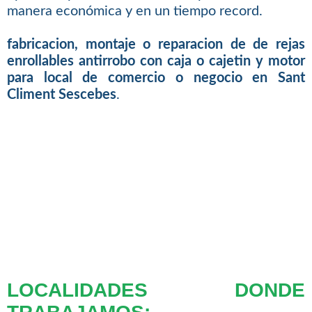
manera económica y en un tiempo record.
fabricacion, montaje o reparacion de de rejas
enrollables antirrobo con caja o cajetin y motor
para local de comercio o negocio en Sant
Climent Sescebes
.
LOCALIDADES DONDE