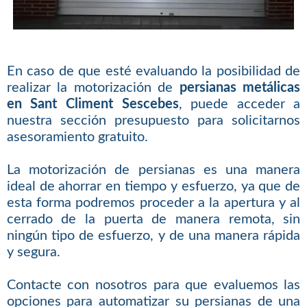
En caso de que esté evaluando la posibilidad de
realizar la motorización de
persianas metálicas
en Sant Climent Sescebes
, puede acceder a
nuestra sección presupuesto para solicitarnos
asesoramiento gratuito.
La motorización de persianas es una manera
ideal de ahorrar en tiempo y esfuerzo, ya que de
esta forma podremos proceder a la apertura y al
cerrado de la puerta de manera remota, sin
ningún tipo de esfuerzo, y de una manera rápida
y segura.
Contacte con nosotros para que evaluemos las
opciones para automatizar su persianas de una