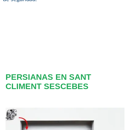
PERSIANAS EN SANT
CLIMENT SESCEBES