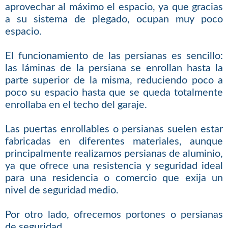
aprovechar al máximo el espacio, ya que gracias
a su sistema de plegado, ocupan muy poco
espacio.
El funcionamiento de las persianas es sencillo:
las láminas de la persiana se enrollan hasta la
parte superior de la misma, reduciendo poco a
poco su espacio hasta que se queda totalmente
enrollaba en el techo del garaje.
Las puertas enrollables o persianas suelen estar
fabricadas en diferentes materiales, aunque
principalmente realizamos persianas de aluminio,
ya que ofrece una resistencia y seguridad ideal
para una residencia o comercio que exija un
nivel de seguridad medio.
Por otro lado, ofrecemos portones o persianas
de seguridad.