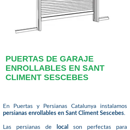
PUERTAS DE GARAJE
ENROLLABLES EN SANT
CLIMENT SESCEBES
En Puertas y Persianas Catalunya instalamos
persianas enrollables en Sant Climent Sescebes
.
Las persianas de
local
son perfectas para