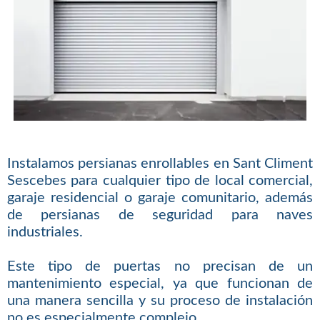
Instalamos persianas enrollables en Sant Climent
Sescebes para cualquier tipo de local comercial,
garaje residencial o garaje comunitario, además
de persianas de seguridad para naves
industriales.
Este tipo de puertas no precisan de un
mantenimiento especial, ya que funcionan de
una manera sencilla y su proceso de instalación
no es especialmente complejo.