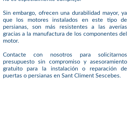
Sin embargo, ofrecen una durabilidad mayor, ya
que los motores instalados en este tipo de
persianas, son más resistentes a las averías
gracias a la manufactura de los componentes del
motor.
Contacte con nosotros para solicitarnos
presupuesto sin compromiso y asesoramiento
gratuito para la instalación o reparación de
puertas o persianas en Sant Climent Sescebes.