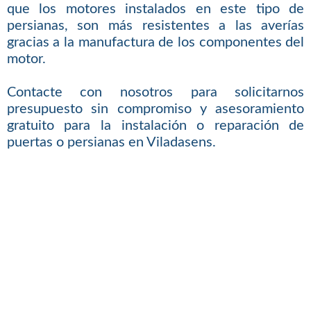
que los motores instalados en este tipo de
persianas, son más resistentes a las averías
gracias a la manufactura de los componentes del
motor.
Contacte con nosotros para solicitarnos
presupuesto sin compromiso y asesoramiento
gratuito para la instalación o reparación de
puertas o persianas en Viladasens.