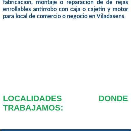
fabricacion, montaje o reparacion de de rejas
enrollables antirrobo con caja o cajetin y motor
para local de comercio o negocio en Viladasens
.
LOCALIDADES DONDE
TRABAJAMOS: