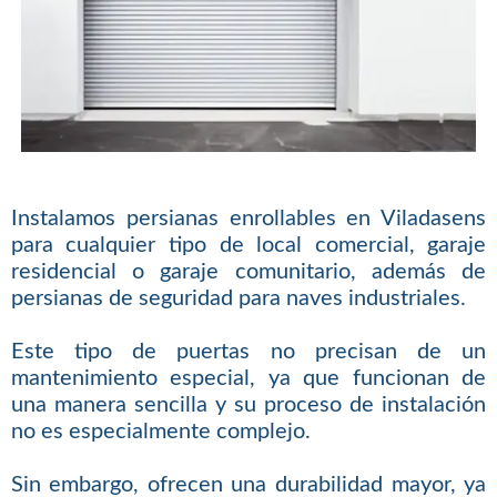
Instalamos persianas enrollables en Viladasens
para cualquier tipo de local comercial, garaje
residencial o garaje comunitario, además de
persianas de seguridad para naves industriales.
Este tipo de puertas no precisan de un
mantenimiento especial, ya que funcionan de
una manera sencilla y su proceso de instalación
no es especialmente complejo.
Sin embargo, ofrecen una durabilidad mayor, ya