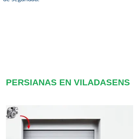
PERSIANAS EN VILADASENS