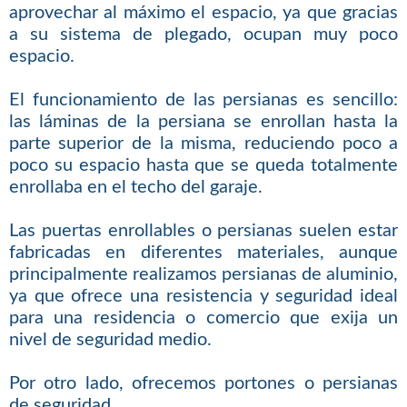
aprovechar al máximo el espacio, ya que gracias
a su sistema de plegado, ocupan muy poco
espacio.
El funcionamiento de las persianas es sencillo:
las láminas de la persiana se enrollan hasta la
parte superior de la misma, reduciendo poco a
poco su espacio hasta que se queda totalmente
enrollaba en el techo del garaje.
Las puertas enrollables o persianas suelen estar
fabricadas en diferentes materiales, aunque
principalmente realizamos persianas de aluminio,
ya que ofrece una resistencia y seguridad ideal
para una residencia o comercio que exija un
nivel de seguridad medio.
Por otro lado, ofrecemos portones o persianas
de seguridad.