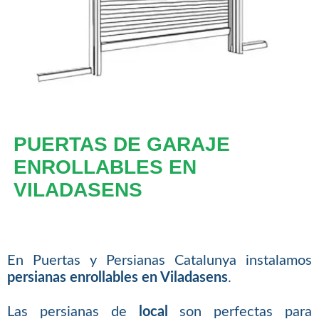
PUERTAS DE GARAJE
ENROLLABLES EN
VILADASENS
En Puertas y Persianas Catalunya instalamos
persianas enrollables en Viladasens
.
Las persianas de
local
son perfectas para