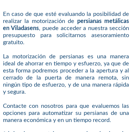
En caso de que esté evaluando la posibilidad de
realizar la motorización de
persianas metálicas
en Viladasens
, puede acceder a nuestra sección
presupuesto para solicitarnos asesoramiento
gratuito.
La motorización de persianas es una manera
ideal de ahorrar en tiempo y esfuerzo, ya que de
esta forma podremos proceder a la apertura y al
cerrado de la puerta de manera remota, sin
ningún tipo de esfuerzo, y de una manera rápida
y segura.
Contacte con nosotros para que evaluemos las
opciones para automatizar su persianas de una
manera económica y en un tiempo record.