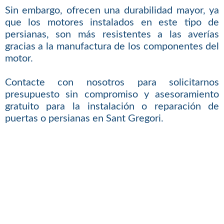
Sin embargo, ofrecen una durabilidad mayor, ya
que los motores instalados en este tipo de
persianas, son más resistentes a las averías
gracias a la manufactura de los componentes del
motor.
Contacte con nosotros para solicitarnos
presupuesto sin compromiso y asesoramiento
gratuito para la instalación o reparación de
puertas o persianas en Sant Gregori.