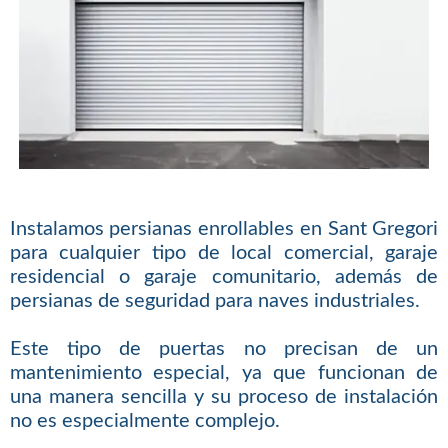
Instalamos persianas enrollables en Sant Gregori
para cualquier tipo de local comercial, garaje
residencial o garaje comunitario, además de
persianas de seguridad para naves industriales.
Este tipo de puertas no precisan de un
mantenimiento especial, ya que funcionan de
una manera sencilla y su proceso de instalación
no es especialmente complejo.