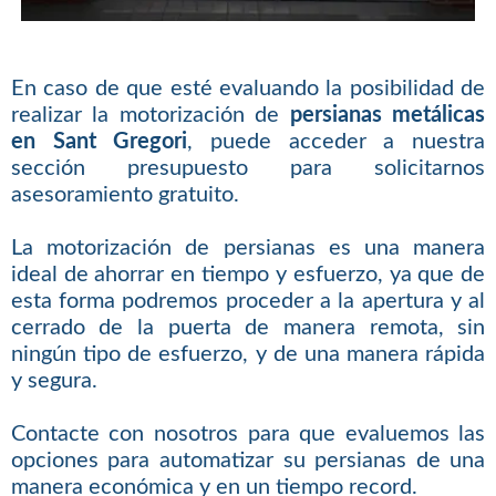
En caso de que esté evaluando la posibilidad de
realizar la motorización de
persianas metálicas
en Sant Gregori
, puede acceder a nuestra
sección presupuesto para solicitarnos
asesoramiento gratuito.
La motorización de persianas es una manera
ideal de ahorrar en tiempo y esfuerzo, ya que de
esta forma podremos proceder a la apertura y al
cerrado de la puerta de manera remota, sin
ningún tipo de esfuerzo, y de una manera rápida
y segura.
Contacte con nosotros para que evaluemos las
opciones para automatizar su persianas de una
manera económica y en un tiempo record.