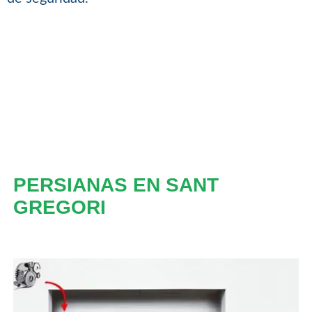
PERSIANAS EN SANT
GREGORI