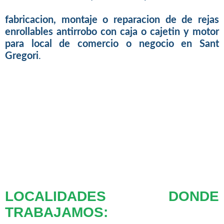
fabricacion, montaje o reparacion de de rejas
enrollables antirrobo con caja o cajetin y motor
para local de comercio o negocio en Sant
Gregori
.
LOCALIDADES DONDE
TRABAJAMOS: