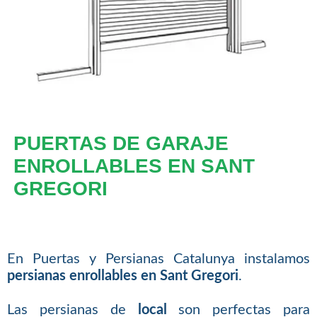
PUERTAS DE GARAJE
ENROLLABLES EN SANT
GREGORI
En Puertas y Persianas Catalunya instalamos
persianas enrollables en Sant Gregori
.
Las persianas de
local
son perfectas para