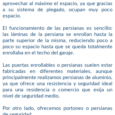
aprovechar al máximo el espacio, ya que gracias
a su sistema de plegado, ocupan muy poco
espacio.
El funcionamiento de las persianas es sencillo:
las láminas de la persiana se enrollan hasta la
parte superior de la misma, reduciendo poco a
poco su espacio hasta que se queda totalmente
enrollaba en el techo del garaje.
Las puertas enrollables o persianas suelen estar
fabricadas en diferentes materiales, aunque
principalmente realizamos persianas de aluminio,
ya que ofrece una resistencia y seguridad ideal
para una residencia o comercio que exija un
nivel de seguridad medio.
Por otro lado, ofrecemos portones o persianas
de seguridad.