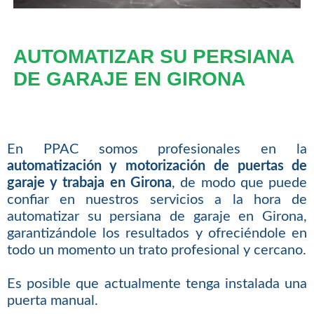
AUTOMATIZAR SU PERSIANA
DE GARAJE EN GIRONA
En PPAC somos profesionales en la
automatización y motorización de puertas de
garaje y trabaja en Girona
, de modo que puede
confiar en nuestros servicios a la hora de
automatizar su persiana de garaje en Girona,
garantizándole los resultados y ofreciéndole en
todo un momento un trato profesional y cercano.
Es posible que actualmente tenga instalada una
puerta manual.