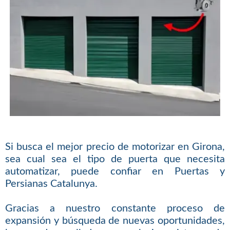
Si busca el mejor precio de motorizar en Girona,
sea cual sea el tipo de puerta que necesita
automatizar, puede confiar en Puertas y
Persianas Catalunya.
Gracias a nuestro constante proceso de
expansión y búsqueda de nuevas oportunidades,