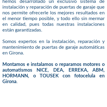
hemos desarrollado un exclusivo sistema de
instalación y reparación de puertas de garaje que
nos permite ofrecerle los mejores resultados en
el menor tiempo posible, y todo ello sin mermar
en calidad, pues todas nuestras instalaciones
están garantizadas.
Somos expertos en la instalación, reparación y
mantenimiento de puertas de garaje automáticas
en Girona.
Montamos e instalamos o reparamos motores o
automatismos NICE, DEA, ERREKA, ABM,
HORMANN, o TOUSEK con fotocelula en
Girona
.