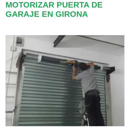
MOTORIZAR PUERTA DE
GARAJE EN GIRONA