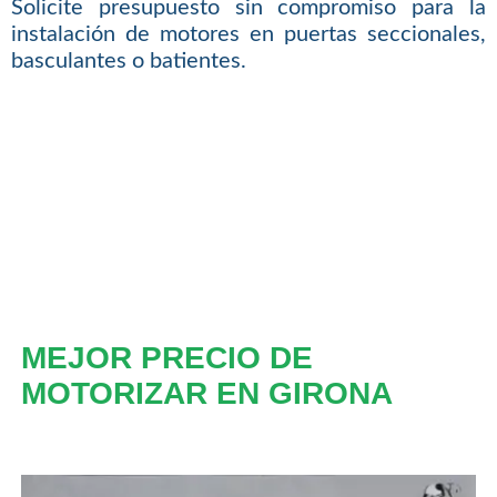
Solicite presupuesto sin compromiso para la
instalación de motores en puertas seccionales,
basculantes o batientes.
MEJOR PRECIO DE
MOTORIZAR EN GIRONA