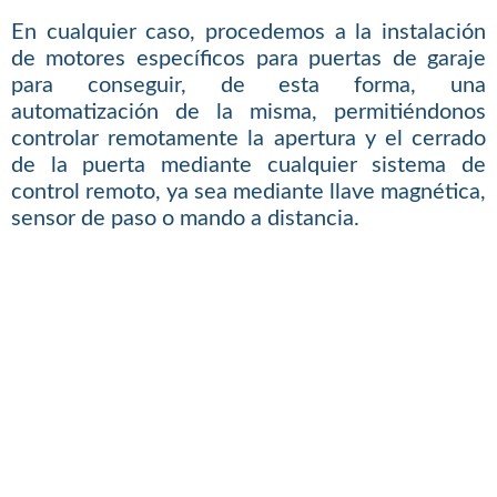
En cualquier caso, procedemos a la instalación
de motores específicos para puertas de garaje
para conseguir, de esta forma, una
automatización de la misma, permitiéndonos
controlar remotamente la apertura y el cerrado
de la puerta mediante cualquier sistema de
control remoto, ya sea mediante llave magnética,
sensor de paso o mando a distancia.