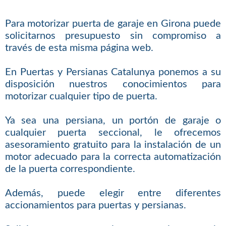
Para motorizar puerta de garaje en Girona puede
solicitarnos presupuesto sin compromiso a
través de esta misma página web.
En Puertas y Persianas Catalunya ponemos a su
disposición nuestros conocimientos para
motorizar cualquier tipo de puerta.
Ya sea una persiana, un portón de garaje o
cualquier puerta seccional, le ofrecemos
asesoramiento gratuito para la instalación de un
motor adecuado para la correcta automatización
de la puerta correspondiente.
Además, puede elegir entre diferentes
accionamientos para puertas y persianas.