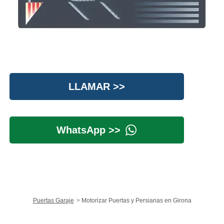
LLAMAR >>
WhatsApp >>
Puertas Garaje
Motorizar Puertas y Persianas en Girona