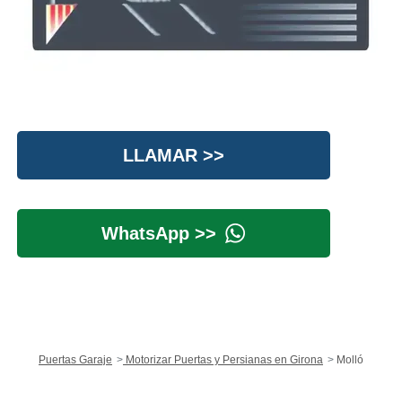
LLAMAR >>
WhatsApp >>
Puertas Garaje
Motorizar Puertas y Persianas en Girona
Molló