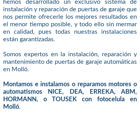
hemos desarrollado un exclusivo sistema de
instalación y reparación de puertas de garaje que
nos permite ofrecerle los mejores resultados en
el menor tiempo posible, y todo ello sin mermar
en calidad, pues todas nuestras instalaciones
están garantizadas.
Somos expertos en la instalación, reparación y
mantenimiento de puertas de garaje automáticas
en Molló.
Montamos e instalamos o reparamos motores o
automatismos NICE, DEA, ERREKA, ABM,
HORMANN, o TOUSEK con fotocelula en
Molló
.