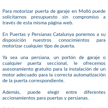
Para motorizar puerta de garaje en Molló puede
solicitarnos presupuesto sin compromiso a
través de esta misma página web.
En Puertas y Persianas Catalunya ponemos a su
disposición nuestros conocimientos para
motorizar cualquier tipo de puerta.
Ya sea una persiana, un portón de garaje o
cualquier puerta seccional, le ofrecemos
asesoramiento gratuito para la instalación de un
motor adecuado para la correcta automatización
de la puerta correspondiente.
Además, puede elegir entre diferentes
accionamientos para puertas y persianas.