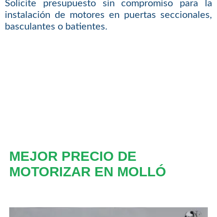
Solicite presupuesto sin compromiso para la
instalación de motores en puertas seccionales,
basculantes o batientes.
MEJOR PRECIO DE
MOTORIZAR EN MOLLÓ