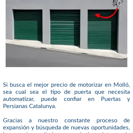
Si busca el mejor precio de motorizar en Molló,
sea cual sea el tipo de puerta que necesita
automatizar, puede confiar en Puertas y
Persianas Catalunya.
Gracias a nuestro constante proceso de
expansión y búsqueda de nuevas oportunidades,