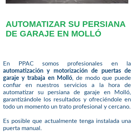
AUTOMATIZAR SU PERSIANA
DE GARAJE EN MOLLÓ
En PPAC somos profesionales en la
automatización y motorización de puertas de
garaje y trabaja en Molló
, de modo que puede
confiar en nuestros servicios a la hora de
automatizar su persiana de garaje en Molló,
garantizándole los resultados y ofreciéndole en
todo un momento un trato profesional y cercano.
Es posible que actualmente tenga instalada una
puerta manual.