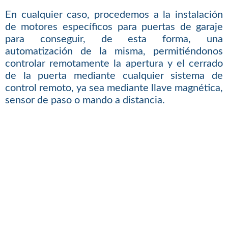
En cualquier caso, procedemos a la instalación
de motores específicos para puertas de garaje
para conseguir, de esta forma, una
automatización de la misma, permitiéndonos
controlar remotamente la apertura y el cerrado
de la puerta mediante cualquier sistema de
control remoto, ya sea mediante llave magnética,
sensor de paso o mando a distancia.