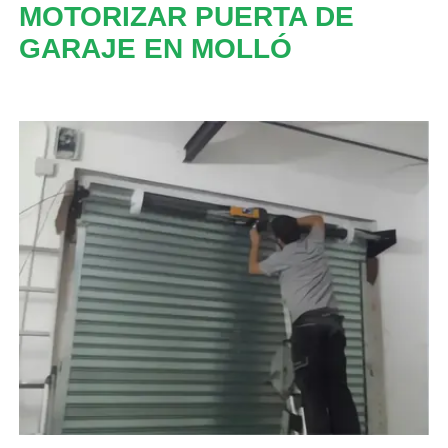
MOTORIZAR PUERTA DE
GARAJE EN MOLLÓ