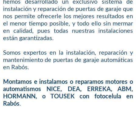
hemos desarrollado un exclusivo sistema de
instalación y reparación de puertas de garaje que
nos permite ofrecerle los mejores resultados en
el menor tiempo posible, y todo ello sin mermar
en calidad, pues todas nuestras instalaciones
están garantizadas.
Somos expertos en la instalación, reparación y
mantenimiento de puertas de garaje automáticas
en Rabós.
Montamos e instalamos o reparamos motores o
automatismos NICE, DEA, ERREKA, ABM,
HORMANN, o TOUSEK con fotocelula en
Rabós
.