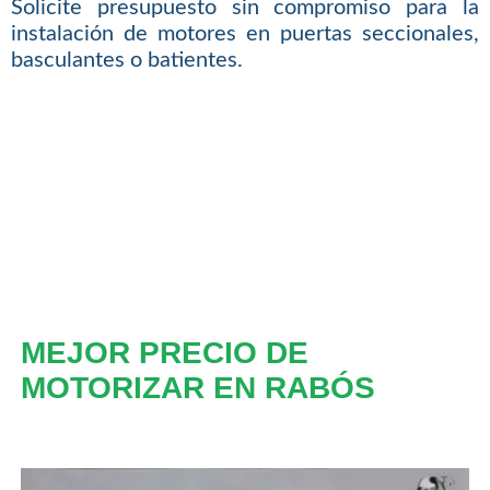
Solicite presupuesto sin compromiso para la
instalación de motores en puertas seccionales,
basculantes o batientes.
MEJOR PRECIO DE
MOTORIZAR EN RABÓS