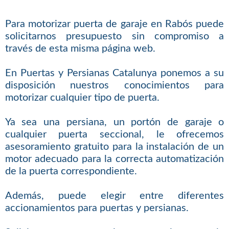
Para motorizar puerta de garaje en Rabós puede
solicitarnos presupuesto sin compromiso a
través de esta misma página web.
En Puertas y Persianas Catalunya ponemos a su
disposición nuestros conocimientos para
motorizar cualquier tipo de puerta.
Ya sea una persiana, un portón de garaje o
cualquier puerta seccional, le ofrecemos
asesoramiento gratuito para la instalación de un
motor adecuado para la correcta automatización
de la puerta correspondiente.
Además, puede elegir entre diferentes
accionamientos para puertas y persianas.