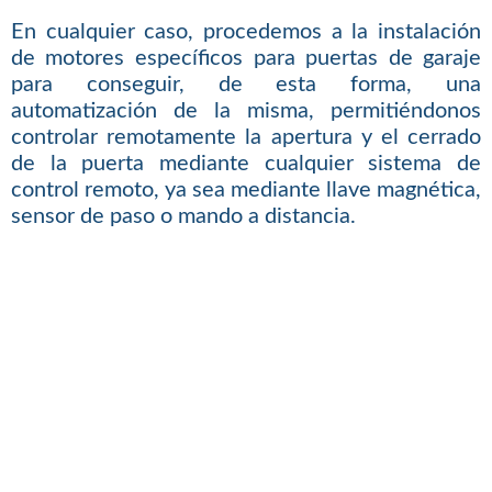
En cualquier caso, procedemos a la instalación
de motores específicos para puertas de garaje
para conseguir, de esta forma, una
automatización de la misma, permitiéndonos
controlar remotamente la apertura y el cerrado
de la puerta mediante cualquier sistema de
control remoto, ya sea mediante llave magnética,
sensor de paso o mando a distancia.