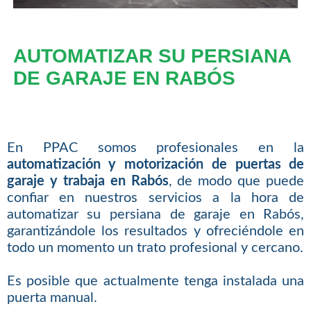
AUTOMATIZAR SU PERSIANA
DE GARAJE EN RABÓS
En PPAC somos profesionales en la
automatización y motorización de puertas de
garaje y trabaja en Rabós
, de modo que puede
confiar en nuestros servicios a la hora de
automatizar su persiana de garaje en Rabós,
garantizándole los resultados y ofreciéndole en
todo un momento un trato profesional y cercano.
Es posible que actualmente tenga instalada una
puerta manual.