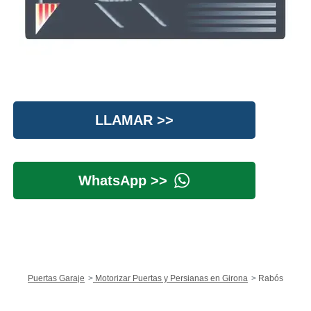
LLAMAR >>
WhatsApp >>
Puertas Garaje
Motorizar Puertas y Persianas en Girona
Rabós