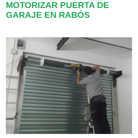
MOTORIZAR PUERTA DE
GARAJE EN RABÓS