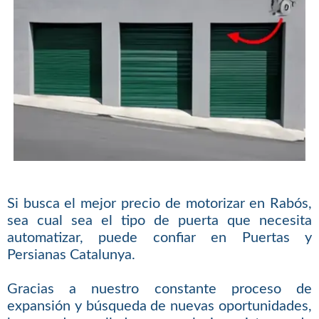
Si busca el mejor precio de motorizar en Rabós,
sea cual sea el tipo de puerta que necesita
automatizar, puede confiar en Puertas y
Persianas Catalunya.
Gracias a nuestro constante proceso de
expansión y búsqueda de nuevas oportunidades,