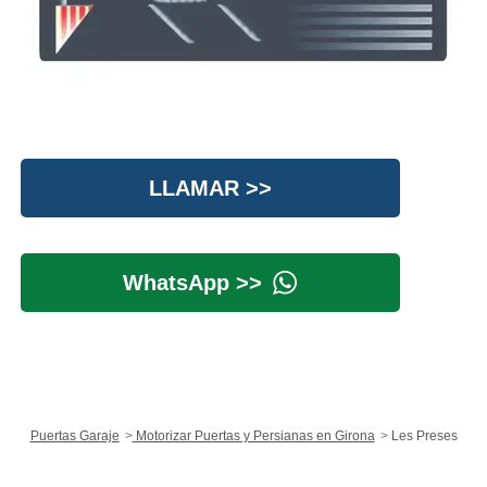
LLAMAR >>
WhatsApp >>
Puertas Garaje
Motorizar Puertas y Persianas en Girona
Les Preses