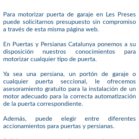
Para motorizar puerta de garaje en Les Preses
puede solicitarnos presupuesto sin compromiso
a través de esta misma página web.
En Puertas y Persianas Catalunya ponemos a su
disposición nuestros conocimientos para
motorizar cualquier tipo de puerta.
Ya sea una persiana, un portón de garaje o
cualquier puerta seccional, le ofrecemos
asesoramiento gratuito para la instalación de un
motor adecuado para la correcta automatización
de la puerta correspondiente.
Además, puede elegir entre diferentes
accionamientos para puertas y persianas.