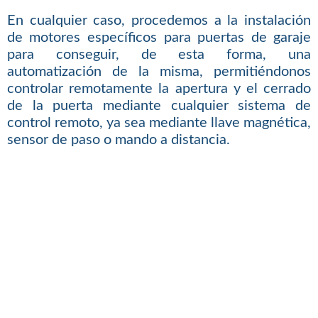
En cualquier caso, procedemos a la instalación
de motores específicos para puertas de garaje
para conseguir, de esta forma, una
automatización de la misma, permitiéndonos
controlar remotamente la apertura y el cerrado
de la puerta mediante cualquier sistema de
control remoto, ya sea mediante llave magnética,
sensor de paso o mando a distancia.