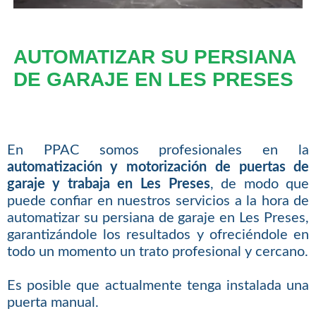
AUTOMATIZAR SU PERSIANA
DE GARAJE EN LES PRESES
En PPAC somos profesionales en la
automatización y motorización de puertas de
garaje y trabaja en Les Preses
, de modo que
puede confiar en nuestros servicios a la hora de
automatizar su persiana de garaje en Les Preses,
garantizándole los resultados y ofreciéndole en
todo un momento un trato profesional y cercano.
Es posible que actualmente tenga instalada una
puerta manual.