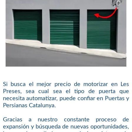
Si busca el mejor precio de motorizar en Les
Preses, sea cual sea el tipo de puerta que
necesita automatizar, puede confiar en Puertas y
Persianas Catalunya.
Gracias a nuestro constante proceso de
expansión y búsqueda de nuevas oportunidades,