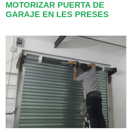
MOTORIZAR PUERTA DE
GARAJE EN LES PRESES