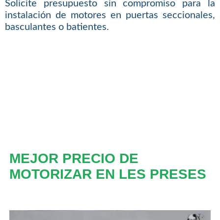
Solicite presupuesto sin compromiso para la
instalación de motores en puertas seccionales,
basculantes o batientes.
MEJOR PRECIO DE
MOTORIZAR EN LES PRESES