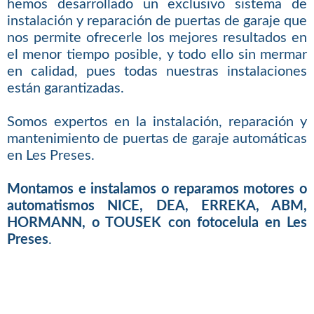
hemos desarrollado un exclusivo sistema de
instalación y reparación de puertas de garaje que
nos permite ofrecerle los mejores resultados en
el menor tiempo posible, y todo ello sin mermar
en calidad, pues todas nuestras instalaciones
están garantizadas.
Somos expertos en la instalación, reparación y
mantenimiento de puertas de garaje automáticas
en Les Preses.
Montamos e instalamos o reparamos motores o
automatismos NICE, DEA, ERREKA, ABM,
HORMANN, o TOUSEK con fotocelula en Les
Preses
.