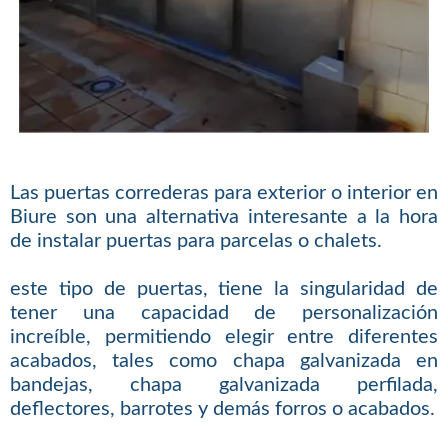
Las puertas correderas para exterior o interior en
Biure son una alternativa interesante a la hora
de instalar puertas para parcelas o chalets.
este tipo de puertas, tiene la singularidad de
tener una capacidad de personalización
increíble, permitiendo elegir entre diferentes
acabados, tales como chapa galvanizada en
bandejas, chapa galvanizada perfilada,
deflectores, barrotes y demás forros o acabados.