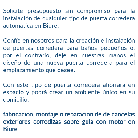
Solicite presupuesto sin compromiso para la
instalación de cualquier tipo de puerta corredera
automática en Biure.
Confíe en nosotros para la creación e instalación
de puertas corredera para baños pequeños o,
por el contrario, deje en nuestras manos el
diseño de una nueva puerta corredera para el
emplazamiento que desee.
Con este tipo de puerta corredera ahorrará en
espacio y podrá crear un ambiente único en su
domicilio.
fabricacion, montaje o reparacion de de cancelas
exteriores corredizas sobre guia con motor en
Biure
.