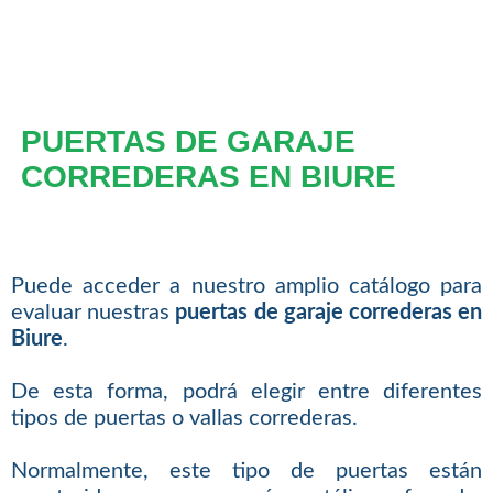
PUERTAS DE GARAJE
CORREDERAS EN BIURE
Puede acceder a nuestro amplio catálogo para
evaluar nuestras
puertas de garaje correderas en
Biure
.
De esta forma, podrá elegir entre diferentes
tipos de puertas o vallas correderas.
Normalmente, este tipo de puertas están