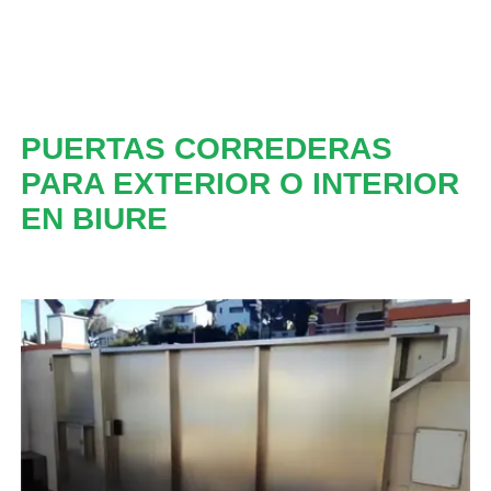
PUERTAS CORREDERAS
PARA EXTERIOR O INTERIOR
EN BIURE