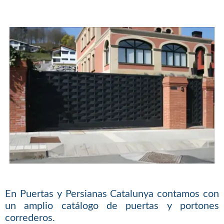
En Puertas y Persianas Catalunya contamos con
un amplio catálogo de puertas y portones
correderos.