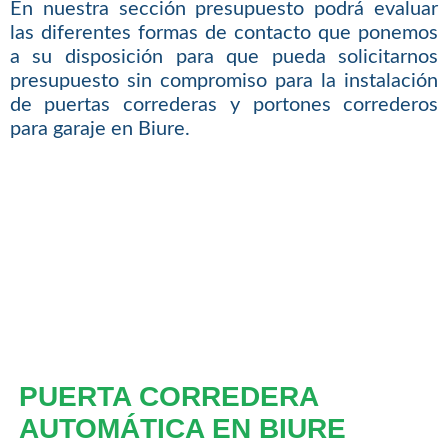
En nuestra sección presupuesto podrá evaluar
las diferentes formas de contacto que ponemos
a su disposición para que pueda solicitarnos
presupuesto sin compromiso para la instalación
de puertas correderas y portones correderos
para garaje en Biure.
PUERTA CORREDERA
AUTOMÁTICA EN BIURE