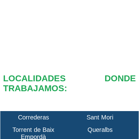
LOCALIDADES DONDE
TRABAJAMOS:
Correderas
Sant Mori
Torrent de Baix
Queralbs
Empordà