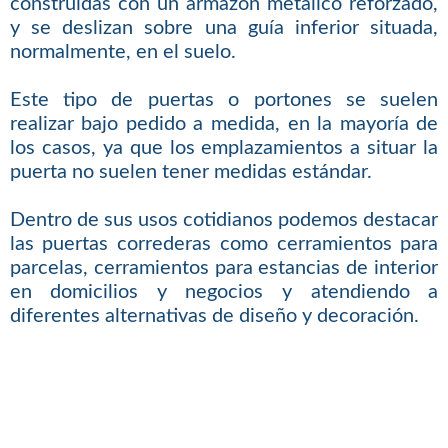
construidas con un armazón metálico reforzado,
y se deslizan sobre una guía inferior situada,
normalmente, en el suelo.
Este tipo de puertas o portones se suelen
realizar bajo pedido a medida, en la mayoría de
los casos, ya que los emplazamientos a situar la
puerta no suelen tener medidas estándar.
Dentro de sus usos cotidianos podemos destacar
las puertas correderas como cerramientos para
parcelas, cerramientos para estancias de interior
en domicilios y negocios y atendiendo a
diferentes alternativas de diseño y decoración.