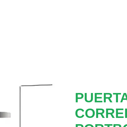
PUERTA
CORRE