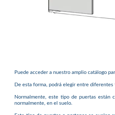
Puede acceder a nuestro amplio catálogo pa
De esta forma, podrá elegir entre diferentes 
Normalmente, este tipo de puertas están co
normalmente, en el suelo.