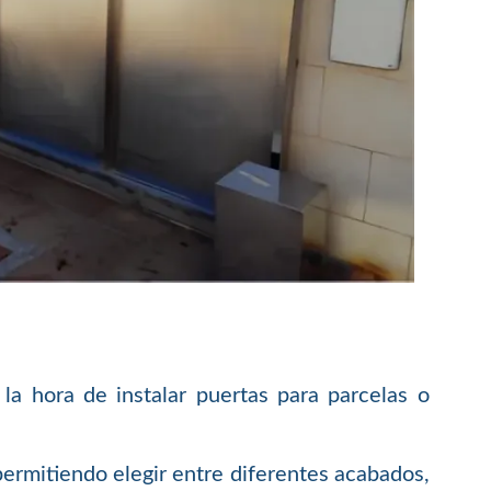
 la hora de instalar puertas para parcelas o
 permitiendo elegir entre diferentes acabados,