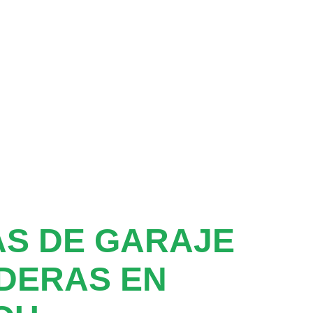
S DE GARAJE
DERAS EN