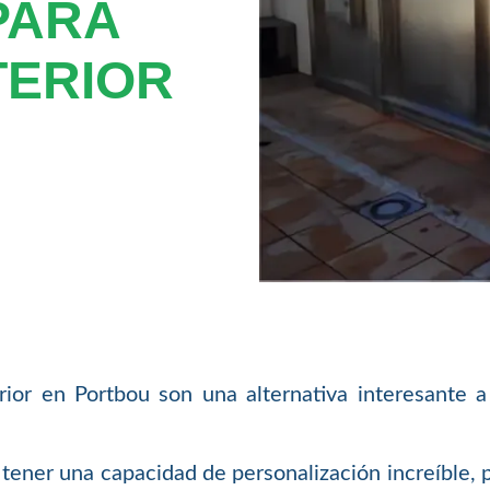
PARA
TERIOR
rior en Portbou son una alternativa interesante a
e tener una capacidad de personalización increíble,