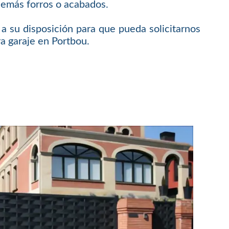
 demás forros o acabados.
 su disposición para que pueda solicitarnos
a garaje en Portbou.