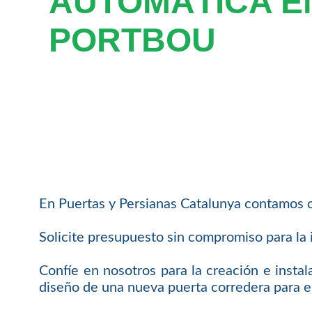
AUTOMÁTICA E
PORTBOU
En Puertas y Persianas Catalunya contamos c
Solicite presupuesto sin compromiso para la 
Confíe en nosotros para la creación e insta
diseño de una nueva puerta corredera para 