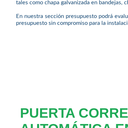
tales como chapa galvanizada en bandejas, ch
En nuestra sección presupuesto podrá evalu
presupuesto sin compromiso para la instalaci
PUERTA CORR