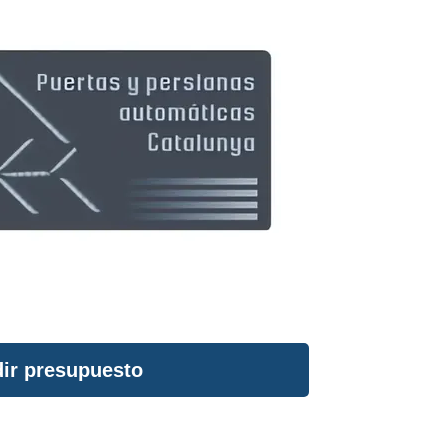
ir presupuesto