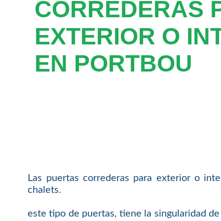
CORREDERAS 
EXTERIOR O IN
EN PORTBOU
Las puertas correderas para exterior o inte
chalets.
este tipo de puertas, tiene la singularidad d