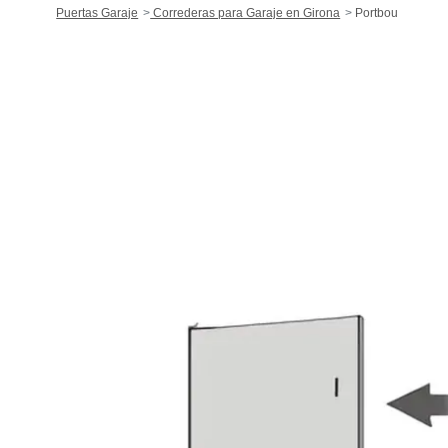
Puertas Garaje
Correderas para Garaje en Girona
Portbou