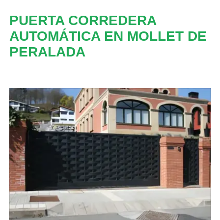
PUERTA CORREDERA
AUTOMÁTICA EN MOLLET DE
PERALADA