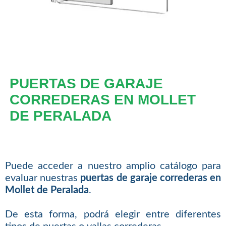
PUERTAS DE GARAJE
CORREDERAS EN MOLLET
DE PERALADA
Puede acceder a nuestro amplio catálogo para
evaluar nuestras
puertas de garaje correderas en
Mollet de Peralada
.
De esta forma, podrá elegir entre diferentes