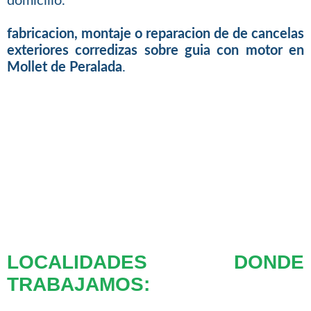
domicilio.
fabricacion, montaje o reparacion de de cancelas
exteriores corredizas sobre guia con motor en
Mollet de Peralada
.
LOCALIDADES DONDE
TRABAJAMOS: