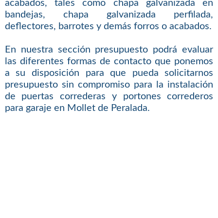
acabados, tales como chapa galvanizada en
bandejas, chapa galvanizada perfilada,
deflectores, barrotes y demás forros o acabados.
En nuestra sección presupuesto podrá evaluar
las diferentes formas de contacto que ponemos
a su disposición para que pueda solicitarnos
presupuesto sin compromiso para la instalación
de puertas correderas y portones correderos
para garaje en Mollet de Peralada.