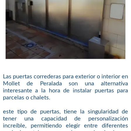
Las puertas correderas para exterior o interior en
Mollet de Peralada son una alternativa
interesante a la hora de instalar puertas para
parcelas o chalets.
este tipo de puertas, tiene la singularidad de
tener una capacidad de personalización
increíble, permitiendo elegir entre diferentes