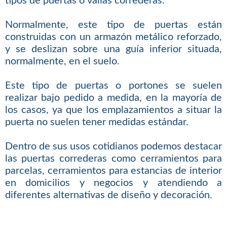
tipos de puertas o vallas correderas.
Normalmente, este tipo de puertas están
construidas con un armazón metálico reforzado,
y se deslizan sobre una guía inferior situada,
normalmente, en el suelo.
Este tipo de puertas o portones se suelen
realizar bajo pedido a medida, en la mayoría de
los casos, ya que los emplazamientos a situar la
puerta no suelen tener medidas estándar.
Dentro de sus usos cotidianos podemos destacar
las puertas correderas como cerramientos para
parcelas, cerramientos para estancias de interior
en domicilios y negocios y atendiendo a
diferentes alternativas de diseño y decoración.