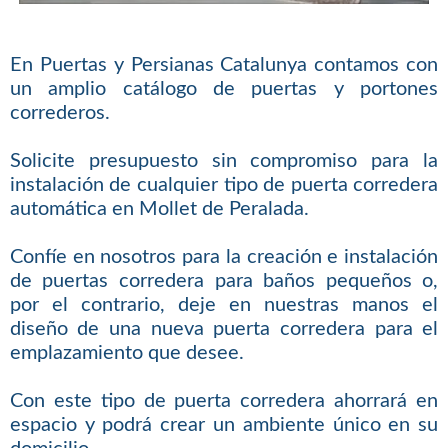
En Puertas y Persianas Catalunya contamos con
un amplio catálogo de puertas y portones
correderos.
Solicite presupuesto sin compromiso para la
instalación de cualquier tipo de puerta corredera
automática en Mollet de Peralada.
Confíe en nosotros para la creación e instalación
de puertas corredera para baños pequeños o,
por el contrario, deje en nuestras manos el
diseño de una nueva puerta corredera para el
emplazamiento que desee.
Con este tipo de puerta corredera ahorrará en
espacio y podrá crear un ambiente único en su