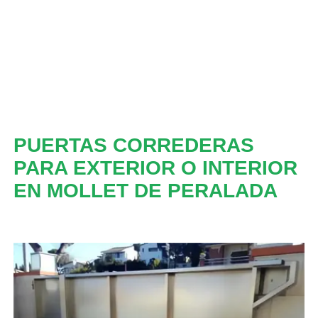
PUERTAS CORREDERAS
PARA EXTERIOR O INTERIOR
EN MOLLET DE PERALADA