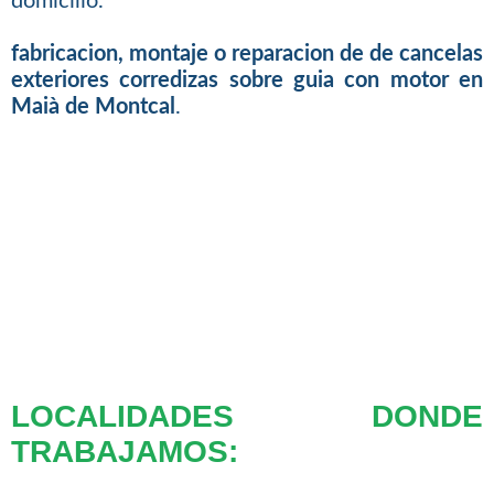
domicilio.
fabricacion, montaje o reparacion de de cancelas
exteriores corredizas sobre guia con motor en
Maià de Montcal
.
LOCALIDADES DONDE
TRABAJAMOS: