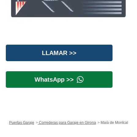
LLAMAR >>
WhatsApp >>
Puertas Garaje
Correderas para Garaje en Girona
Maià de Montcal