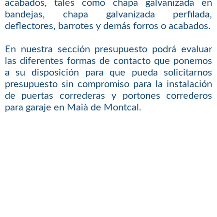
acabados, tales como chapa galvanizada en
bandejas, chapa galvanizada perfilada,
deflectores, barrotes y demás forros o acabados.
En nuestra sección presupuesto podrá evaluar
las diferentes formas de contacto que ponemos
a su disposición para que pueda solicitarnos
presupuesto sin compromiso para la instalación
de puertas correderas y portones correderos
para garaje en Maià de Montcal.