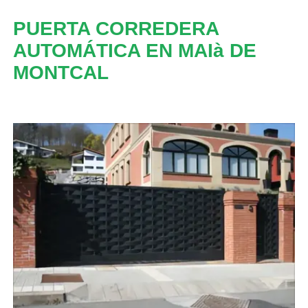
PUERTA CORREDERA
AUTOMÁTICA EN MAIà DE
MONTCAL