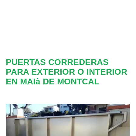
PUERTAS CORREDERAS
PARA EXTERIOR O INTERIOR
EN MAIà DE MONTCAL