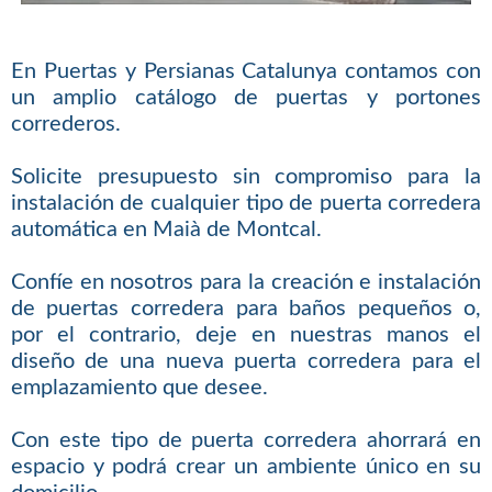
En Puertas y Persianas Catalunya contamos con
un amplio catálogo de puertas y portones
correderos.
Solicite presupuesto sin compromiso para la
instalación de cualquier tipo de puerta corredera
automática en Maià de Montcal.
Confíe en nosotros para la creación e instalación
de puertas corredera para baños pequeños o,
por el contrario, deje en nuestras manos el
diseño de una nueva puerta corredera para el
emplazamiento que desee.
Con este tipo de puerta corredera ahorrará en
espacio y podrá crear un ambiente único en su