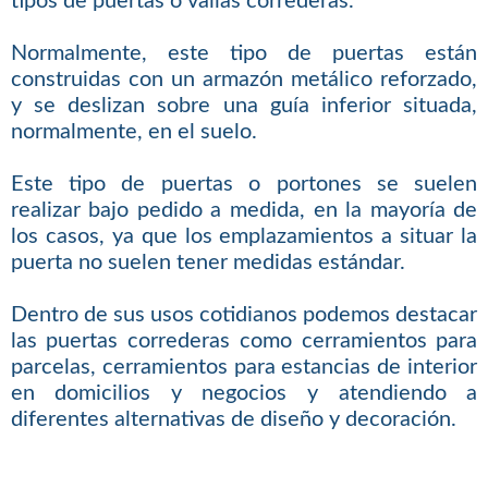
tipos de puertas o vallas correderas.
Normalmente, este tipo de puertas están
construidas con un armazón metálico reforzado,
y se deslizan sobre una guía inferior situada,
normalmente, en el suelo.
Este tipo de puertas o portones se suelen
realizar bajo pedido a medida, en la mayoría de
los casos, ya que los emplazamientos a situar la
puerta no suelen tener medidas estándar.
Dentro de sus usos cotidianos podemos destacar
las puertas correderas como cerramientos para
parcelas, cerramientos para estancias de interior
en domicilios y negocios y atendiendo a
diferentes alternativas de diseño y decoración.