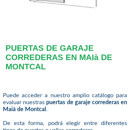
PUERTAS DE GARAJE
CORREDERAS EN MAIà DE
MONTCAL
Puede acceder a nuestro amplio catálogo para
evaluar nuestras
puertas de garaje correderas en
Maià de Montcal
.
De esta forma, podrá elegir entre diferentes