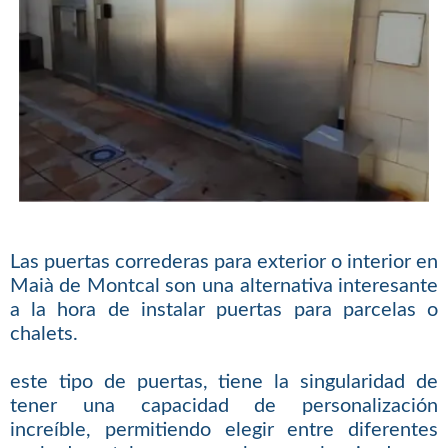
Las puertas correderas para exterior o interior en
Maià de Montcal son una alternativa interesante
a la hora de instalar puertas para parcelas o
chalets.
este tipo de puertas, tiene la singularidad de
tener una capacidad de personalización
increíble, permitiendo elegir entre diferentes