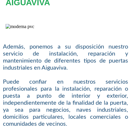
AIGUAVIVA
Además, ponemos a su disposición nuestro
servicio de instalación, reparación y
mantenimiento de diferentes tipos de puertas
industriales en Aiguaviva.
Puede confiar en nuestros servicios
profesionales para la instalación, reparación o
puesta a punto de interior y exterior,
independientemente de la finalidad de la puerta,
ya sea para negocios, naves industriales,
domicilios particulares, locales comerciales o
comunidades de vecinos.