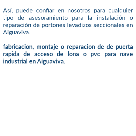
Así, puede confiar en nosotros para cualquier
tipo de asesoramiento para la instalación o
reparación de portones levadizos seccionales en
Aiguaviva.
fabricacion, montaje o reparacion de de puerta
rapida de acceso de lona o pvc para nave
industrial en Aiguaviva
.