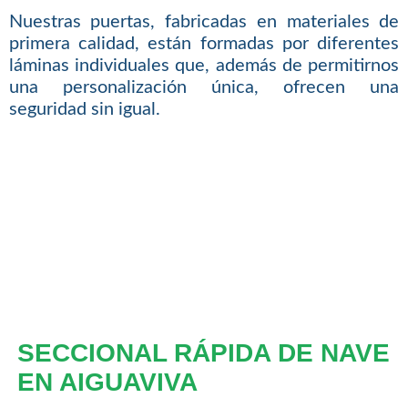
Nuestras puertas, fabricadas en materiales de
primera calidad, están formadas por diferentes
láminas individuales que, además de permitirnos
una personalización única, ofrecen una
seguridad sin igual.
SECCIONAL RÁPIDA DE NAVE
EN AIGUAVIVA