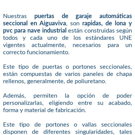
Nuestras
puertas de garaje automáticas
seccional en Aiguaviva
, son
rapidas, de lona y
pvc para nave industrial
están construidas según
todos y cada uno de los estándares UNE
vigentes actualmente, necesarios para un
correcto funcionamiento.
Este tipo de puertas o portones seccionales,
están compuestas de varios paneles de chapa
rellenos, generalmente, de poliuretano.
Además, permiten la opción de poder
personalizarlas, eligiendo entre su acabado,
forma y material de fabricación.
Este tipo de portones o vallas seccionales
disponen de diferentes singularidades, tales