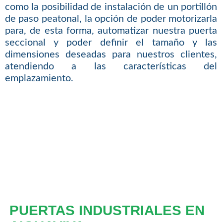
como la posibilidad de instalación de un portillón
de paso peatonal, la opción de poder motorizarla
para, de esta forma, automatizar nuestra puerta
seccional y poder definir el tamaño y las
dimensiones deseadas para nuestros clientes,
atendiendo a las características del
emplazamiento.
PUERTAS INDUSTRIALES EN