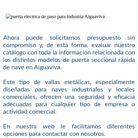
Ahora puede solicitarnos presupuesto sin
compromiso y, de esta forma, evaluar nuestro
catálogo con toda la información relacionada con
los distintos modelos de puerta seccional rápida
de nave en Aiguaviva.
Este tipo de vallas metálicas, especialmente
diseñadas para naves industriales y locales
comerciales, ofrecen una seguridad y eficacia
adecuadas para cualquier tipo de empresa o
actividad comercial.
En nuestra web le facilitamos diferentes
opciones para contactar con nosotros.