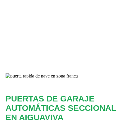
PUERTAS DE GARAJE
AUTOMÁTICAS SECCIONAL
EN AIGUAVIVA