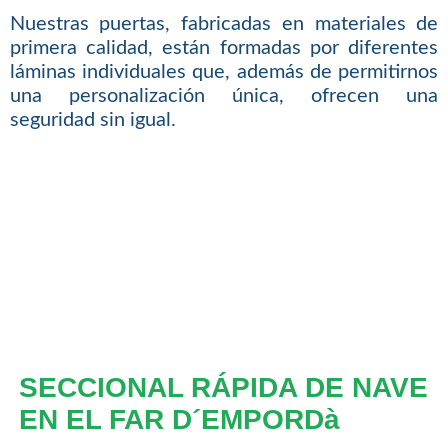
Nuestras puertas, fabricadas en materiales de
primera calidad, están formadas por diferentes
láminas individuales que, además de permitirnos
una personalización única, ofrecen una
seguridad sin igual.
SECCIONAL RÁPIDA DE NAVE
EN EL FAR D´EMPORDà