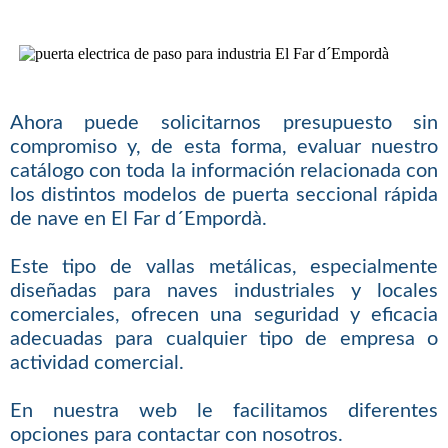
Ahora puede solicitarnos presupuesto sin
compromiso y, de esta forma, evaluar nuestro
catálogo con toda la información relacionada con
los distintos modelos de puerta seccional rápida
de nave en El Far d´Empordà.
Este tipo de vallas metálicas, especialmente
diseñadas para naves industriales y locales
comerciales, ofrecen una seguridad y eficacia
adecuadas para cualquier tipo de empresa o
actividad comercial.
En nuestra web le facilitamos diferentes
opciones para contactar con nosotros.