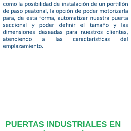
como la posibilidad de instalación de un portillón
de paso peatonal, la opción de poder motorizarla
para, de esta forma, automatizar nuestra puerta
seccional y poder definir el tamaño y las
dimensiones deseadas para nuestros clientes,
atendiendo a las características del
emplazamiento.
PUERTAS INDUSTRIALES EN