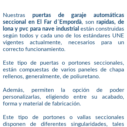
Nuestras
puertas de garaje automáticas
seccional en El Far d´Empordà
, son
rapidas, de
lona y pvc para nave industrial
están construidas
según todos y cada uno de los estándares UNE
vigentes actualmente, necesarios para un
correcto funcionamiento.
Este tipo de puertas o portones seccionales,
están compuestas de varios paneles de chapa
rellenos, generalmente, de poliuretano.
Además, permiten la opción de poder
personalizarlas, eligiendo entre su acabado,
forma y material de fabricación.
Este tipo de portones o vallas seccionales
disponen de diferentes singularidades, tales