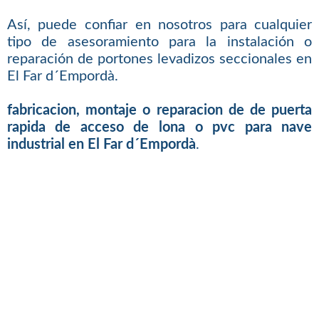
Así, puede confiar en nosotros para cualquier
tipo de asesoramiento para la instalación o
reparación de portones levadizos seccionales en
El Far d´Empordà.
fabricacion, montaje o reparacion de de puerta
rapida de acceso de lona o pvc para nave
industrial en El Far d´Empordà
.