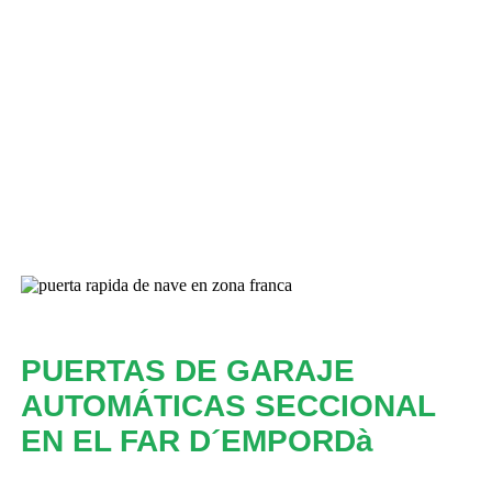
PUERTAS DE GARAJE
AUTOMÁTICAS SECCIONAL
EN EL FAR D´EMPORDà