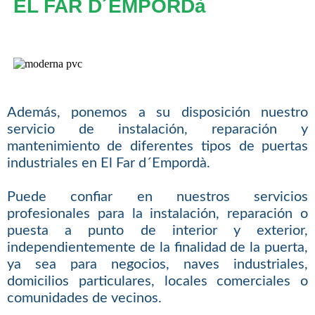
EL FAR D´EMPORDà
Además, ponemos a su disposición nuestro
servicio de instalación, reparación y
mantenimiento de diferentes tipos de puertas
industriales en El Far d´Empordà.
Puede confiar en nuestros servicios
profesionales para la instalación, reparación o
puesta a punto de interior y exterior,
independientemente de la finalidad de la puerta,
ya sea para negocios, naves industriales,
domicilios particulares, locales comerciales o
comunidades de vecinos.