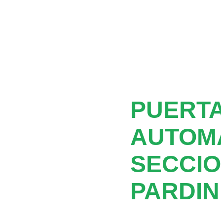
PUERTA
AUTOM
SECCIO
PARDIN