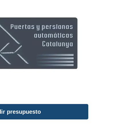
ir presupuesto