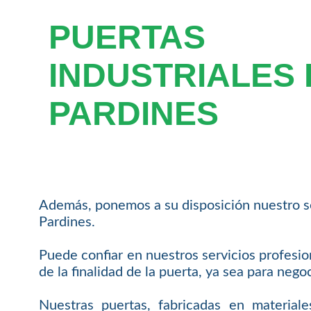
PUERTAS
INDUSTRIALES 
PARDINES
Además, ponemos a su disposición nuestro ser
Pardines.
Puede confiar en nuestros servicios profesio
de la finalidad de la puerta, ya sea para neg
Nuestras puertas, fabricadas en material