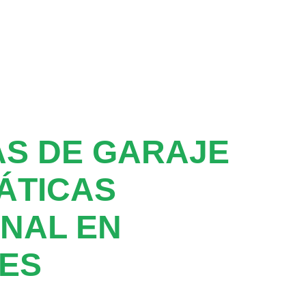
S DE GARAJE
ÁTICAS
NAL EN
ES