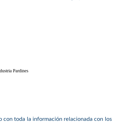
 con toda la información relacionada con los