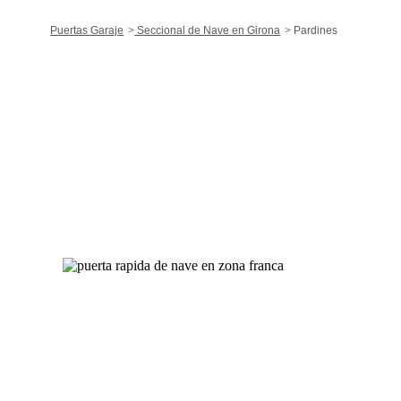
Puertas Garaje
Seccional de Nave en Girona
Pardines