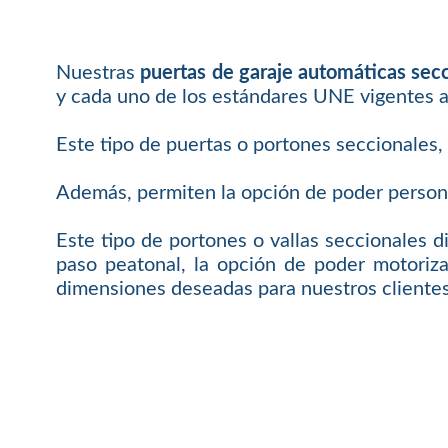
Nuestras
puertas de garaje automáticas sec
y cada uno de los estándares UNE vigentes a
Este tipo de puertas o portones seccionales,
Además, permiten la opción de poder personal
Este tipo de portones o vallas seccionales d
paso peatonal, la opción de poder motoriza
dimensiones deseadas para nuestros clientes