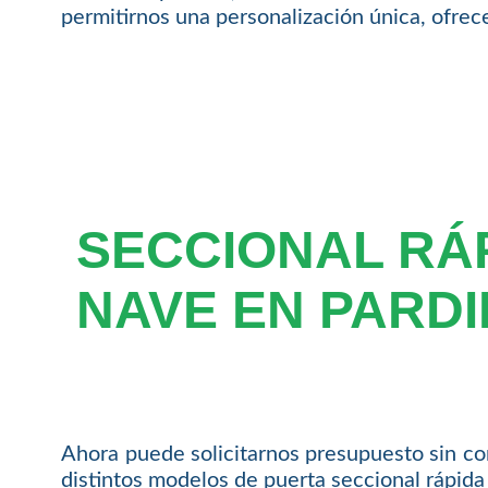
permitirnos una personalización única, ofrece
SECCIONAL RÁ
NAVE EN PARD
Ahora puede solicitarnos presupuesto sin co
distintos modelos de puerta seccional rápida