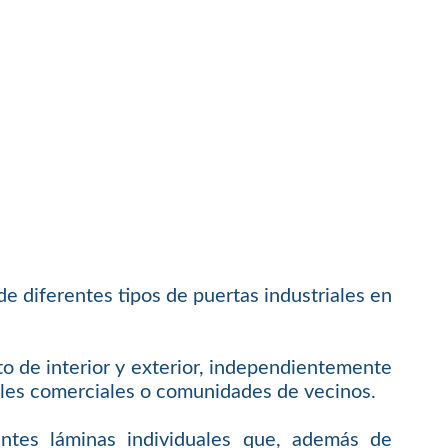
e diferentes tipos de puertas industriales en
to de interior y exterior, independientemente
ocales comerciales o comunidades de vecinos.
entes láminas individuales que, además de