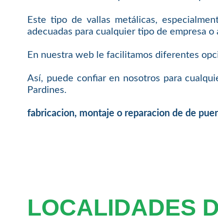
Este tipo de vallas metálicas, especialmen
adecuadas para cualquier tipo de empresa o 
En nuestra web le facilitamos diferentes opc
Así, puede confiar en nosotros para cualqui
Pardines.
fabricacion, montaje o reparacion de de puer
LOCALIDADES 