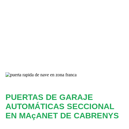
PUERTAS DE GARAJE
AUTOMÁTICAS SECCIONAL
EN MAçANET DE CABRENYS