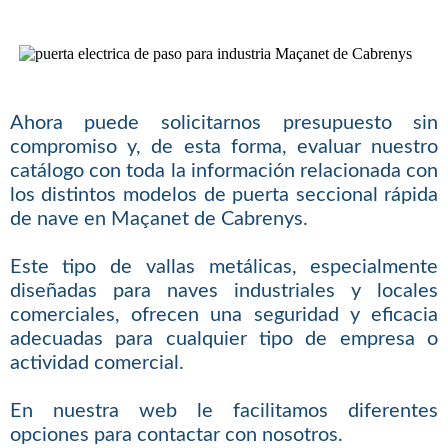
Ahora puede solicitarnos presupuesto sin
compromiso y, de esta forma, evaluar nuestro
catálogo con toda la información relacionada con
los distintos modelos de puerta seccional rápida
de nave en Maçanet de Cabrenys.
Este tipo de vallas metálicas, especialmente
diseñadas para naves industriales y locales
comerciales, ofrecen una seguridad y eficacia
adecuadas para cualquier tipo de empresa o
actividad comercial.
En nuestra web le facilitamos diferentes
opciones para contactar con nosotros.