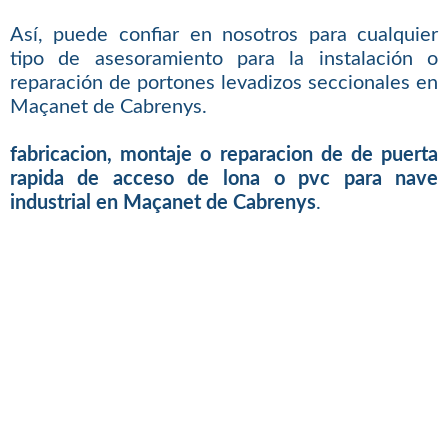
Así, puede confiar en nosotros para cualquier
tipo de asesoramiento para la instalación o
reparación de portones levadizos seccionales en
Maçanet de Cabrenys.
fabricacion, montaje o reparacion de de puerta
rapida de acceso de lona o pvc para nave
industrial en Maçanet de Cabrenys
.