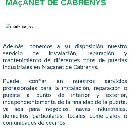
MAçANET DE CABRENYS
Además, ponemos a su disposición nuestro
servicio de instalación, reparación y
mantenimiento de diferentes tipos de puertas
industriales en Maçanet de Cabrenys.
Puede confiar en nuestros servicios
profesionales para la instalación, reparación o
puesta a punto de interior y exterior,
independientemente de la finalidad de la puerta,
ya sea para negocios, naves industriales,
domicilios particulares, locales comerciales o
comunidades de vecinos.