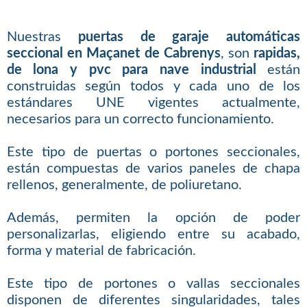
Nuestras
puertas de garaje automáticas
seccional en Maçanet de Cabrenys
, son
rapidas,
de lona y pvc para nave industrial
están
construidas según todos y cada uno de los
estándares UNE vigentes actualmente,
necesarios para un correcto funcionamiento.
Este tipo de puertas o portones seccionales,
están compuestas de varios paneles de chapa
rellenos, generalmente, de poliuretano.
Además, permiten la opción de poder
personalizarlas, eligiendo entre su acabado,
forma y material de fabricación.
Este tipo de portones o vallas seccionales
disponen de diferentes singularidades, tales