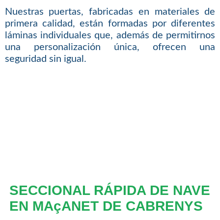
Nuestras puertas, fabricadas en materiales de
primera calidad, están formadas por diferentes
láminas individuales que, además de permitirnos
una personalización única, ofrecen una
seguridad sin igual.
SECCIONAL RÁPIDA DE NAVE
EN MAçANET DE CABRENYS