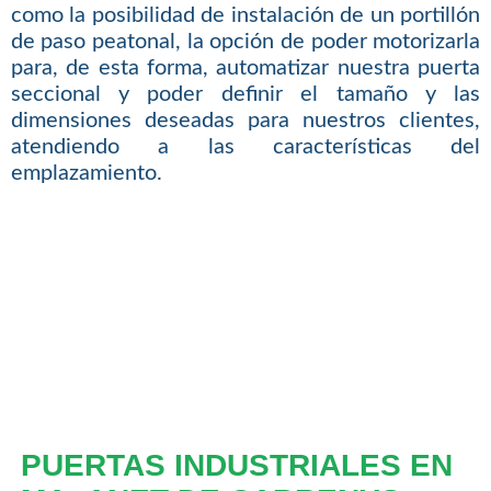
como la posibilidad de instalación de un portillón
de paso peatonal, la opción de poder motorizarla
para, de esta forma, automatizar nuestra puerta
seccional y poder definir el tamaño y las
dimensiones deseadas para nuestros clientes,
atendiendo a las características del
emplazamiento.
PUERTAS INDUSTRIALES EN