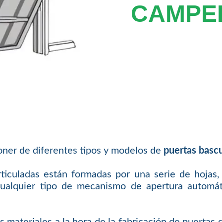
CAMPE
oner de diferentes tipos y modelos de
puertas basc
rticuladas están formadas por una serie de hojas,
ualquier tipo de mecanismo de apertura automát
 materiales a la hora de la fabricación de puertas 