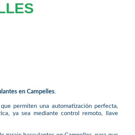
LLES
ulantes en Campelles
.
 que permiten una automatización perfecta,
ica, ya sea mediante control remoto, llave
de garaje basculantes en Campelles, para que