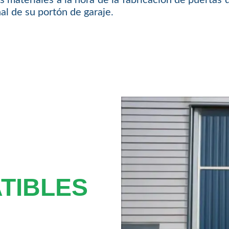
nal de su portón de garaje.
TIBLES