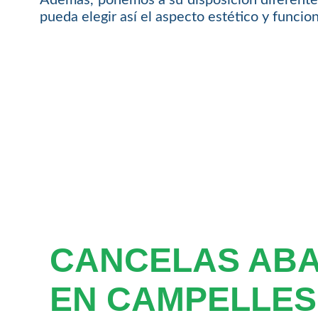
pueda elegir así el aspecto estético y funcio
CANCELAS ABA
EN CAMPELLES