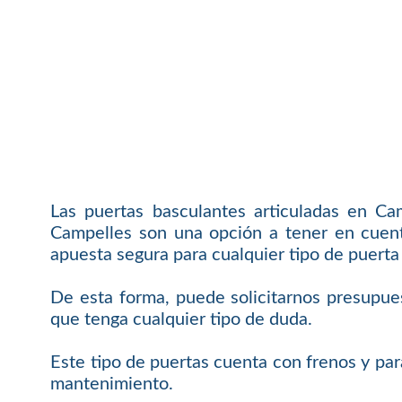
Las puertas basculantes articuladas en Ca
Campelles son una opción a tener en cuent
apuesta segura para cualquier tipo de puerta
De esta forma, puede solicitarnos presupues
que tenga cualquier tipo de duda.
Este tipo de puertas cuenta con frenos y par
mantenimiento.