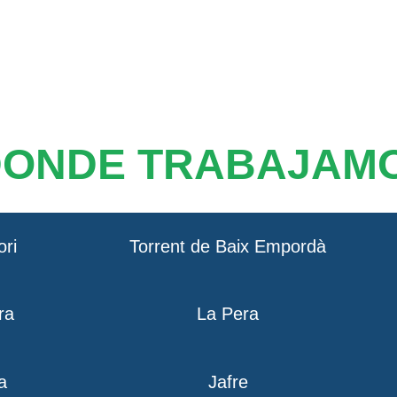
DONDE TRABAJAM
ori
Torrent de Baix Empordà
ra
La Pera
a
Jafre