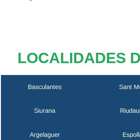
LOCALIDADES 
Basculantes
Sant M
Siurana
Riudau
Argelaguer
Espoll