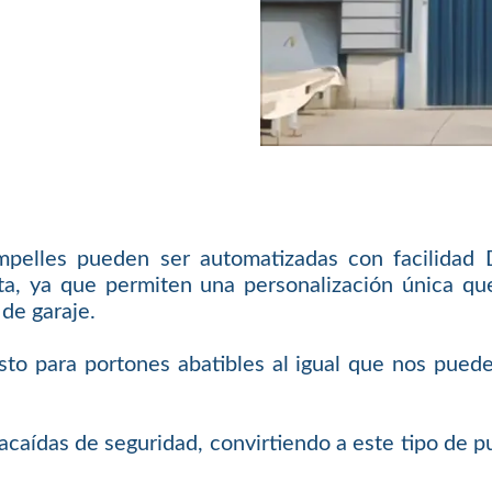
mpelles pueden ser automatizadas con facilidad
a, ya que permiten una personalización única que,
 de garaje.
to para portones abatibles al igual que nos puede
acaídas de seguridad, convirtiendo a este tipo de p