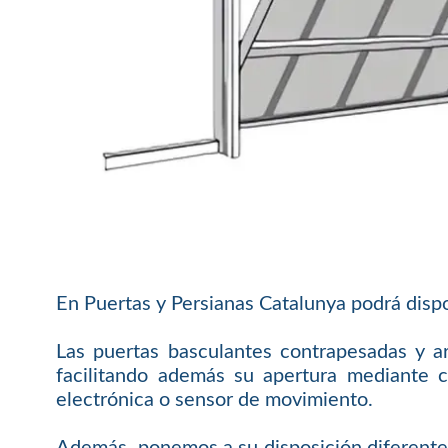
En Puertas y Persianas Catalunya podrá disp
Las puertas basculantes contrapesadas y a
facilitando además su apertura mediante c
electrónica o sensor de movimiento.
Además, ponemos a su disposición diferentes