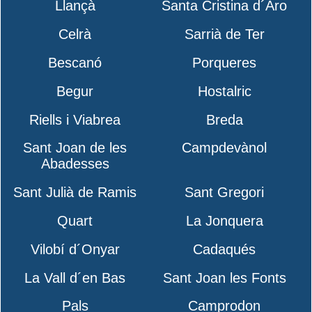
Llançà
Santa Cristina d´Aro
Celrà
Sarrià de Ter
Bescanó
Porqueres
Begur
Hostalric
Riells i Viabrea
Breda
Sant Joan de les
Campdevànol
Abadesses
Sant Julià de Ramis
Sant Gregori
Quart
La Jonquera
Vilobí d´Onyar
Cadaqués
La Vall d´en Bas
Sant Joan les Fonts
Pals
Camprodon