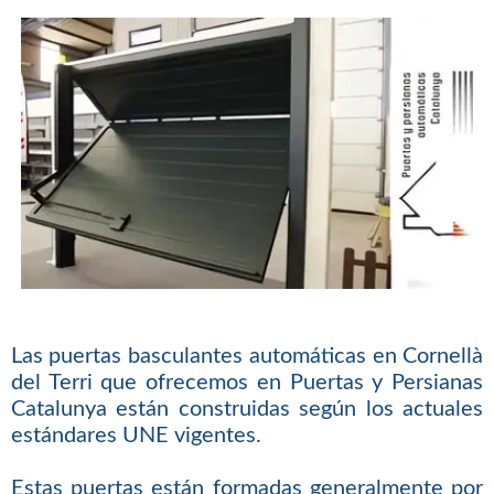
Las puertas basculantes automáticas en Cornellà
del Terri que ofrecemos en Puertas y Persianas
Catalunya están construidas según los actuales
estándares UNE vigentes.
Estas puertas están formadas generalmente por