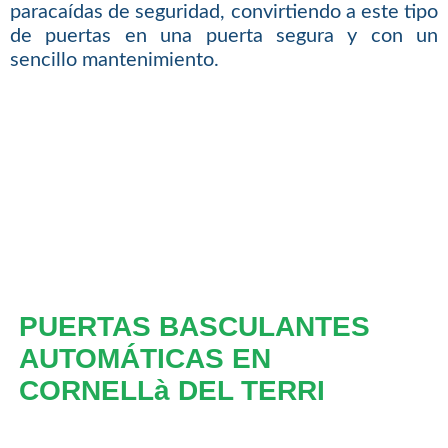
paracaídas de seguridad, convirtiendo a este tipo
de puertas en una puerta segura y con un
sencillo mantenimiento.
PUERTAS BASCULANTES
AUTOMÁTICAS EN
CORNELLà DEL TERRI