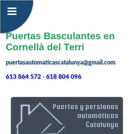
Puertas Basculantes en
Cornellà del Terri
puertasautomaticascatalunya@gmail.com
613 864 572
-
618 804 096