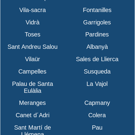
Vila-sacra
Fontanilles
Vidrà
Garrigoles
Toses
Pardines
Sant Andreu Salou
Albanyà
Vilaür
Sales de Llierca
Campelles
Susqueda
Palau de Santa
La Vajol
Eulàlia
Meranges
Capmany
Canet d´Adri
Colera
Sant Martí de
Pau
Llémena