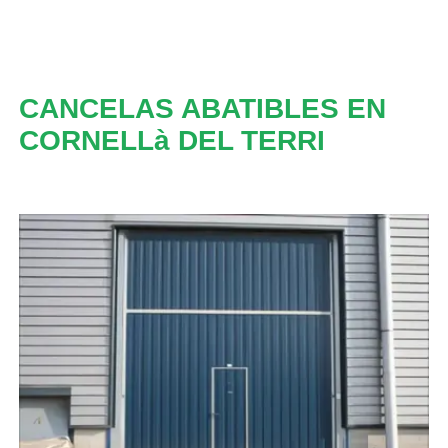
CANCELAS ABATIBLES EN
CORNELLà DEL TERRI