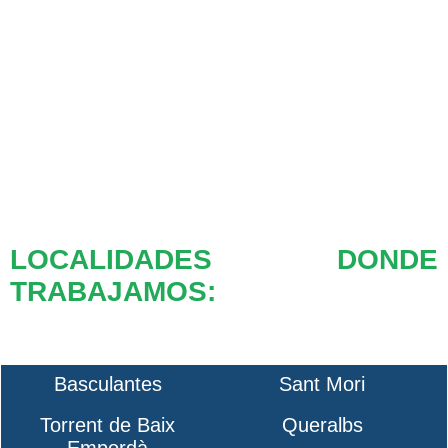
LOCALIDADES DONDE
TRABAJAMOS:
Basculantes
Sant Mori
Torrent de Baix
Queralbs