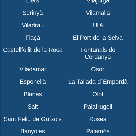
Llers
Vilajuïga
Serinyà
Vilamalla
Viladrau
Ullà
Flaçà
El Port de la Selva
Castellfollit de la Roca
Fontanals de
Cerdanya
Viladamat
Osor
Esponellà
La Tallada d´Empordà
Blanes
Olot
Salt
Palafrugell
Sant Feliu de Guíxols
Roses
Banyoles
Palamós