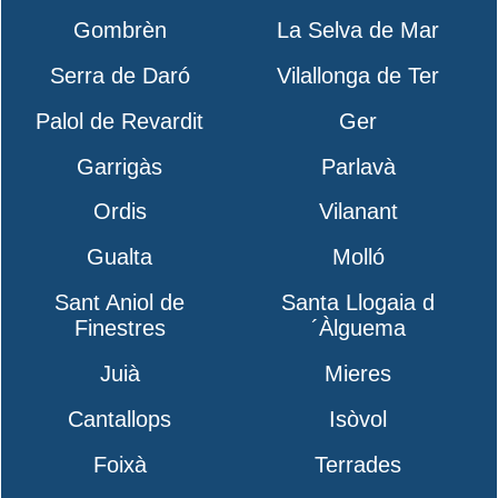
Gombrèn
La Selva de Mar
Serra de Daró
Vilallonga de Ter
Palol de Revardit
Ger
Garrigàs
Parlavà
Ordis
Vilanant
Gualta
Molló
Sant Aniol de
Santa Llogaia d
Finestres
´Àlguema
Juià
Mieres
Cantallops
Isòvol
Foixà
Terrades