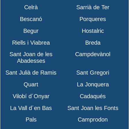
Celrà
Sarrià de Ter
Bescanó
Porqueres
Begur
Hostalric
Riells i Viabrea
Breda
Sant Joan de les
Campdevànol
Abadesses
Sant Julià de Ramis
Sant Gregori
Quart
La Jonquera
Vilobí d´Onyar
Cadaqués
La Vall d´en Bas
Sant Joan les Fonts
Pals
Camprodon