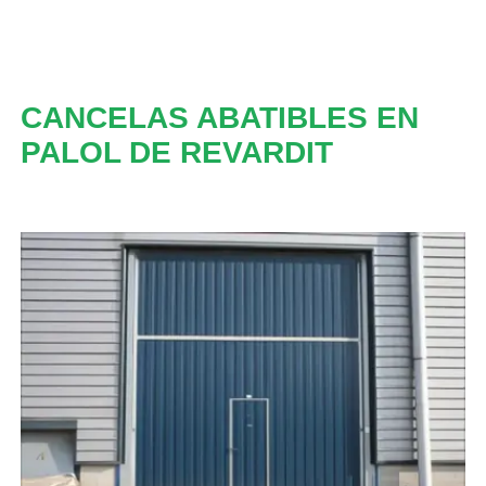
CANCELAS ABATIBLES EN
PALOL DE REVARDIT