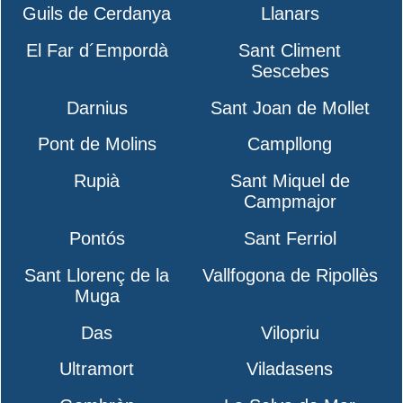
Guils de Cerdanya
Llanars
El Far d´Empordà
Sant Climent
Sescebes
Darnius
Sant Joan de Mollet
Pont de Molins
Campllong
Rupià
Sant Miquel de
Campmajor
Pontós
Sant Ferriol
Sant Llorenç de la
Vallfogona de Ripollès
Muga
Das
Vilopriu
Ultramort
Viladasens