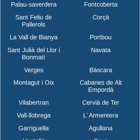
Palau-saverdera
Fontcoberta
Sant Feliu de
Corçà
Pallerols
La Vall de Bianya
Portbou
Sant Julià del Llor i
Navata
Bonmatí
Verges
Bàscara
Montagut i Oix
Cabanes de Alt
Empordà
Vilabertran
Cervià de Ter
Vall-llobrega
L´Armentera
Garriguella
Agullana