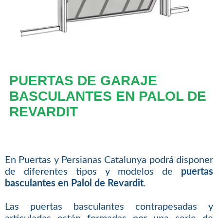
PUERTAS DE GARAJE
BASCULANTES EN PALOL DE
REVARDIT
En Puertas y Persianas Catalunya podrá disponer
de diferentes tipos y modelos de
puertas
basculantes en Palol de Revardit
.
Las puertas basculantes contrapesadas y