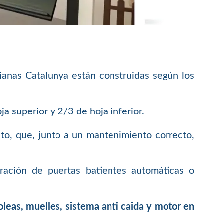
ianas Catalunya están construidas según los
 superior y 2/3 de hoja inferior.
to, que, junto a un mantenimiento correcto,
aración de puertas batientes automáticas o
oleas, muelles, sistema anti caida y motor en