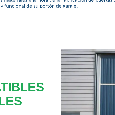
 y funcional de su portón de garaje.
TIBLES
LES