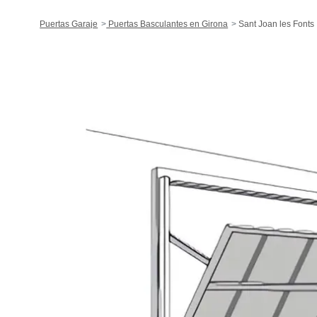
Puertas Garaje
Puertas Basculantes en Girona
Sant Joan les Fonts