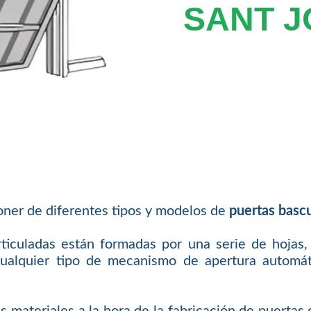
SANT J
oner de diferentes tipos y modelos de
puertas bascu
rticuladas están formadas por una serie de hojas,
ualquier tipo de mecanismo de apertura automát
materiales a la hora de la fabricación de puertas 