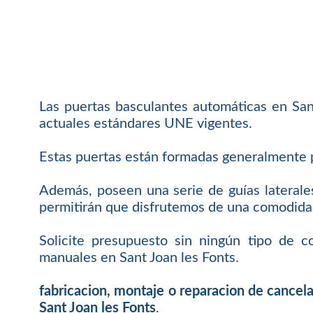
Las puertas basculantes automáticas en San
actuales estándares UNE vigentes.
Estas puertas están formadas generalmente p
Además, poseen una serie de guías laterale
permitirán que disfrutemos de una comodidad
Solicite presupuesto sin ningún tipo de c
manuales en Sant Joan les Fonts.
fabricacion, montaje o reparacion de cancela
Sant Joan les Fonts
.