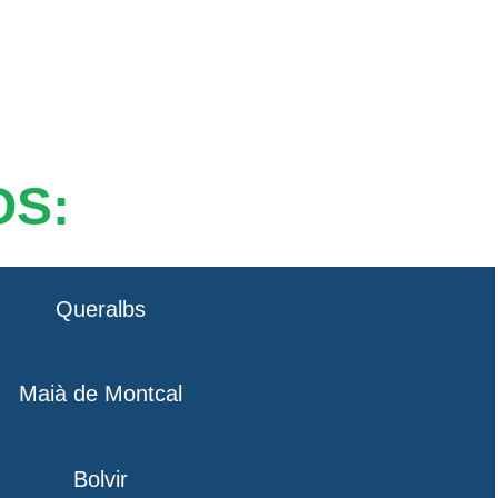
OS:
Queralbs
Maià de Montcal
Bolvir