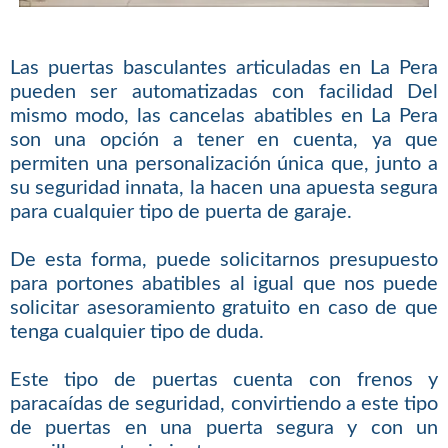
Las puertas basculantes articuladas en La Pera
pueden ser automatizadas con facilidad Del
mismo modo, las cancelas abatibles en La Pera
son una opción a tener en cuenta, ya que
permiten una personalización única que, junto a
su seguridad innata, la hacen una apuesta segura
para cualquier tipo de puerta de garaje.
De esta forma, puede solicitarnos presupuesto
para portones abatibles al igual que nos puede
solicitar asesoramiento gratuito en caso de que
tenga cualquier tipo de duda.
Este tipo de puertas cuenta con frenos y
paracaídas de seguridad, convirtiendo a este tipo
de puertas en una puerta segura y con un