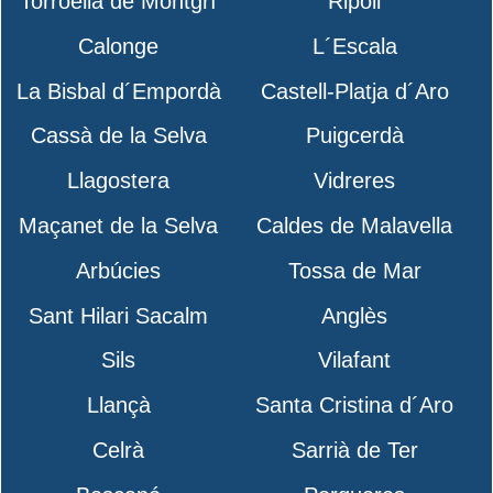
Torroella de Montgrí
Ripoll
Calonge
L´Escala
La Bisbal d´Empordà
Castell-Platja d´Aro
Cassà de la Selva
Puigcerdà
Llagostera
Vidreres
Maçanet de la Selva
Caldes de Malavella
Arbúcies
Tossa de Mar
Sant Hilari Sacalm
Anglès
Sils
Vilafant
Llançà
Santa Cristina d´Aro
Celrà
Sarrià de Ter