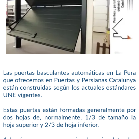
Las puertas basculantes automáticas en La Pera
que ofrecemos en Puertas y Persianas Catalunya
están construidas según los actuales estándares
UNE vigentes.
Estas puertas están formadas generalmente por
dos hojas de, normalmente, 1/3 de tamaño la
hoja superior y 2/3 de hoja inferior.