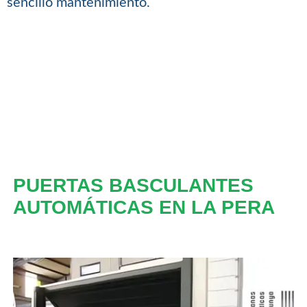
sencillo mantenimiento.
PUERTAS BASCULANTES
AUTOMÁTICAS EN LA PERA