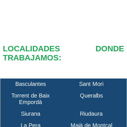
LOCALIDADES DONDE
TRABAJAMOS:
Basculantes
Sant Mori
Torrent de Baix
Queralbs
Empordà
Siurana
Riudaura
La Pera
Maià de Montcal