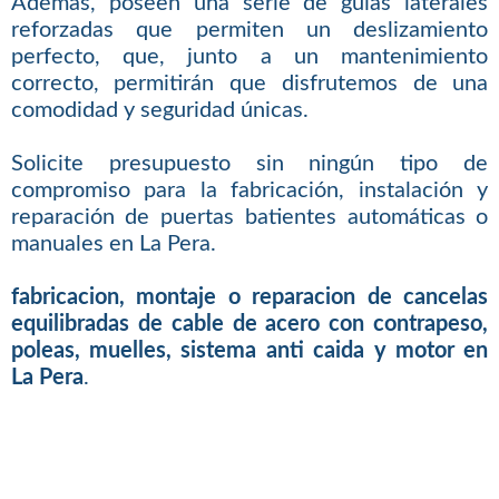
Además, poseen una serie de guías laterales
reforzadas que permiten un deslizamiento
perfecto, que, junto a un mantenimiento
correcto, permitirán que disfrutemos de una
comodidad y seguridad únicas.
Solicite presupuesto sin ningún tipo de
compromiso para la fabricación, instalación y
reparación de puertas batientes automáticas o
manuales en La Pera.
fabricacion, montaje o reparacion de cancelas
equilibradas de cable de acero con contrapeso,
poleas, muelles, sistema anti caida y motor en
La Pera
.