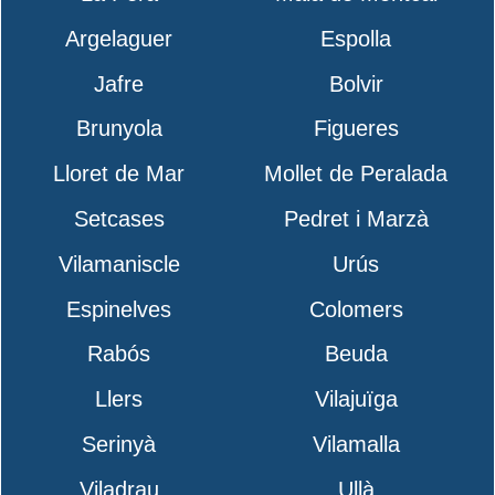
Argelaguer
Espolla
Jafre
Bolvir
Brunyola
Figueres
Lloret de Mar
Mollet de Peralada
Setcases
Pedret i Marzà
Vilamaniscle
Urús
Espinelves
Colomers
Rabós
Beuda
Llers
Vilajuïga
Serinyà
Vilamalla
Viladrau
Ullà