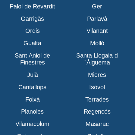
Palol de Revardit
Ger
Garrigàs
Parlavà
Ordis
Vilanant
Gualta
Molló
Sant Aniol de
Santa Llogaia d
Finestres
´Àlguema
Juià
Mieres
Cantallops
Isòvol
Foixà
Terrades
Planoles
Regencós
Vilamacolum
Masarac