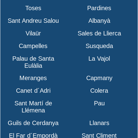
Toses
Pardines
Sant Andreu Salou
Albanyà
Vilaür
Sales de Llierca
Campelles
Susqueda
Palau de Santa
La Vajol
Eulàlia
Meranges
Capmany
Canet d´Adri
Colera
Sant Martí de
Pau
Llémena
Guils de Cerdanya
Llanars
El Far d´Empordà
Sant Climent