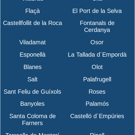
Flaçà
El Port de la Selva
Castellfollit de la Roca
Fontanals de
Cerdanya
Viladamat
Osor
Esponellà
La Tallada d´Empordà
Blanes
Olot
Salt
Palafrugell
Sant Feliu de Guíxols
Roses
Banyoles
Palamós
Santa Coloma de
Castelló d´Empúries
Farners