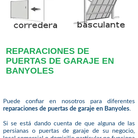
REPARACIONES DE
PUERTAS DE GARAJE EN
BANYOLES
Puede confiar en nosotros para diferentes
reparaciones de puertas de garaje en Banyoles
.
Si se está dando cuenta de que alguna de las
persianas o puertas de garaje de su negocio,