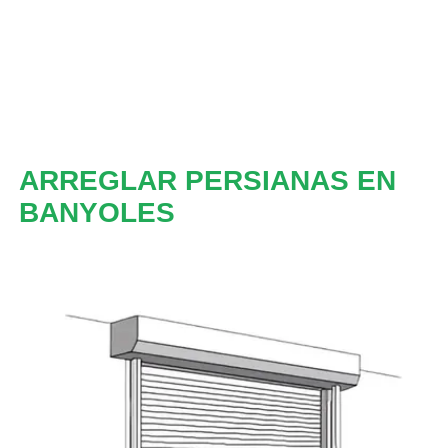
ARREGLAR PERSIANAS EN
BANYOLES