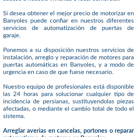
Si desea obtener el mejor precio de motorizar en
Banyoles puede confiar en nuestros diferentes
servicios de automatización de puertas de
garaje.
Ponemos a su disposición nuestros servicios de
instalación, arreglo y reparación de motores para
puertas automáticas en Banyoles, y a modo de
urgencia en caso de que fuese necesario.
Nuestro equipo de profesionales está disponible
las 24 horas para solucionar cualquier tipo de
incidencia de persianas, sustituyendolas piezas
afectadas, o mediante el cambio total de todo el
sistema.
Arreglar averias en cancelas, portones o reparar