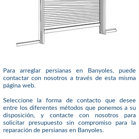
Para arreglar persianas en Banyoles, puede
contactar con nosotros a través de esta misma
página web.
Seleccione la forma de contacto que desee
entre los diferentes métodos que ponemos a su
disposición, y contacte con nosotros para
solicitar presupuesto sin compromiso para la
reparación de persianas en Banyoles.