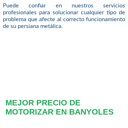
Puede confiar en nuestros servicios
profesionales para solucionar cualquier tipo de
problema que afecte al correcto funcionamiento
de su persiana metálica.
MEJOR PRECIO DE
MOTORIZAR EN BANYOLES