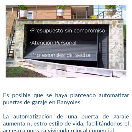
Es posible que se haya planteado automatizar
puertas de garaje en Banyoles.
La automatización de una puerta de garaje
aumenta nuestro estilo de vida, facilitándonos el
acceso a nuestra vivienda o local comercial.