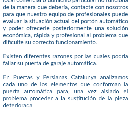
local comercial o domicilio particular no funciona
de la manera que debería, contacte con nosotros
para que nuestro equipo de profesionales puede
evaluar la situación actual del portón automático
y poder ofrecerle posteriormente una solución
económica, rápida y profesional al problema que
dificulte su correcto funcionamiento.
Existen diferentes razones por las cuales podría
fallar su puerta de garaje automática.
En Puertas y Persianas Catalunya analizamos
cada uno de los elementos que conforman la
puerta automática para, una vez aislado el
problema proceder a la sustitución de la pieza
deteriorada.