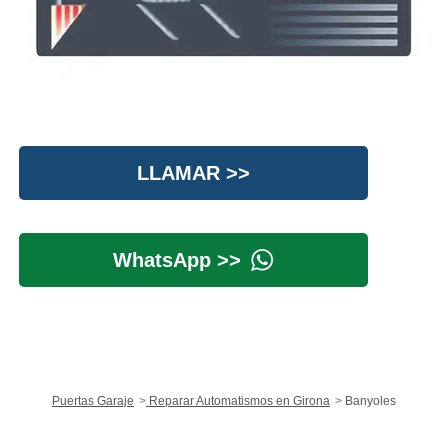
LLAMAR >>
WhatsApp >>
Puertas Garaje
Reparar Automatismos en Girona
Banyoles