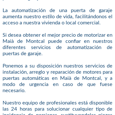
La automatización de una puerta de garaje
aumenta nuestro estilo de vida, facilitándonos el
acceso a nuestra vivienda o local comercial.
Si desea obtener el mejor precio de motorizar en
Maià de Montcal puede confiar en nuestros
diferentes servicios de automatización de
puertas de garaje.
Ponemos a su disposición nuestros servicios de
instalación, arreglo y reparación de motores para
puertas automáticas en Maià de Montcal, y a
modo de urgencia en caso de que fuese
necesario.
Nuestro equipo de profesionales está disponible
las 24 horas para solucionar cualquier tipo de