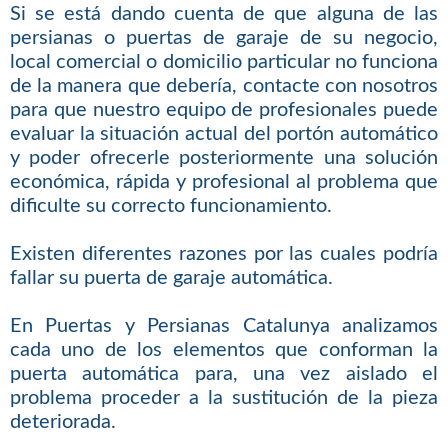
Si se está dando cuenta de que alguna de las
persianas o puertas de garaje de su negocio,
local comercial o domicilio particular no funciona
de la manera que debería, contacte con nosotros
para que nuestro equipo de profesionales puede
evaluar la situación actual del portón automático
y poder ofrecerle posteriormente una solución
económica, rápida y profesional al problema que
dificulte su correcto funcionamiento.
Existen diferentes razones por las cuales podría
fallar su puerta de garaje automática.
En Puertas y Persianas Catalunya analizamos
cada uno de los elementos que conforman la
puerta automática para, una vez aislado el
problema proceder a la sustitución de la pieza
deteriorada.