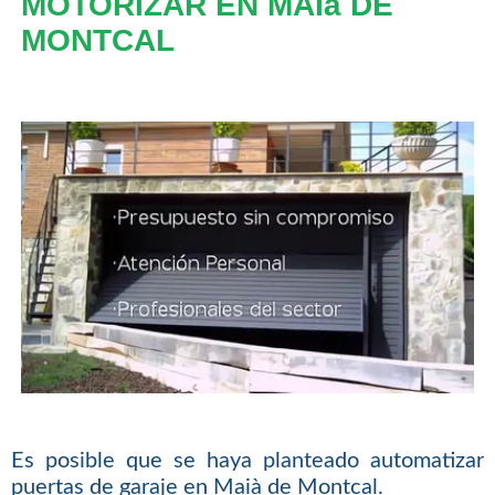
MOTORIZAR EN MAIà DE
MONTCAL
Es posible que se haya planteado automatizar
puertas de garaje en Maià de Montcal.