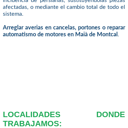
incidencia de persianas, sustituyendolas piezas
afectadas, o mediante el cambio total de todo el
sistema.
Arreglar averias en cancelas, portones o reparar
automatismo de motores en Maià de Montcal
.
LOCALIDADES DONDE
TRABAJAMOS: