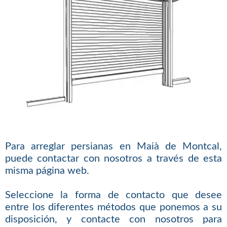
Para arreglar persianas en Maià de Montcal,
puede contactar con nosotros a través de esta
misma página web.
Seleccione la forma de contacto que desee
entre los diferentes métodos que ponemos a su
disposición, y contacte con nosotros para