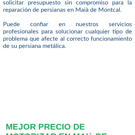
solicitar presupuesto sin compromiso para la
reparación de persianas en Maià de Montcal.
Puede confiar en nuestros servicios
profesionales para solucionar cualquier tipo de
problema que afecte al correcto funcionamiento
de su persiana metálica.
MEJOR PRECIO DE