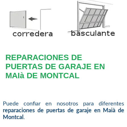
REPARACIONES DE
PUERTAS DE GARAJE EN
MAIà DE MONTCAL
Puede confiar en nosotros para diferentes
reparaciones de puertas de garaje en Maià de
Montcal
.