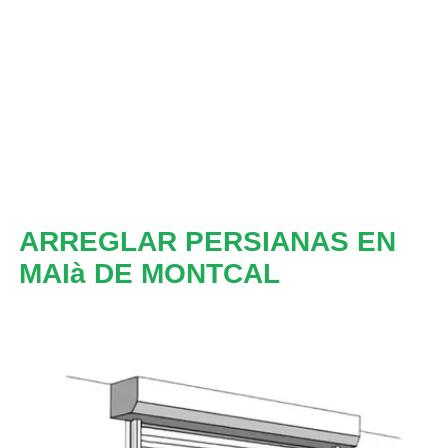
ARREGLAR PERSIANAS EN
MAIà DE MONTCAL