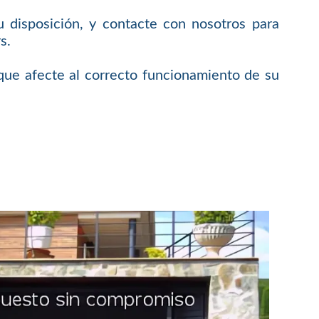
 disposición, y contacte con nosotros para
s.
 que afecte al correcto funcionamiento de su