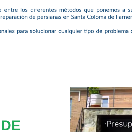
 entre los diferentes métodos que ponemos a su
a reparación de persianas en Santa Coloma de Farner
onales para solucionar cualquier tipo de problema
 DE