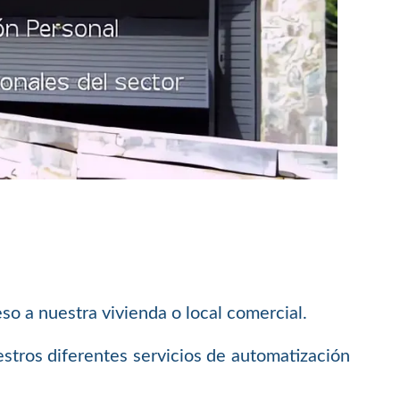
so a nuestra vivienda o local comercial.
stros diferentes servicios de automatización