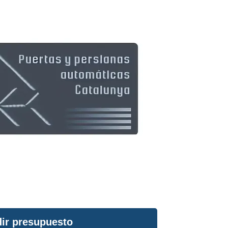
ir presupuesto