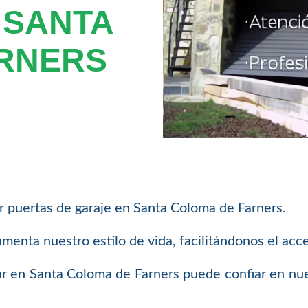
 SANTA
RNERS
r puertas de garaje en Santa Coloma de Farners.
enta nuestro estilo de vida, facilitándonos el acce
ar en Santa Coloma de Farners puede confiar en nue