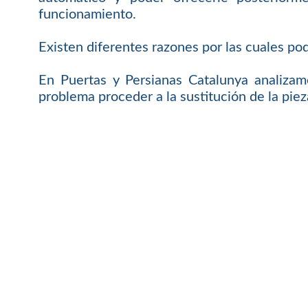
funcionamiento.
Existen diferentes razones por las cuales pod
En Puertas y Persianas Catalunya analizam
problema proceder a la sustitución de la piez