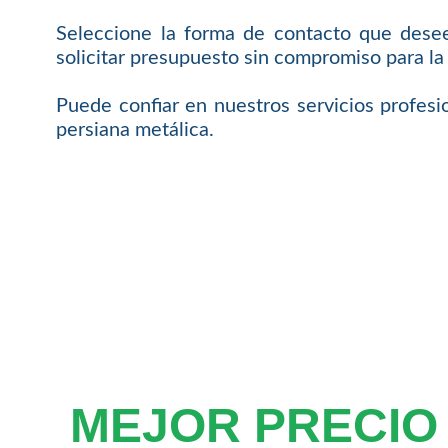
Seleccione la forma de contacto que desee
solicitar presupuesto sin compromiso para l
Puede confiar en nuestros servicios profesi
persiana metálica.
MEJOR PRECIO