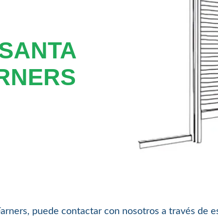
 SANTA
RNERS
Farners, puede contactar con nosotros a través de 