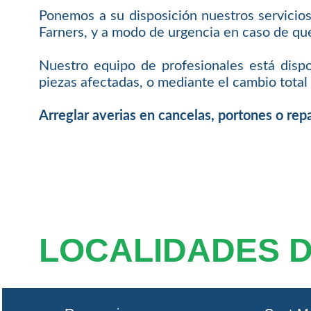
Ponemos a su disposición nuestros servicio
Farners, y a modo de urgencia en caso de qu
Nuestro equipo de profesionales está dispo
piezas afectadas, o mediante el cambio total 
Arreglar averias en cancelas, portones o r
LOCALIDADES 