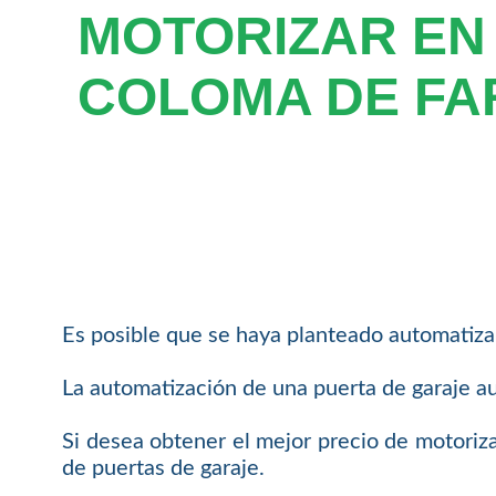
MOTORIZAR EN
COLOMA DE FA
Es posible que se haya planteado automatiza
La automatización de una puerta de garaje aum
Si desea obtener el mejor precio de motoriz
de puertas de garaje.