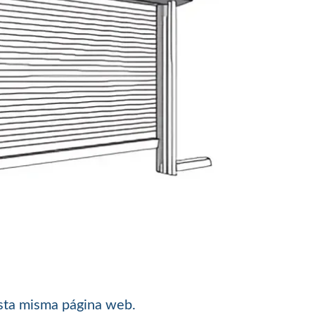
esta misma página web.