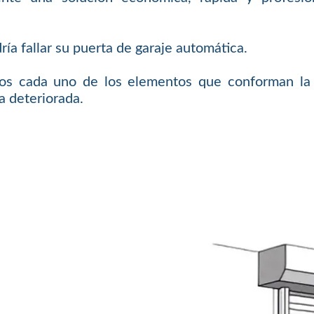
ría fallar su puerta de garaje automática.
os cada uno de los elementos que conforman la 
a deteriorada.