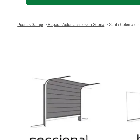
Puertas Garaje
Reparar Automatismos en Girona
Santa Coloma de 