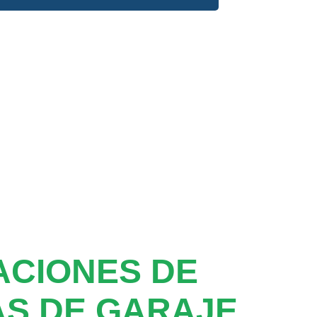
ACIONES DE
S DE GARAJE