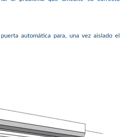
puerta automática para, una vez aislado el