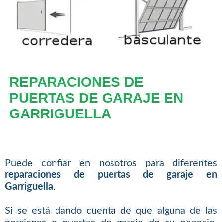
REPARACIONES DE
PUERTAS DE GARAJE EN
GARRIGUELLA
Puede confiar en nosotros para diferentes
reparaciones de puertas de garaje en
Garriguella
.
Si se está dando cuenta de que alguna de las