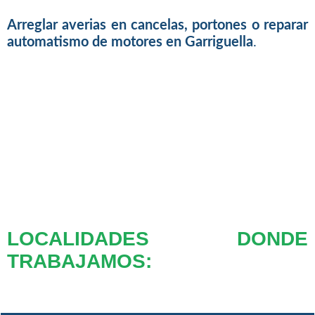
Arreglar averias en cancelas, portones o reparar
automatismo de motores en Garriguella
.
LOCALIDADES DONDE
TRABAJAMOS: