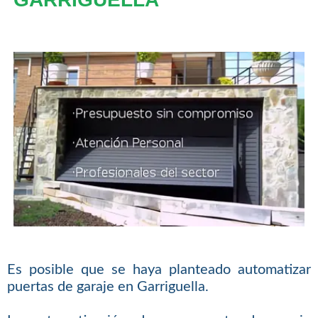
Es posible que se haya planteado automatizar
puertas de garaje en Garriguella.