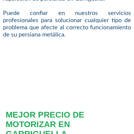
Puede confiar en nuestros servicios
profesionales para solucionar cualquier tipo de
problema que afecte al correcto funcionamiento
de su persiana metálica.
MEJOR PRECIO DE
MOTORIZAR EN
GARRIGUELLA