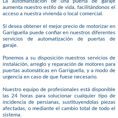
La automatización de una puerta de garaje
aumenta nuestro estilo de vida, facilitándonos el
acceso a nuestra vivienda o local comercial.
Si desea obtener el mejor precio de motorizar en
Garriguella puede confiar en nuestros diferentes
servicios de automatización de puertas de
garaje.
Ponemos a su disposición nuestros servicios de
instalación, arreglo y reparación de motores para
puertas automáticas en Garriguella, y a modo de
urgencia en caso de que fuese necesario.
Nuestro equipo de profesionales está disponible
las 24 horas para solucionar cualquier tipo de
incidencia de persianas, sustituyendolas piezas
afectadas, o mediante el cambio total de todo el
sistema.