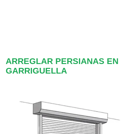
ARREGLAR PERSIANAS EN
GARRIGUELLA