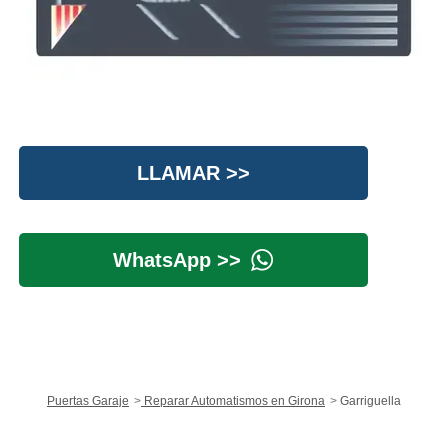
LLAMAR >>
WhatsApp >>
Puertas Garaje
Reparar Automatismos en Girona
Garriguella