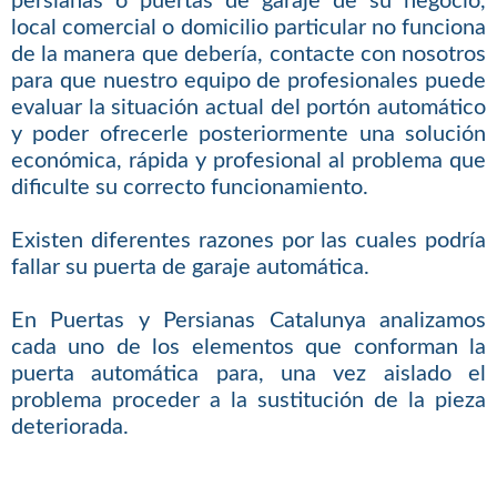
persianas o puertas de garaje de su negocio,
local comercial o domicilio particular no funciona
de la manera que debería, contacte con nosotros
para que nuestro equipo de profesionales puede
evaluar la situación actual del portón automático
y poder ofrecerle posteriormente una solución
económica, rápida y profesional al problema que
dificulte su correcto funcionamiento.
Existen diferentes razones por las cuales podría
fallar su puerta de garaje automática.
En Puertas y Persianas Catalunya analizamos
cada uno de los elementos que conforman la
puerta automática para, una vez aislado el
problema proceder a la sustitución de la pieza
deteriorada.