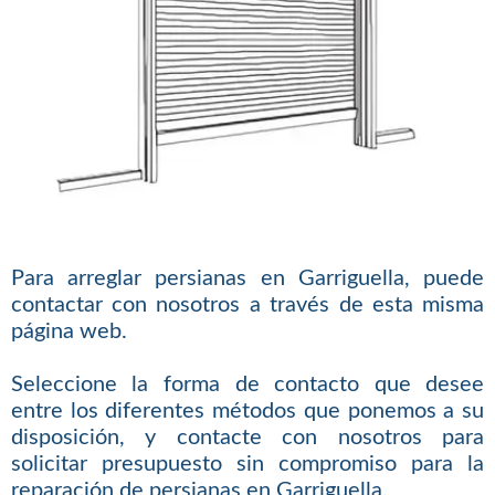
Para arreglar persianas en Garriguella, puede
contactar con nosotros a través de esta misma
página web.
Seleccione la forma de contacto que desee
entre los diferentes métodos que ponemos a su
disposición, y contacte con nosotros para
solicitar presupuesto sin compromiso para la
reparación de persianas en Garriguella.