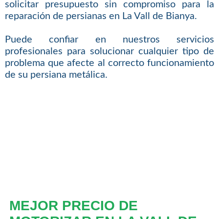
solicitar presupuesto sin compromiso para la
reparación de persianas en La Vall de Bianya.
Puede confiar en nuestros servicios
profesionales para solucionar cualquier tipo de
problema que afecte al correcto funcionamiento
de su persiana metálica.
MEJOR PRECIO DE