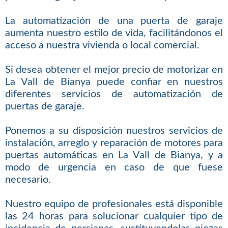
La automatización de una puerta de garaje
aumenta nuestro estilo de vida, facilitándonos el
acceso a nuestra vivienda o local comercial.
Si desea obtener el mejor precio de motorizar en
La Vall de Bianya puede confiar en nuestros
diferentes servicios de automatización de
puertas de garaje.
Ponemos a su disposición nuestros servicios de
instalación, arreglo y reparación de motores para
puertas automáticas en La Vall de Bianya, y a
modo de urgencia en caso de que fuese
necesario.
Nuestro equipo de profesionales está disponible
las 24 horas para solucionar cualquier tipo de