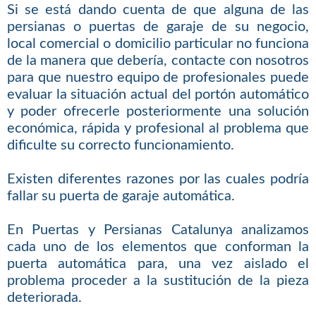
Si se está dando cuenta de que alguna de las
persianas o puertas de garaje de su negocio,
local comercial o domicilio particular no funciona
de la manera que debería, contacte con nosotros
para que nuestro equipo de profesionales puede
evaluar la situación actual del portón automático
y poder ofrecerle posteriormente una solución
económica, rápida y profesional al problema que
dificulte su correcto funcionamiento.
Existen diferentes razones por las cuales podría
fallar su puerta de garaje automática.
En Puertas y Persianas Catalunya analizamos
cada uno de los elementos que conforman la
puerta automática para, una vez aislado el
problema proceder a la sustitución de la pieza
deteriorada.