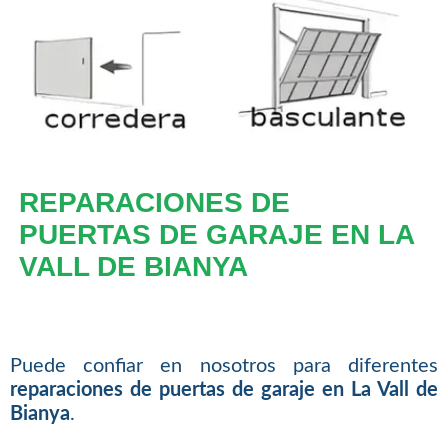
REPARACIONES DE
PUERTAS DE GARAJE EN LA
VALL DE BIANYA
Puede confiar en nosotros para diferentes
reparaciones de puertas de garaje en La Vall de
Bianya
.