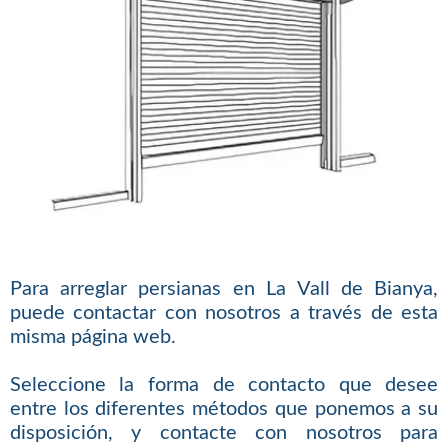
Para arreglar persianas en La Vall de Bianya,
puede contactar con nosotros a través de esta
misma página web.
Seleccione la forma de contacto que desee
entre los diferentes métodos que ponemos a su
disposición, y contacte con nosotros para