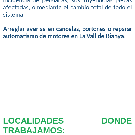
incidencia de persianas, sustituyendolas piezas
afectadas, o mediante el cambio total de todo el
sistema.
Arreglar averias en cancelas, portones o reparar
automatismo de motores en La Vall de Bianya
.
LOCALIDADES DONDE
TRABAJAMOS: