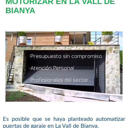
MOTORIZAR EN LA VALL DE
BIANYA
Es posible que se haya planteado automatizar
puertas de garaje en La Vall de Bianya.