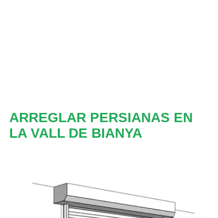
ARREGLAR PERSIANAS EN
LA VALL DE BIANYA