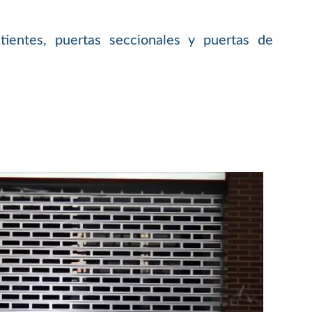
atientes, puertas seccionales y puertas de