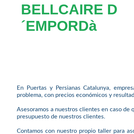
BELLCAIRE D
´EMPORDà
En Puertas y Persianas Catalunya, empres
problema, con precios económicos y resultad
Asesoramos a nuestros clientes en caso de 
presupuesto de nuestros clientes.
Contamos con nuestro propio taller para asó