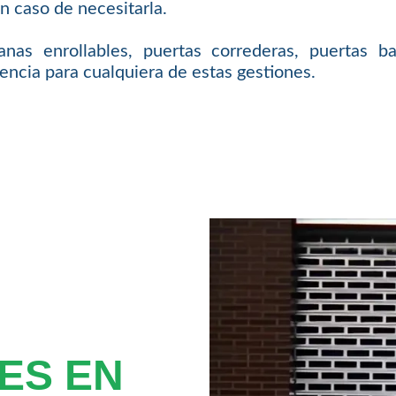
n caso de necesitarla.
nas enrollables, puertas correderas, puertas b
encia para cualquiera de estas gestiones.
ES EN