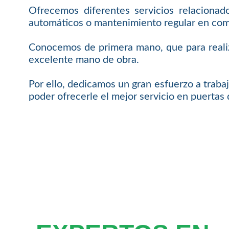
Ofrecemos diferentes servicios relacionad
automáticos o mantenimiento regular en com
Conocemos de primera mano, que para realiz
excelente mano de obra.
Por ello, dedicamos un gran esfuerzo a trabaj
poder ofrecerle el mejor servicio en puertas