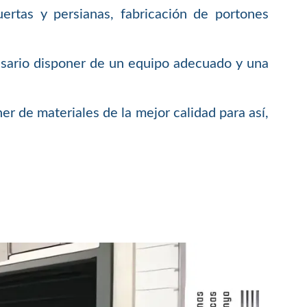
ertas y persianas, fabricación de portones
esario disponer de un equipo adecuado y una
er de materiales de la mejor calidad para así,