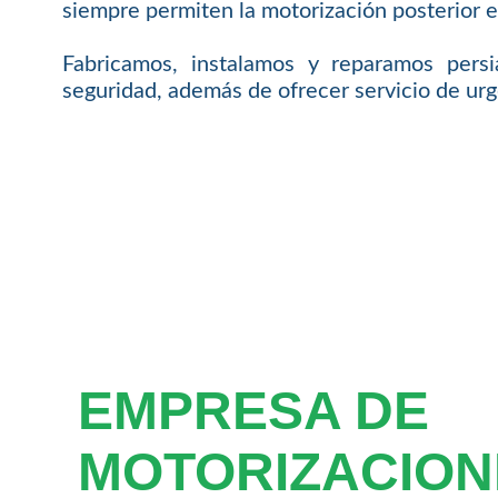
siempre permiten la motorización posterior e
Fabricamos, instalamos y reparamos persia
seguridad, además de ofrecer servicio de urg
EMPRESA DE
MOTORIZACION