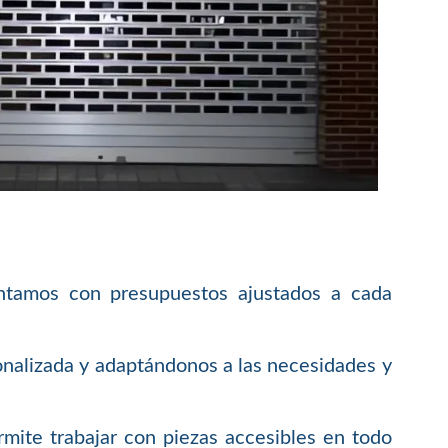
ontamos con presupuestos ajustados a cada
nalizada y adaptándonos a las necesidades y
rmite trabajar con piezas accesibles en todo