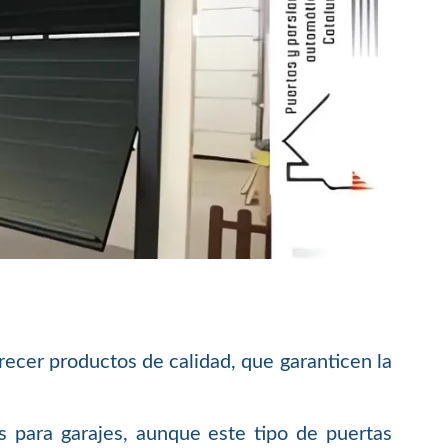
recer productos de calidad, que garanticen la
 para garajes, aunque este tipo de puertas