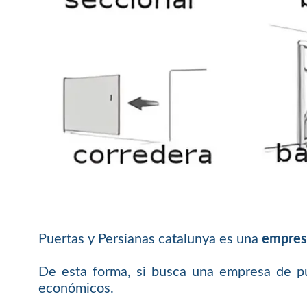
Puertas y Persianas catalunya es una
empresa
De esta forma, si busca una empresa de pu
económicos.