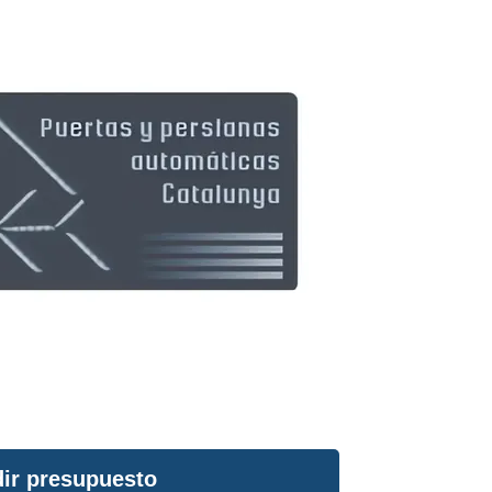
ir presupuesto