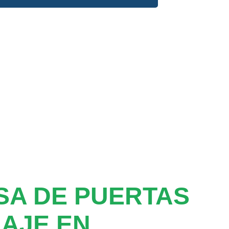
SA DE PUERTAS
AJE EN