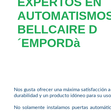
EXPERTOS EN
AUTOMATISMOS
BELLCAIRE D
´EMPORDà
Nos gusta ofrecer una máxima satisfacción a 
durabilidad y un producto idóneo para su uso
No solamente instalamos puertas automátic