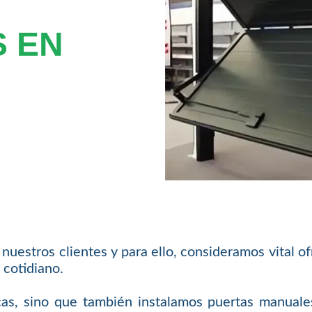
 EN
nuestros clientes y para ello, consideramos vital of
 cotidiano.
as, sino que también instalamos puertas manuales