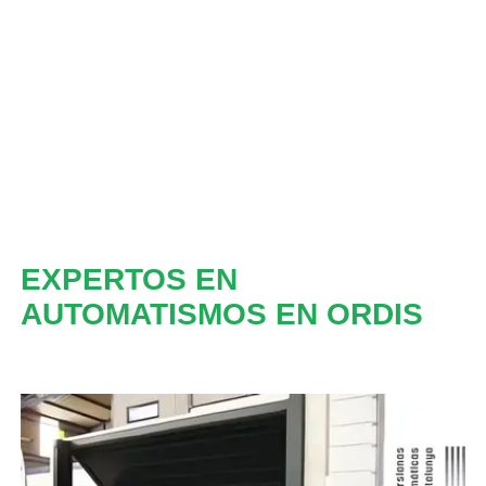
EXPERTOS EN
AUTOMATISMOS EN ORDIS