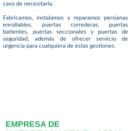
caso de necesitarla.
Fabricamos, instalamos y reparamos persianas
enrollables, puertas correderas, puertas
batientes, puertas seccionales y puertas de
seguridad, además de ofrecer servicio de
urgencia para cualquiera de estas gestiones.
EMPRESA DE