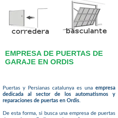
EMPRESA DE PUERTAS DE
GARAJE EN ORDIS
Puertas y Persianas catalunya es una
empresa
dedicada al sector de los automatismos y
reparaciones de puertas en Ordis
.
De esta forma, si busca una empresa de puertas