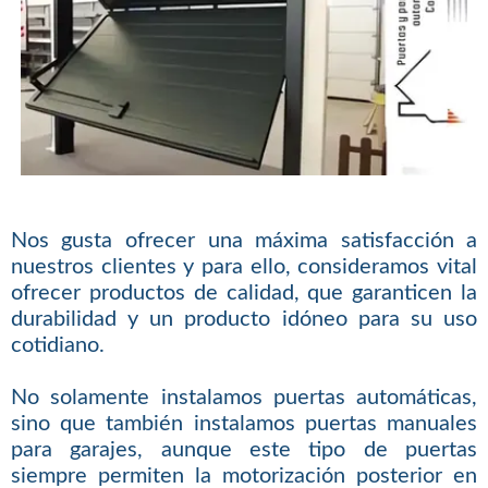
Nos gusta ofrecer una máxima satisfacción a
nuestros clientes y para ello, consideramos vital
ofrecer productos de calidad, que garanticen la
durabilidad y un producto idóneo para su uso
cotidiano.
No solamente instalamos puertas automáticas,
sino que también instalamos puertas manuales
para garajes, aunque este tipo de puertas
siempre permiten la motorización posterior en