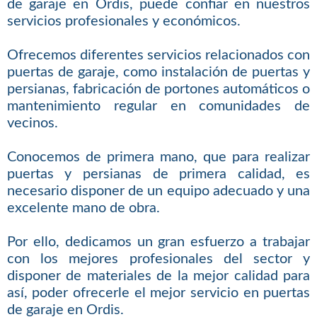
de garaje en Ordis, puede confiar en nuestros
servicios profesionales y económicos.
Ofrecemos diferentes servicios relacionados con
puertas de garaje, como instalación de puertas y
persianas, fabricación de portones automáticos o
mantenimiento regular en comunidades de
vecinos.
Conocemos de primera mano, que para realizar
puertas y persianas de primera calidad, es
necesario disponer de un equipo adecuado y una
excelente mano de obra.
Por ello, dedicamos un gran esfuerzo a trabajar
con los mejores profesionales del sector y
disponer de materiales de la mejor calidad para
así, poder ofrecerle el mejor servicio en puertas
de garaje en Ordis.