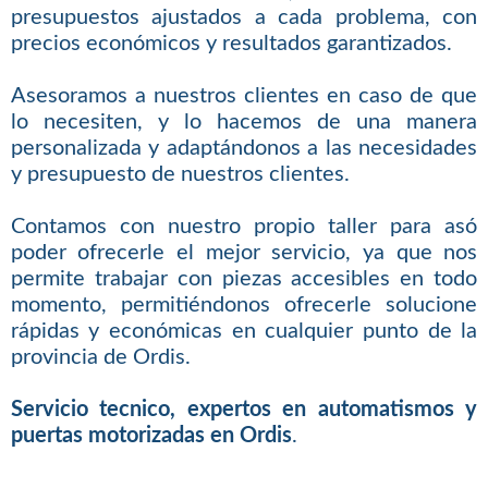
presupuestos ajustados a cada problema, con
precios económicos y resultados garantizados.
Asesoramos a nuestros clientes en caso de que
lo necesiten, y lo hacemos de una manera
personalizada y adaptándonos a las necesidades
y presupuesto de nuestros clientes.
Contamos con nuestro propio taller para asó
poder ofrecerle el mejor servicio, ya que nos
permite trabajar con piezas accesibles en todo
momento, permitiéndonos ofrecerle solucione
rápidas y económicas en cualquier punto de la
provincia de Ordis.
Servicio tecnico, expertos en automatismos y
puertas motorizadas en Ordis
.