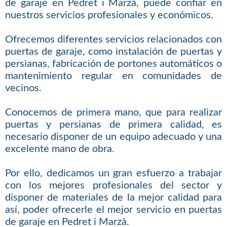
de garaje en Pedret i Marzà, puede confiar en
nuestros servicios profesionales y económicos.
Ofrecemos diferentes servicios relacionados con
puertas de garaje, como instalación de puertas y
persianas, fabricación de portones automáticos o
mantenimiento regular en comunidades de
vecinos.
Conocemos de primera mano, que para realizar
puertas y persianas de primera calidad, es
necesario disponer de un equipo adecuado y una
excelente mano de obra.
Por ello, dedicamos un gran esfuerzo a trabajar
con los mejores profesionales del sector y
disponer de materiales de la mejor calidad para
así, poder ofrecerle el mejor servicio en puertas
de garaje en Pedret i Marzà.