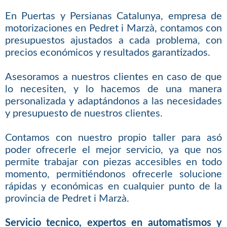
En Puertas y Persianas Catalunya, empresa de
motorizaciones en Pedret i Marzà, contamos con
presupuestos ajustados a cada problema, con
precios económicos y resultados garantizados.
Asesoramos a nuestros clientes en caso de que
lo necesiten, y lo hacemos de una manera
personalizada y adaptándonos a las necesidades
y presupuesto de nuestros clientes.
Contamos con nuestro propio taller para asó
poder ofrecerle el mejor servicio, ya que nos
permite trabajar con piezas accesibles en todo
momento, permitiéndonos ofrecerle solucione
rápidas y económicas en cualquier punto de la
provincia de Pedret i Marzà.
Servicio tecnico, expertos en automatismos y