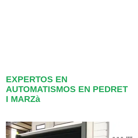
EXPERTOS EN
AUTOMATISMOS EN PEDRET
I MARZà