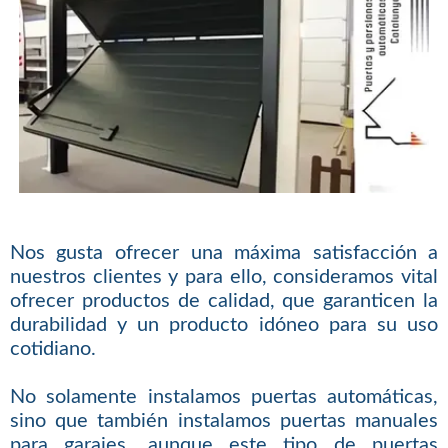
Nos gusta ofrecer una máxima satisfacción a
nuestros clientes y para ello, consideramos vital
ofrecer productos de calidad, que garanticen la
durabilidad y un producto idóneo para su uso
cotidiano.
No solamente instalamos puertas automáticas,
sino que también instalamos puertas manuales
para garajes, aunque este tipo de puertas