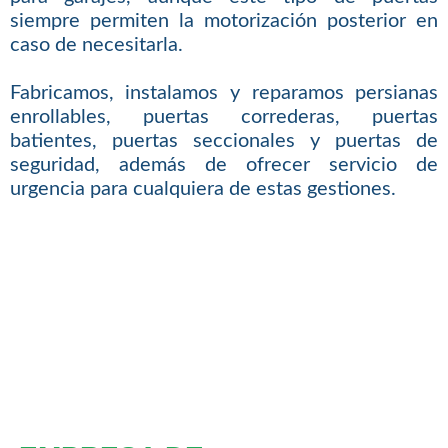
siempre permiten la motorización posterior en
caso de necesitarla.
Fabricamos, instalamos y reparamos persianas
enrollables, puertas correderas, puertas
batientes, puertas seccionales y puertas de
seguridad, además de ofrecer servicio de
urgencia para cualquiera de estas gestiones.