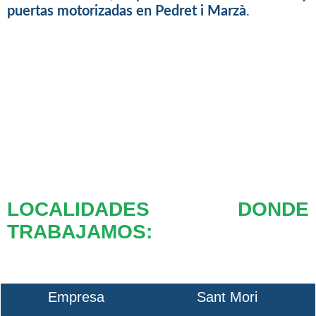
puertas motorizadas en Pedret i Marzà
.
LOCALIDADES DONDE
TRABAJAMOS:
Empresa
Sant Mori