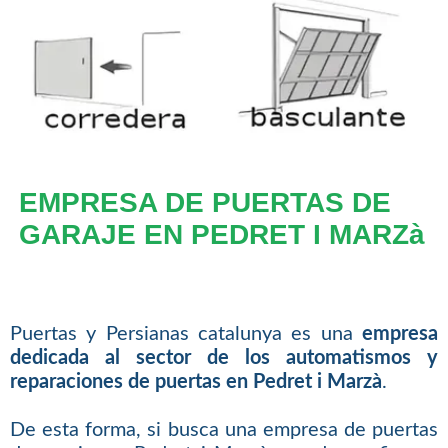
EMPRESA DE PUERTAS DE
GARAJE EN PEDRET I MARZà
Puertas y Persianas catalunya es una
empresa
dedicada al sector de los automatismos y
reparaciones de puertas en Pedret i Marzà
.
De esta forma, si busca una empresa de puertas