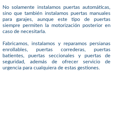
No solamente instalamos puertas automáticas,
sino que también instalamos puertas manuales
para garajes, aunque este tipo de puertas
siempre permiten la motorización posterior en
caso de necesitarla.
Fabricamos, instalamos y reparamos persianas
enrollables, puertas correderas, puertas
batientes, puertas seccionales y puertas de
seguridad, además de ofrecer servicio de
urgencia para cualquiera de estas gestiones.