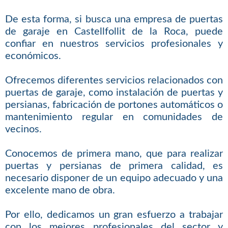
De esta forma, si busca una empresa de puertas
de garaje en Castellfollit de la Roca, puede
confiar en nuestros servicios profesionales y
económicos.
Ofrecemos diferentes servicios relacionados con
puertas de garaje, como instalación de puertas y
persianas, fabricación de portones automáticos o
mantenimiento regular en comunidades de
vecinos.
Conocemos de primera mano, que para realizar
puertas y persianas de primera calidad, es
necesario disponer de un equipo adecuado y una
excelente mano de obra.
Por ello, dedicamos un gran esfuerzo a trabajar
con los mejores profesionales del sector y