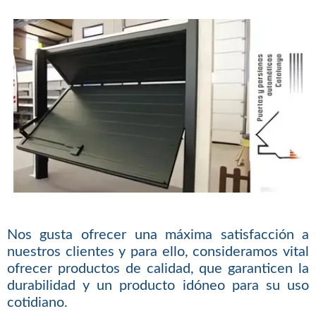
Nos gusta ofrecer una máxima satisfacción a
nuestros clientes y para ello, consideramos vital
ofrecer productos de calidad, que garanticen la
durabilidad y un producto idóneo para su uso
cotidiano.