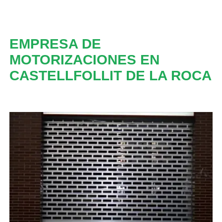
EMPRESA DE
MOTORIZACIONES EN
CASTELLFOLLIT DE LA ROCA