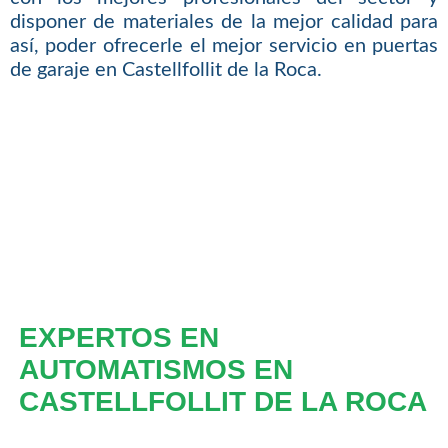
disponer de materiales de la mejor calidad para
así, poder ofrecerle el mejor servicio en puertas
de garaje en Castellfollit de la Roca.
EXPERTOS EN
AUTOMATISMOS EN
CASTELLFOLLIT DE LA ROCA