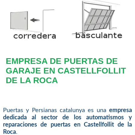
EMPRESA DE PUERTAS DE
GARAJE EN CASTELLFOLLIT
DE LA ROCA
Puertas y Persianas catalunya es una
empresa
dedicada al sector de los automatismos y
reparaciones de puertas en Castellfollit de la
Roca
.