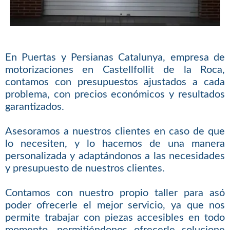
En Puertas y Persianas Catalunya, empresa de
motorizaciones en Castellfollit de la Roca,
contamos con presupuestos ajustados a cada
problema, con precios económicos y resultados
garantizados.
Asesoramos a nuestros clientes en caso de que
lo necesiten, y lo hacemos de una manera
personalizada y adaptándonos a las necesidades
y presupuesto de nuestros clientes.
Contamos con nuestro propio taller para asó
poder ofrecerle el mejor servicio, ya que nos
permite trabajar con piezas accesibles en todo
momento, permitiéndonos ofrecerle solucione