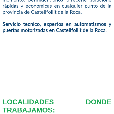
rápidas y económicas en cualquier punto de la
provincia de Castellfollit de la Roca.
Servicio tecnico, expertos en automatismos y
puertas motorizadas en Castellfollit de la Roca
.
LOCALIDADES DONDE
TRABAJAMOS: