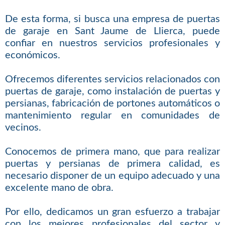
De esta forma, si busca una empresa de puertas
de garaje en Sant Jaume de Llierca, puede
confiar en nuestros servicios profesionales y
económicos.
Ofrecemos diferentes servicios relacionados con
puertas de garaje, como instalación de puertas y
persianas, fabricación de portones automáticos o
mantenimiento regular en comunidades de
vecinos.
Conocemos de primera mano, que para realizar
puertas y persianas de primera calidad, es
necesario disponer de un equipo adecuado y una
excelente mano de obra.
Por ello, dedicamos un gran esfuerzo a trabajar
con los mejores profesionales del sector y