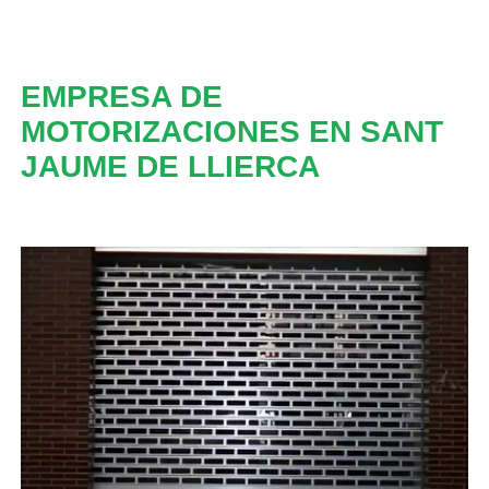
EMPRESA DE
MOTORIZACIONES EN SANT
JAUME DE LLIERCA