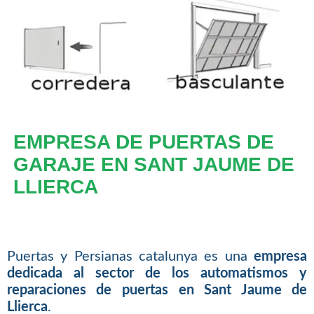
EMPRESA DE PUERTAS DE
GARAJE EN SANT JAUME DE
LLIERCA
Puertas y Persianas catalunya es una
empresa
dedicada al sector de los automatismos y
reparaciones de puertas en Sant Jaume de
Llierca
.