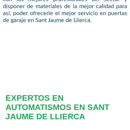
disponer de materiales de la mejor calidad para
así, poder ofrecerle el mejor servicio en puertas
de garaje en Sant Jaume de Llierca.
EXPERTOS EN
AUTOMATISMOS EN SANT
JAUME DE LLIERCA