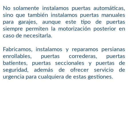
No solamente instalamos puertas automáticas,
sino que también instalamos puertas manuales
para garajes, aunque este tipo de puertas
siempre permiten la motorización posterior en
caso de necesitarla.
Fabricamos, instalamos y reparamos persianas
enrollables, puertas correderas, puertas
batientes, puertas seccionales y puertas de
seguridad, además de ofrecer servicio de
urgencia para cualquiera de estas gestiones.