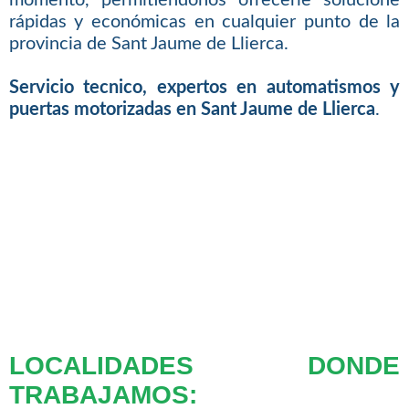
rápidas y económicas en cualquier punto de la
provincia de Sant Jaume de Llierca.
Servicio tecnico, expertos en automatismos y
puertas motorizadas en Sant Jaume de Llierca
.
LOCALIDADES DONDE
TRABAJAMOS: