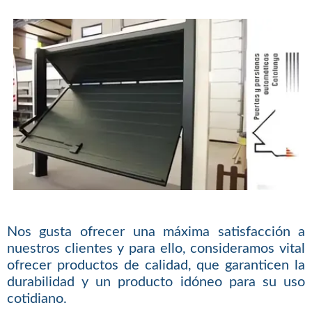
Nos gusta ofrecer una máxima satisfacción a
nuestros clientes y para ello, consideramos vital
ofrecer productos de calidad, que garanticen la
durabilidad y un producto idóneo para su uso
cotidiano.