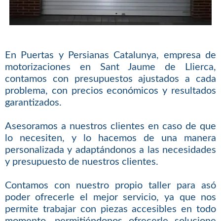
En Puertas y Persianas Catalunya, empresa de
motorizaciones en Sant Jaume de Llierca,
contamos con presupuestos ajustados a cada
problema, con precios económicos y resultados
garantizados.
Asesoramos a nuestros clientes en caso de que
lo necesiten, y lo hacemos de una manera
personalizada y adaptándonos a las necesidades
y presupuesto de nuestros clientes.
Contamos con nuestro propio taller para asó
poder ofrecerle el mejor servicio, ya que nos
permite trabajar con piezas accesibles en todo
momento, permitiéndonos ofrecerle solucione