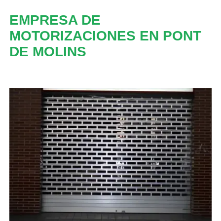
EMPRESA DE
MOTORIZACIONES EN PONT
DE MOLINS