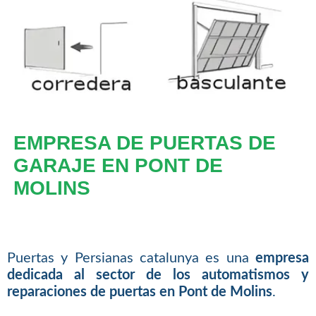
EMPRESA DE PUERTAS DE
GARAJE EN PONT DE
MOLINS
Puertas y Persianas catalunya es una
empresa
dedicada al sector de los automatismos y
reparaciones de puertas en Pont de Molins
.