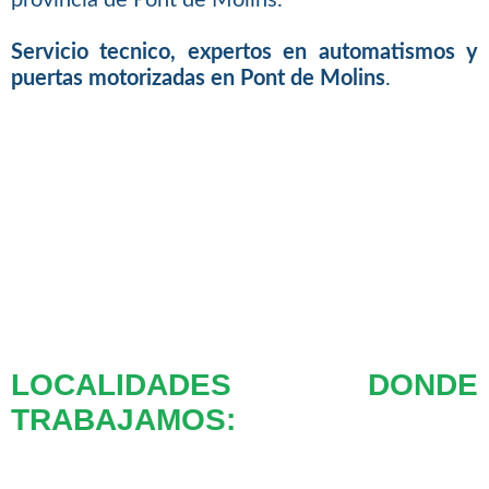
Servicio tecnico, expertos en automatismos y
puertas motorizadas en Pont de Molins
.
LOCALIDADES DONDE
TRABAJAMOS: