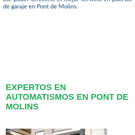
de garaje en Pont de Molins.
EXPERTOS EN
AUTOMATISMOS EN PONT DE
MOLINS