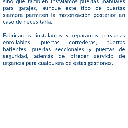
sino que también instalamos puertas manuales
para garajes, aunque este tipo de puertas
siempre permiten la motorización posterior en
caso de necesitarla.
Fabricamos, instalamos y reparamos persianas
enrollables, puertas correderas, puertas
batientes, puertas seccionales y puertas de
seguridad, además de ofrecer servicio de
urgencia para cualquiera de estas gestiones.