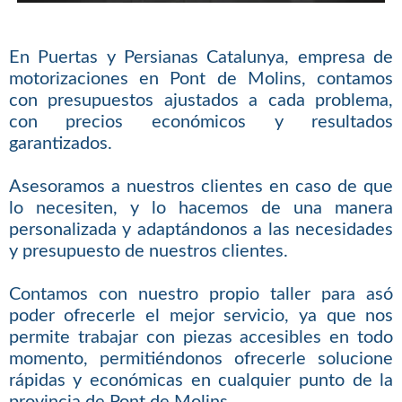
En Puertas y Persianas Catalunya, empresa de
motorizaciones en Pont de Molins, contamos
con presupuestos ajustados a cada problema,
con precios económicos y resultados
garantizados.
Asesoramos a nuestros clientes en caso de que
lo necesiten, y lo hacemos de una manera
personalizada y adaptándonos a las necesidades
y presupuesto de nuestros clientes.
Contamos con nuestro propio taller para asó
poder ofrecerle el mejor servicio, ya que nos
permite trabajar con piezas accesibles en todo
momento, permitiéndonos ofrecerle solucione
rápidas y económicas en cualquier punto de la
provincia de Pont de Molins.