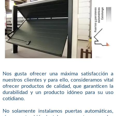
Nos gusta ofrecer una máxima satisfacción a
nuestros clientes y para ello, consideramos vital
ofrecer productos de calidad, que garanticen la
durabilidad y un producto idóneo para su uso
cotidiano.
No solamente instalamos puertas automáticas,