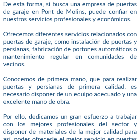
De esta forma, si busca una empresa de puertas
de garaje en Pont de Molins, puede confiar en
nuestros servicios profesionales y económicos.
Ofrecemos diferentes servicios relacionados con
puertas de garaje, como instalación de puertas y
persianas, fabricación de portones automáticos o
mantenimiento regular en comunidades de
vecinos.
Conocemos de primera mano, que para realizar
puertas y persianas de primera calidad, es
necesario disponer de un equipo adecuado y una
excelente mano de obra.
Por ello, dedicamos un gran esfuerzo a trabajar
con los mejores profesionales del sector y
disponer de materiales de la mejor calidad para
así, poder ofrecerle el mejor servicio en puertas