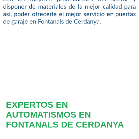
disponer de materiales de la mejor calidad para
así, poder ofrecerle el mejor servicio en puertas
de garaje en Fontanals de Cerdanya.
EXPERTOS EN
AUTOMATISMOS EN
FONTANALS DE CERDANYA