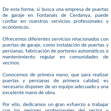
De esta forma, si busca una empresa de puertas
de garaje en Fontanals de Cerdanya, puede
confiar en nuestros servicios profesionales y
económicos.
Ofrecemos diferentes servicios relacionados con
puertas de garaje, como instalación de puertas y
persianas, fabricación de portones automáticos o
mantenimiento regular en comunidades de
vecinos.
Conocemos de primera mano, que para realizar
puertas y persianas de primera calidad, es
necesario disponer de un equipo adecuado y una
excelente mano de obra.
Por ello, dedicamos un gran esfuerzo a trabajar
con los mejores profesionales del sector y