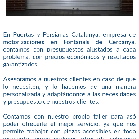
En Puertas y Persianas Catalunya, empresa de
motorizaciones en Fontanals de Cerdanya,
contamos con presupuestos ajustados a cada
problema, con precios económicos y resultados
garantizados.
Asesoramos a nuestros clientes en caso de que
lo necesiten, y lo hacemos de una manera
personalizada y adaptándonos a las necesidades
y presupuesto de nuestros clientes.
Contamos con nuestro propio taller para asó
poder ofrecerle el mejor servicio, ya que nos
permite trabajar con piezas accesibles en todo
momento, permitiéndonos ofrecerle solucione