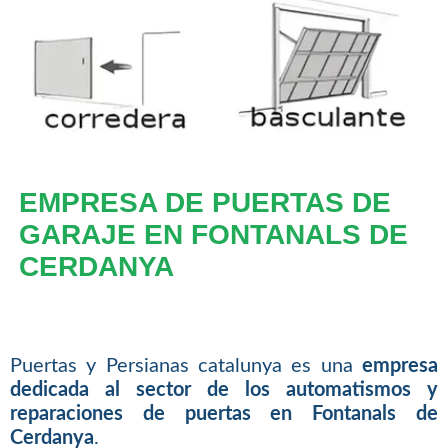
EMPRESA DE PUERTAS DE
GARAJE EN FONTANALS DE
CERDANYA
Puertas y Persianas catalunya es una
empresa
dedicada al sector de los automatismos y
reparaciones de puertas en Fontanals de
Cerdanya
.