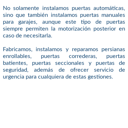
No solamente instalamos puertas automáticas,
sino que también instalamos puertas manuales
para garajes, aunque este tipo de puertas
siempre permiten la motorización posterior en
caso de necesitarla.
Fabricamos, instalamos y reparamos persianas
enrollables, puertas correderas, puertas
batientes, puertas seccionales y puertas de
seguridad, además de ofrecer servicio de
urgencia para cualquiera de estas gestiones.