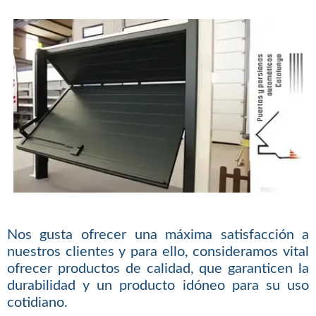
Nos gusta ofrecer una máxima satisfacción a
nuestros clientes y para ello, consideramos vital
ofrecer productos de calidad, que garanticen la
durabilidad y un producto idóneo para su uso
cotidiano.