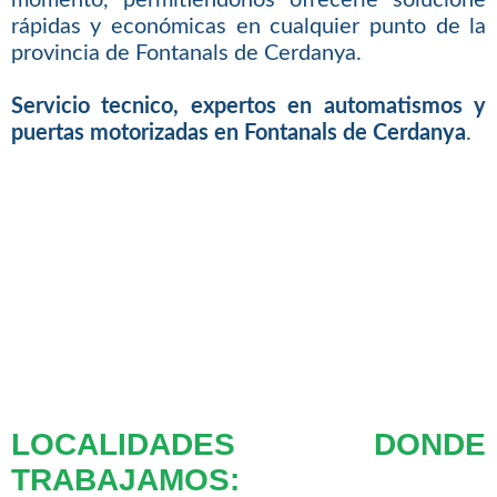
rápidas y económicas en cualquier punto de la
provincia de Fontanals de Cerdanya.
Servicio tecnico, expertos en automatismos y
puertas motorizadas en Fontanals de Cerdanya
.
LOCALIDADES DONDE
TRABAJAMOS: