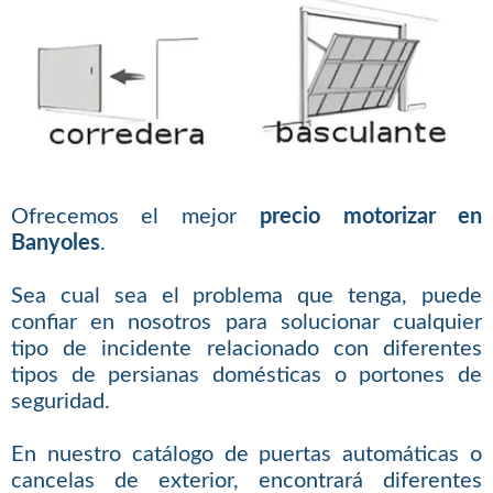
Ofrecemos el mejor
precio motorizar en
Banyoles
.
Sea cual sea el problema que tenga, puede
confiar en nosotros para solucionar cualquier
tipo de incidente relacionado con diferentes
tipos de persianas domésticas o portones de
seguridad.
En nuestro catálogo de puertas automáticas o
cancelas de exterior, encontrará diferentes