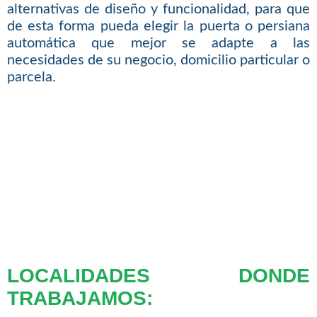
alternativas de diseño y funcionalidad, para que
de esta forma pueda elegir la puerta o persiana
automática que mejor se adapte a las
necesidades de su negocio, domicilio particular o
parcela.
LOCALIDADES DONDE
TRABAJAMOS: