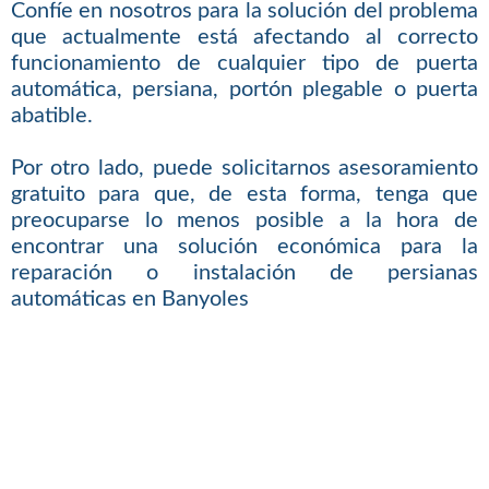
Confíe en nosotros para la solución del problema
que actualmente está afectando al correcto
funcionamiento de cualquier tipo de puerta
automática, persiana, portón plegable o puerta
abatible.
Por otro lado, puede solicitarnos asesoramiento
gratuito para que, de esta forma, tenga que
preocuparse lo menos posible a la hora de
encontrar una solución económica para la
reparación o instalación de persianas
automáticas en Banyoles