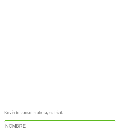
Envía tu consulta ahora, es fácil: