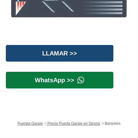
LLAMAR >>
WhatsApp >>
Puertas Garaje
Precio Puerta Garaje en Girona
Banyoles