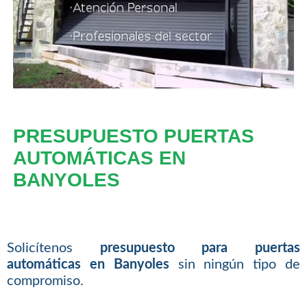
PRESUPUESTO PUERTAS
AUTOMÁTICAS EN
BANYOLES
Solicítenos
presupuesto para puertas
automáticas en Banyoles
sin ningún tipo de
compromiso.