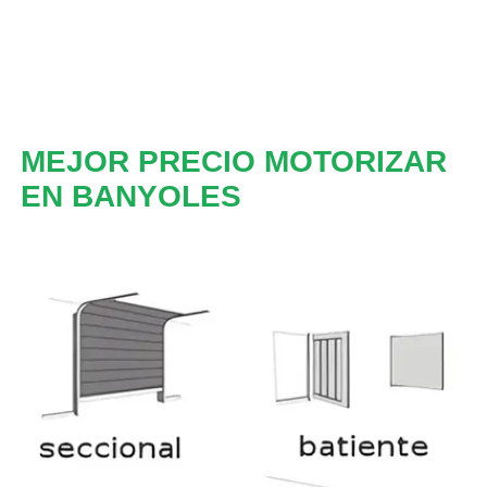
MEJOR PRECIO MOTORIZAR
EN BANYOLES