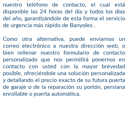
nuestro teléfono de contacto, el cual está
disponible las 24 horas del día y todos los días
del año, garantizándole de esta forma el servicio
de urgencia más rápido de Banyoles .
Como otra alternativa, puede enviarnos un
correo electrónico a nuestra dirección web, o
bien rellenar nuestro formulario de contacto
personalizado que nos permitirá ponernos en
contacto con usted con la mayor brevedad
posible, ofreciéndole una solución personalizada
y detallando el precio exacto de su futura puerta
de garaje o de la reparación su portón, persiana
enrollable o puerta automática.