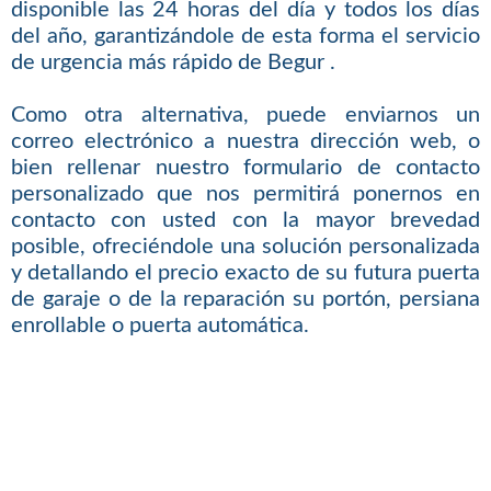
disponible las 24 horas del día y todos los días
del año, garantizándole de esta forma el servicio
de urgencia más rápido de Begur .
Como otra alternativa, puede enviarnos un
correo electrónico a nuestra dirección web, o
bien rellenar nuestro formulario de contacto
personalizado que nos permitirá ponernos en
contacto con usted con la mayor brevedad
posible, ofreciéndole una solución personalizada
y detallando el precio exacto de su futura puerta
de garaje o de la reparación su portón, persiana
enrollable o puerta automática.