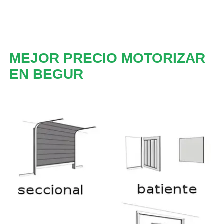
MEJOR PRECIO MOTORIZAR
EN BEGUR