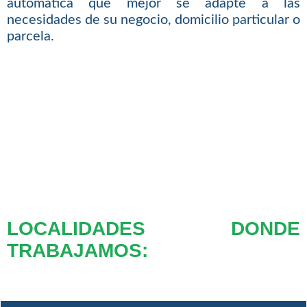
automática que mejor se adapte a las
necesidades de su negocio, domicilio particular o
parcela.
LOCALIDADES DONDE
TRABAJAMOS: