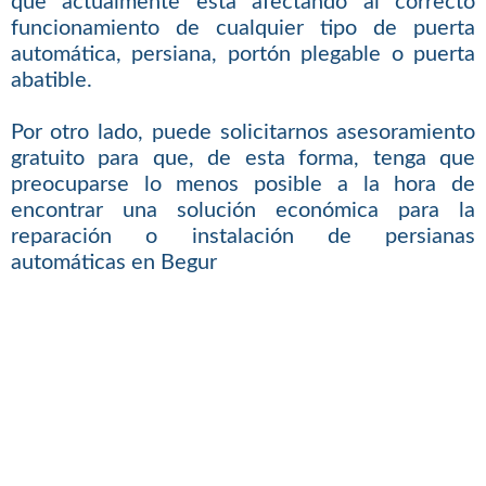
que actualmente está afectando al correcto
funcionamiento de cualquier tipo de puerta
automática, persiana, portón plegable o puerta
abatible.
Por otro lado, puede solicitarnos asesoramiento
gratuito para que, de esta forma, tenga que
preocuparse lo menos posible a la hora de
encontrar una solución económica para la
reparación o instalación de persianas
automáticas en Begur