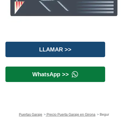
LLAMAR >>
WhatsApp >>
Puertas Garaje
Precio Puerta Garaje en Girona
Begur