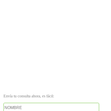
Envía tu consulta ahora, es fácil: