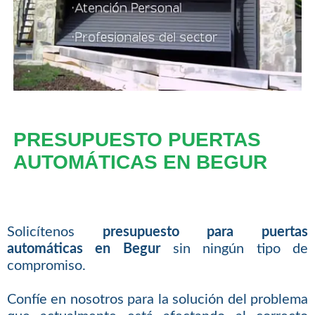
PRESUPUESTO PUERTAS
AUTOMÁTICAS EN BEGUR
Solicítenos
presupuesto para puertas
automáticas en Begur
sin ningún tipo de
compromiso.
Confíe en nosotros para la solución del problema