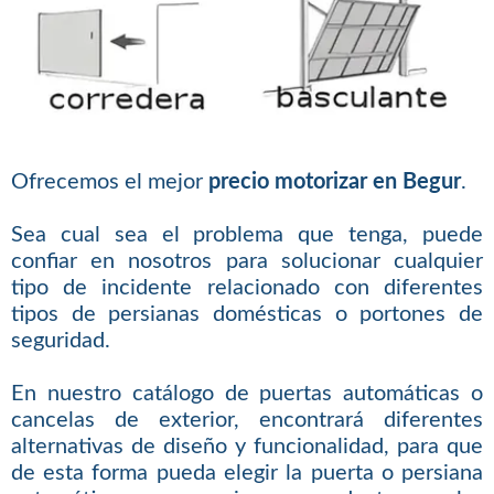
Ofrecemos el mejor
precio motorizar en Begur
.
Sea cual sea el problema que tenga, puede
confiar en nosotros para solucionar cualquier
tipo de incidente relacionado con diferentes
tipos de persianas domésticas o portones de
seguridad.
En nuestro catálogo de puertas automáticas o
cancelas de exterior, encontrará diferentes
alternativas de diseño y funcionalidad, para que
de esta forma pueda elegir la puerta o persiana