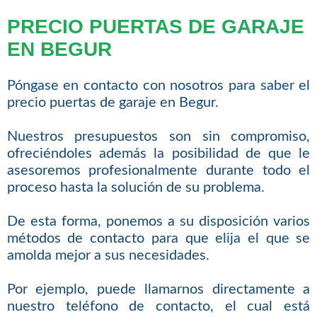
PRECIO PUERTAS DE GARAJE
EN BEGUR
Póngase en contacto con nosotros para saber el
precio puertas de garaje en Begur.
Nuestros presupuestos son sin compromiso,
ofreciéndoles además la posibilidad de que le
asesoremos profesionalmente durante todo el
proceso hasta la solución de su problema.
De esta forma, ponemos a su disposición varios
métodos de contacto para que elija el que se
amolda mejor a sus necesidades.
Por ejemplo, puede llamarnos directamente a
nuestro teléfono de contacto, el cual está