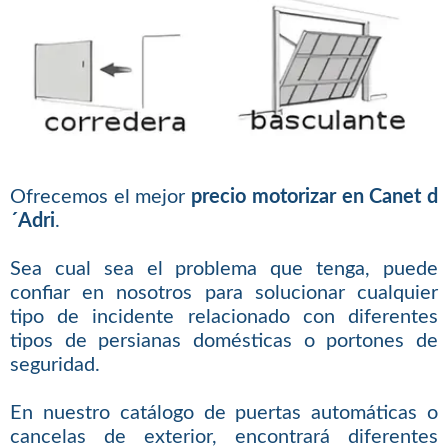
Ofrecemos el mejor
precio motorizar en Canet d
´Adri
.
Sea cual sea el problema que tenga, puede
confiar en nosotros para solucionar cualquier
tipo de incidente relacionado con diferentes
tipos de persianas domésticas o portones de
seguridad.
En nuestro catálogo de puertas automáticas o
cancelas de exterior, encontrará diferentes