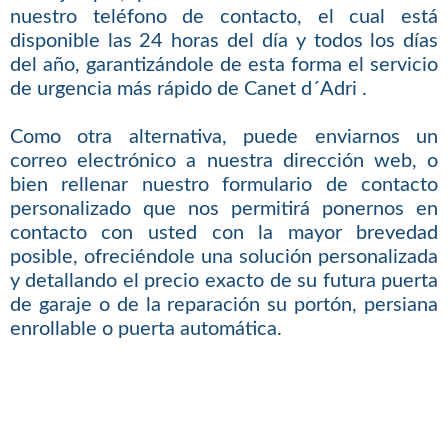
nuestro teléfono de contacto, el cual está
disponible las 24 horas del día y todos los días
del año, garantizándole de esta forma el servicio
de urgencia más rápido de Canet d´Adri .
Como otra alternativa, puede enviarnos un
correo electrónico a nuestra dirección web, o
bien rellenar nuestro formulario de contacto
personalizado que nos permitirá ponernos en
contacto con usted con la mayor brevedad
posible, ofreciéndole una solución personalizada
y detallando el precio exacto de su futura puerta
de garaje o de la reparación su portón, persiana
enrollable o puerta automática.