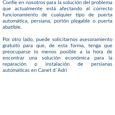
Confíe en nosotros para la solución del problema
que actualmente está afectando al correcto
funcionamiento de cualquier tipo de puerta
automática, persiana, portón plegable o puerta
abatible.
Por otro lado, puede solicitarnos asesoramiento
gratuito para que, de esta forma, tenga que
preocuparse lo menos posible a la hora de
encontrar una solución económica para la
reparación o instalación de persianas
automáticas en Canet d´Adri