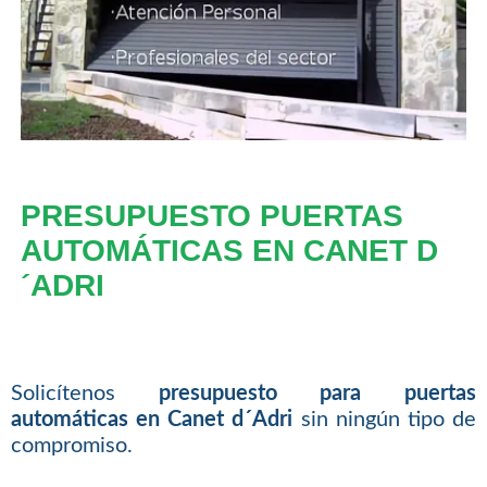
PRESUPUESTO PUERTAS
AUTOMÁTICAS EN CANET D
´ADRI
Solicítenos
presupuesto para puertas
automáticas en Canet d´Adri
sin ningún tipo de
compromiso.