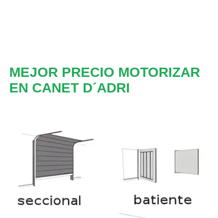
MEJOR PRECIO MOTORIZAR
EN CANET D´ADRI