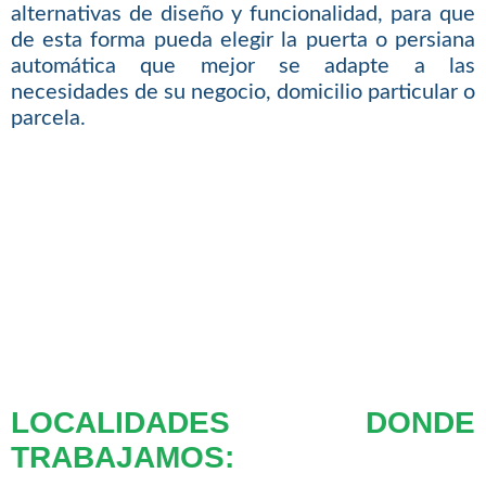
alternativas de diseño y funcionalidad, para que
de esta forma pueda elegir la puerta o persiana
automática que mejor se adapte a las
necesidades de su negocio, domicilio particular o
parcela.
LOCALIDADES DONDE
TRABAJAMOS: