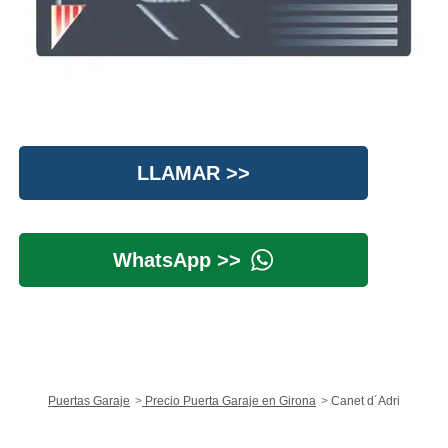
LLAMAR >>
WhatsApp >>
Puertas Garaje
Precio Puerta Garaje en Girona
Canet d´Adri