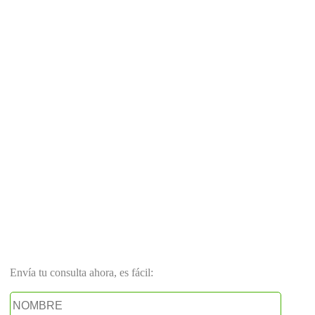
Envía tu consulta ahora, es fácil: