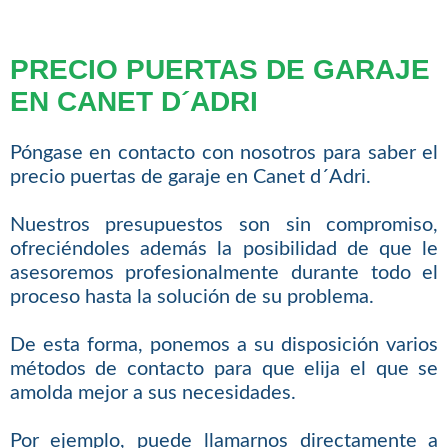
PRECIO PUERTAS DE GARAJE
EN CANET D´ADRI
Póngase en contacto con nosotros para saber el
precio puertas de garaje en Canet d´Adri.
Nuestros presupuestos son sin compromiso,
ofreciéndoles además la posibilidad de que le
asesoremos profesionalmente durante todo el
proceso hasta la solución de su problema.
De esta forma, ponemos a su disposición varios
métodos de contacto para que elija el que se
amolda mejor a sus necesidades.
Por ejemplo, puede llamarnos directamente a