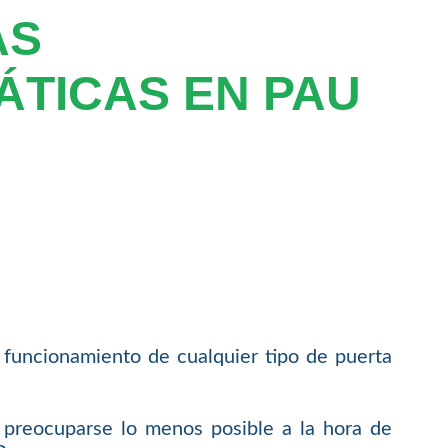
AS
TICAS EN PAU
 funcionamiento de cualquier tipo de puerta
e preocuparse lo menos posible a la hora de