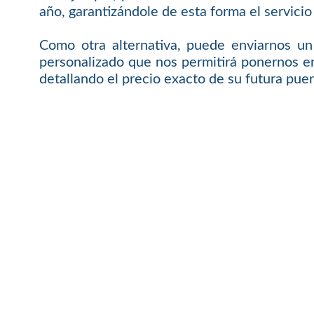
año, garantizándole de esta forma el servici
Como otra alternativa, puede enviarnos un
personalizado que nos permitirá ponernos e
detallando el precio exacto de su futura puer