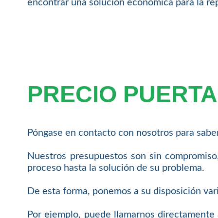
encontrar una solución económica para la re
PRECIO PUERTA
Póngase en contacto con nosotros para saber 
Nuestros presupuestos son sin compromiso,
proceso hasta la solución de su problema.
De esta forma, ponemos a su disposición var
Por ejemplo, puede llamarnos directamente a 