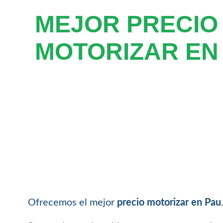
MEJOR PRECIO
MOTORIZAR EN
Ofrecemos el mejor
precio motorizar en Pau