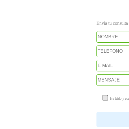
Envía tu consulta a
He leído y ac