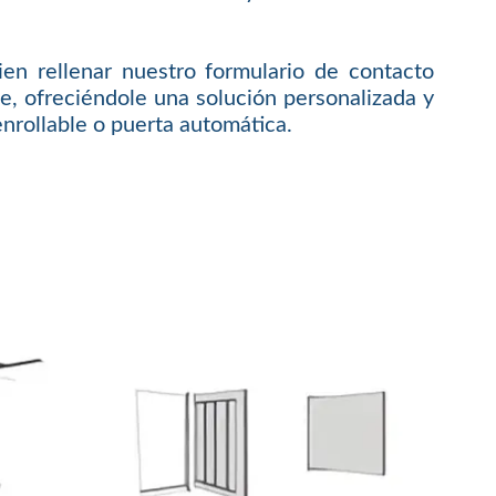
en rellenar nuestro formulario de contacto
, ofreciéndole una solución personalizada y
enrollable o puerta automática.