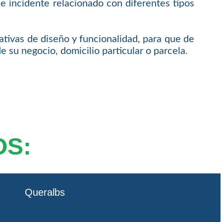
e incidente relacionado con diferentes tipos
ativas de diseño y funcionalidad, para que de
 su negocio, domicilio particular o parcela.
OS:
Queralbs