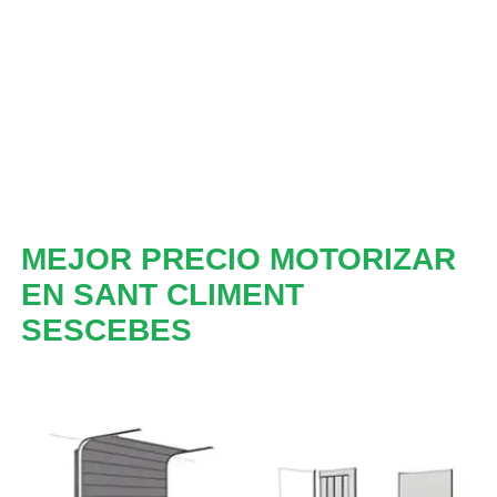
MEJOR PRECIO MOTORIZAR
EN SANT CLIMENT
SESCEBES