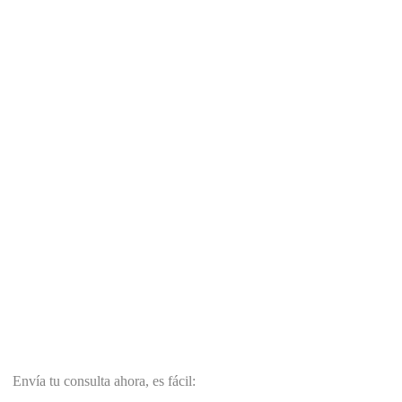
Envía tu consulta ahora, es fácil: