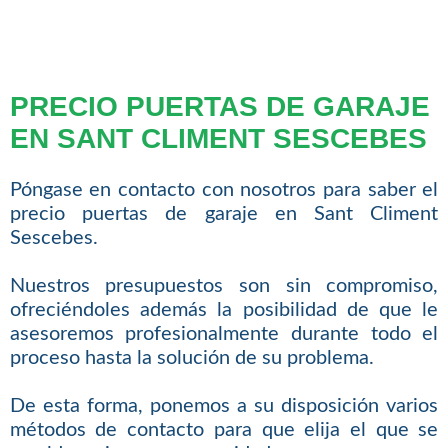
PRECIO PUERTAS DE GARAJE
EN SANT CLIMENT SESCEBES
Póngase en contacto con nosotros para saber el
precio puertas de garaje en Sant Climent
Sescebes.
Nuestros presupuestos son sin compromiso,
ofreciéndoles además la posibilidad de que le
asesoremos profesionalmente durante todo el
proceso hasta la solución de su problema.
De esta forma, ponemos a su disposición varios
métodos de contacto para que elija el que se