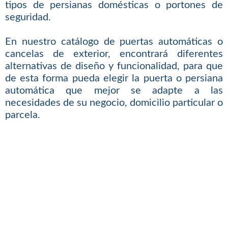
tipos de persianas domésticas o portones de
seguridad.
En nuestro catálogo de puertas automáticas o
cancelas de exterior, encontrará diferentes
alternativas de diseño y funcionalidad, para que
de esta forma pueda elegir la puerta o persiana
automática que mejor se adapte a las
necesidades de su negocio, domicilio particular o
parcela.