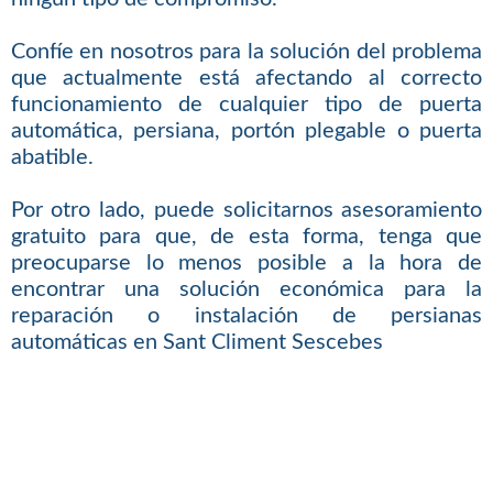
Confíe en nosotros para la solución del problema
que actualmente está afectando al correcto
funcionamiento de cualquier tipo de puerta
automática, persiana, portón plegable o puerta
abatible.
Por otro lado, puede solicitarnos asesoramiento
gratuito para que, de esta forma, tenga que
preocuparse lo menos posible a la hora de
encontrar una solución económica para la
reparación o instalación de persianas
automáticas en Sant Climent Sescebes