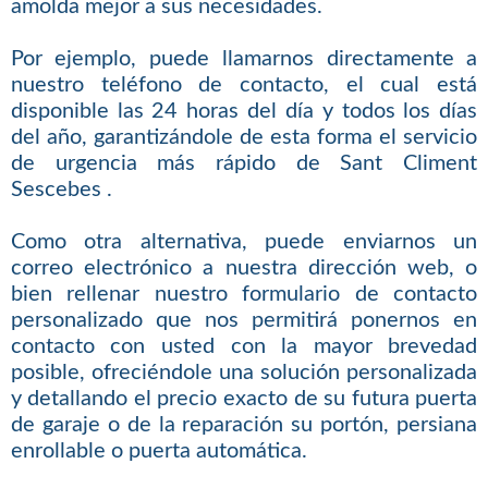
amolda mejor a sus necesidades.
Por ejemplo, puede llamarnos directamente a
nuestro teléfono de contacto, el cual está
disponible las 24 horas del día y todos los días
del año, garantizándole de esta forma el servicio
de urgencia más rápido de Sant Climent
Sescebes .
Como otra alternativa, puede enviarnos un
correo electrónico a nuestra dirección web, o
bien rellenar nuestro formulario de contacto
personalizado que nos permitirá ponernos en
contacto con usted con la mayor brevedad
posible, ofreciéndole una solución personalizada
y detallando el precio exacto de su futura puerta
de garaje o de la reparación su portón, persiana
enrollable o puerta automática.