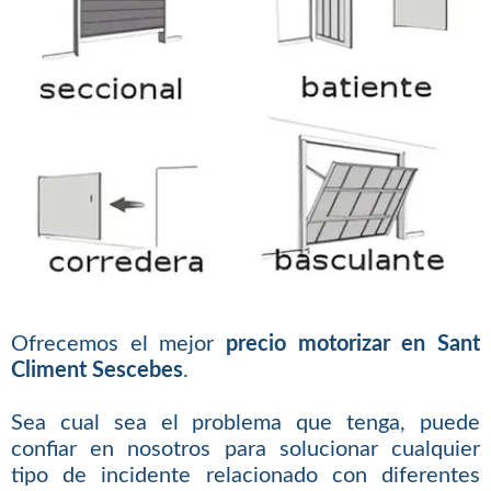
Ofrecemos el mejor
precio motorizar en Sant
Climent Sescebes
.
Sea cual sea el problema que tenga, puede
confiar en nosotros para solucionar cualquier
tipo de incidente relacionado con diferentes