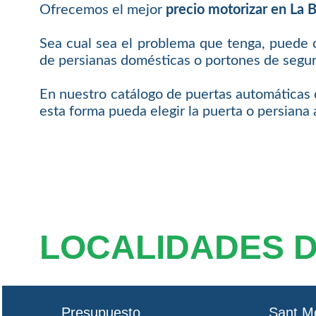
Ofrecemos el mejor
precio motorizar en La 
Sea cual sea el problema que tenga, puede c
de persianas domésticas o portones de segur
En nuestro catálogo de puertas automáticas o
esta forma pueda elegir la puerta o persiana
LOCALIDADES 
Presupuesto
Sant M