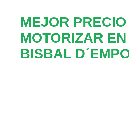
MEJOR PRECIO
MOTORIZAR EN
BISBAL D´EMP