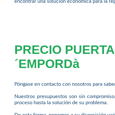
encontrar una solución económica para la re
PRECIO PUERTA
´EMPORDà
Póngase en contacto con nosotros para saber
Nuestros presupuestos son sin compromiso,
proceso hasta la solución de su problema.