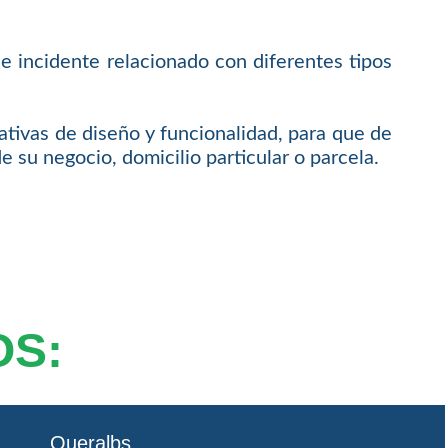
e incidente relacionado con diferentes tipos
ativas de diseño y funcionalidad, para que de
 su negocio, domicilio particular o parcela.
OS:
Queralbs