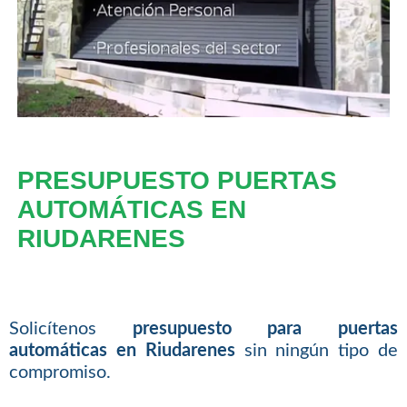
PRESUPUESTO PUERTAS
AUTOMÁTICAS EN
RIUDARENES
Solicítenos
presupuesto para puertas
automáticas en Riudarenes
sin ningún tipo de
compromiso.