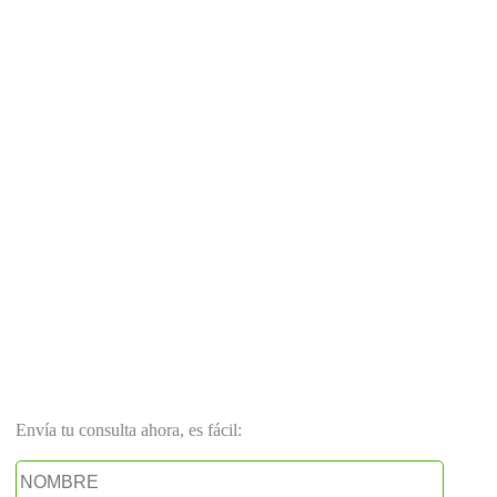
Envía tu consulta ahora, es fácil: