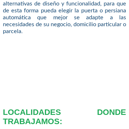
alternativas de diseño y funcionalidad, para que
de esta forma pueda elegir la puerta o persiana
automática que mejor se adapte a las
necesidades de su negocio, domicilio particular o
parcela.
LOCALIDADES DONDE
TRABAJAMOS: