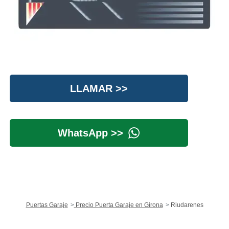
LLAMAR >>
WhatsApp >>
Puertas Garaje
Precio Puerta Garaje en Girona
Riudarenes