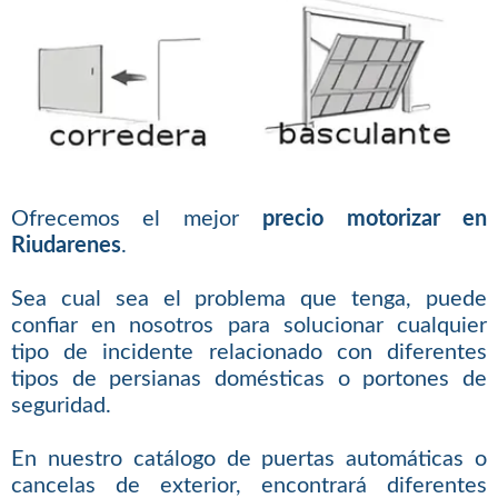
Ofrecemos el mejor
precio motorizar en
Riudarenes
.
Sea cual sea el problema que tenga, puede
confiar en nosotros para solucionar cualquier
tipo de incidente relacionado con diferentes
tipos de persianas domésticas o portones de
seguridad.
En nuestro catálogo de puertas automáticas o
cancelas de exterior, encontrará diferentes