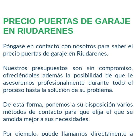
PRECIO PUERTAS DE GARAJE
EN RIUDARENES
Póngase en contacto con nosotros para saber el
precio puertas de garaje en Riudarenes.
Nuestros presupuestos son sin compromiso,
ofreciéndoles además la posibilidad de que le
asesoremos profesionalmente durante todo el
proceso hasta la solución de su problema.
De esta forma, ponemos a su disposición varios
métodos de contacto para que elija el que se
amolda mejor a sus necesidades.
Por ejemplo, puede llamarnos directamente a