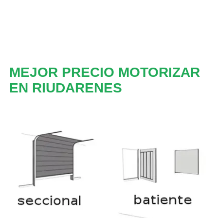
MEJOR PRECIO MOTORIZAR
EN RIUDARENES