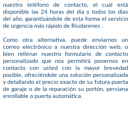
nuestro teléfono de contacto, el cual está
disponible las 24 horas del día y todos los días
del año, garantizándole de esta forma el servicio
de urgencia más rápido de Riudarenes .
Como otra alternativa, puede enviarnos un
correo electrónico a nuestra dirección web, o
bien rellenar nuestro formulario de contacto
personalizado que nos permitirá ponernos en
contacto con usted con la mayor brevedad
posible, ofreciéndole una solución personalizada
y detallando el precio exacto de su futura puerta
de garaje o de la reparación su portón, persiana
enrollable o puerta automática.