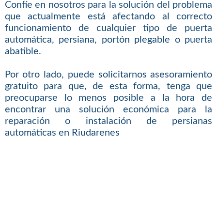
Confíe en nosotros para la solución del problema
que actualmente está afectando al correcto
funcionamiento de cualquier tipo de puerta
automática, persiana, portón plegable o puerta
abatible.
Por otro lado, puede solicitarnos asesoramiento
gratuito para que, de esta forma, tenga que
preocuparse lo menos posible a la hora de
encontrar una solución económica para la
reparación o instalación de persianas
automáticas en Riudarenes