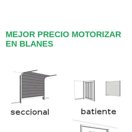
MEJOR PRECIO MOTORIZAR
EN BLANES