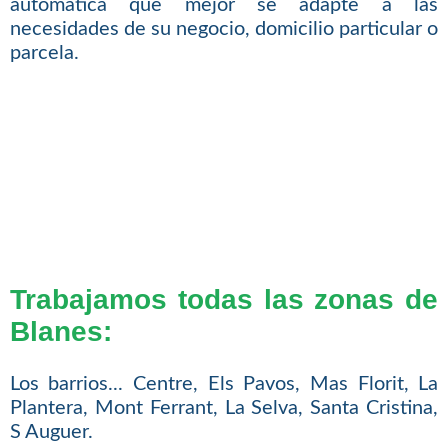
automática que mejor se adapte a las
necesidades de su negocio, domicilio particular o
parcela.
Trabajamos todas las zonas de
Blanes:
Los barrios... Centre, Els Pavos, Mas Florit, La
Plantera, Mont Ferrant, La Selva, Santa Cristina,
S Auguer.