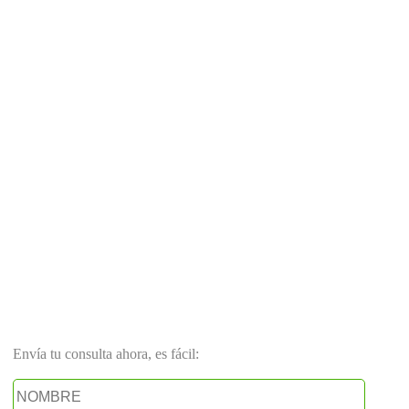
Envía tu consulta ahora, es fácil: