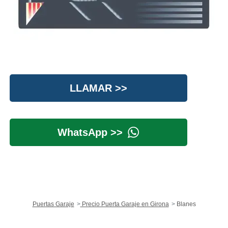
LLAMAR >>
WhatsApp >>
Puertas Garaje
Precio Puerta Garaje en Girona
Blanes