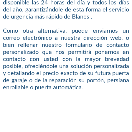
disponible las 24 horas del día y todos los días
del año, garantizándole de esta forma el servicio
de urgencia más rápido de Blanes .
Como otra alternativa, puede enviarnos un
correo electrónico a nuestra dirección web, o
bien rellenar nuestro formulario de contacto
personalizado que nos permitirá ponernos en
contacto con usted con la mayor brevedad
posible, ofreciéndole una solución personalizada
y detallando el precio exacto de su futura puerta
de garaje o de la reparación su portón, persiana
enrollable o puerta automática.