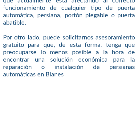
que actualmente está afectando al correcto
funcionamiento de cualquier tipo de puerta
automática, persiana, portón plegable o puerta
abatible.
Por otro lado, puede solicitarnos asesoramiento
gratuito para que, de esta forma, tenga que
preocuparse lo menos posible a la hora de
encontrar una solución económica para la
reparación o instalación de persianas
automáticas en Blanes