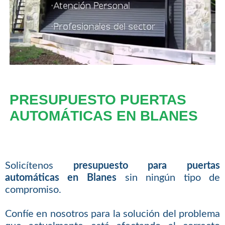
PRESUPUESTO PUERTAS
AUTOMÁTICAS EN BLANES
Solicítenos
presupuesto para puertas
automáticas en Blanes
sin ningún tipo de
compromiso.
Confíe en nosotros para la solución del problema