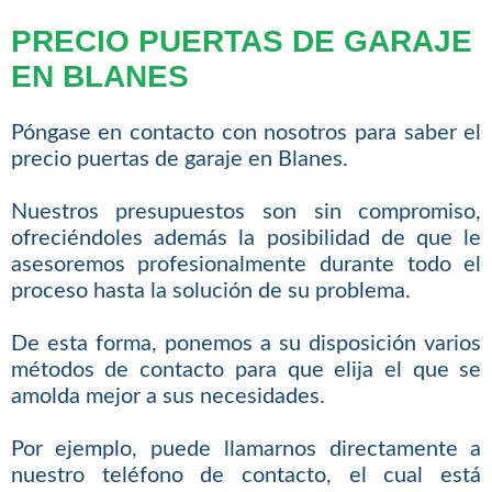
PRECIO PUERTAS DE GARAJE
EN BLANES
Póngase en contacto con nosotros para saber el
precio puertas de garaje en Blanes.
Nuestros presupuestos son sin compromiso,
ofreciéndoles además la posibilidad de que le
asesoremos profesionalmente durante todo el
proceso hasta la solución de su problema.
De esta forma, ponemos a su disposición varios
métodos de contacto para que elija el que se
amolda mejor a sus necesidades.
Por ejemplo, puede llamarnos directamente a
nuestro teléfono de contacto, el cual está