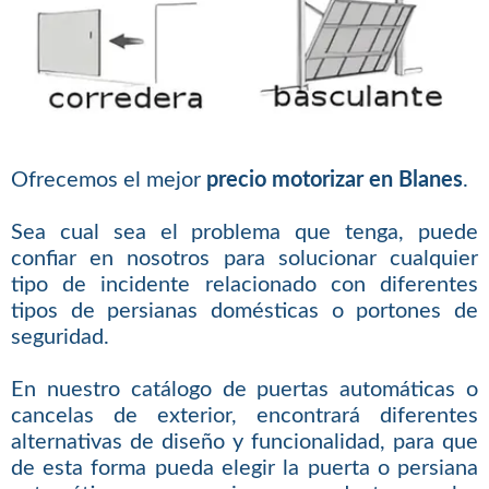
Ofrecemos el mejor
precio motorizar en Blanes
.
Sea cual sea el problema que tenga, puede
confiar en nosotros para solucionar cualquier
tipo de incidente relacionado con diferentes
tipos de persianas domésticas o portones de
seguridad.
En nuestro catálogo de puertas automáticas o
cancelas de exterior, encontrará diferentes
alternativas de diseño y funcionalidad, para que
de esta forma pueda elegir la puerta o persiana