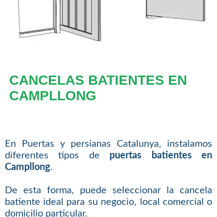
CANCELAS BATIENTES EN
CAMPLLONG
En Puertas y persianas Catalunya, instalamos
diferentes tipos de
puertas batientes en
Campllong
.
De esta forma, puede seleccionar la cancela
batiente ideal para su negocio, local comercial o
domicilio particular.