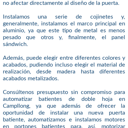
no afectar directamente al diseño de la puerta.
Instalamos una serie de cojinetes y,
generalmente, instalamos el marco principal en
aluminio, ya que este tipo de metal es menos
pesado que otros y, finalmente, el panel
sándwich.
Además, puede elegir entre diferentes colores y
acabados, pudiendo incluso elegir el material de
realización, desde madera hasta diferentes
acabados metalizados.
Consúltenos presupuesto sin compromiso para
automatizar batientes de doble hoja en
Campllong, ya que además de ofrecer la
oportunidad de instalar una nueva puerta
batiente, automatizamos e instalamos motores
en portones batientes para, así, motorizar