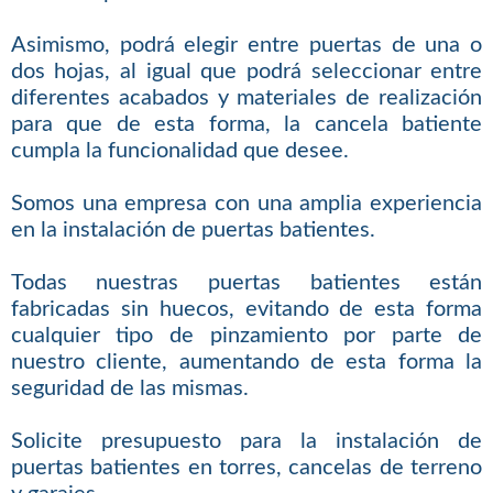
Asimismo, podrá elegir entre puertas de una o
dos hojas, al igual que podrá seleccionar entre
diferentes acabados y materiales de realización
para que de esta forma, la cancela batiente
cumpla la funcionalidad que desee.
Somos una empresa con una amplia experiencia
en la instalación de puertas batientes.
Todas nuestras puertas batientes están
fabricadas sin huecos, evitando de esta forma
cualquier tipo de pinzamiento por parte de
nuestro cliente, aumentando de esta forma la
seguridad de las mismas.
Solicite presupuesto para la instalación de
puertas batientes en torres, cancelas de terreno