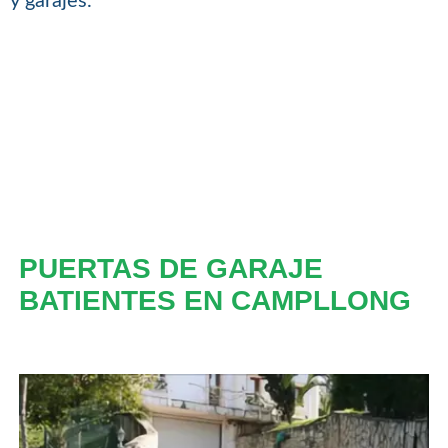
y garajes.
PUERTAS DE GARAJE
BATIENTES EN CAMPLLONG