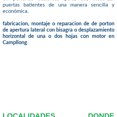
puertas batientes de una manera sencilla y
económica.
fabricacion, montaje o reparacion de de porton
de apertura lateral con bisagra o desplazamiento
horizontal de una o dos hojas con motor en
Campllong
.
LOCALIDADES DONDE