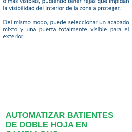
o más visibles, pudiendo tener rejas que impidan
la visibilidad del interior de la zona a proteger.
Del mismo modo, puede seleccionar un acabado
mixto y una puerta totalmente visible para el
exterior.
AUTOMATIZAR BATIENTES
DE DOBLE HOJA EN