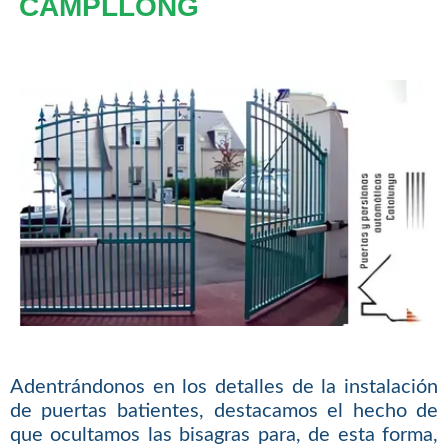
CAMPLLONG
Adentrándonos en los detalles de la instalación
de puertas batientes, destacamos el hecho de
que ocultamos las bisagras para, de esta forma,