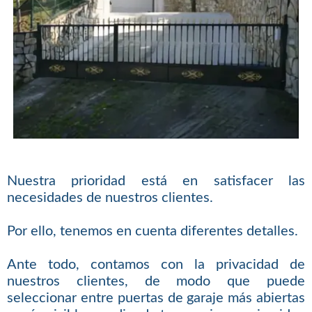
Nuestra prioridad está en satisfacer las
necesidades de nuestros clientes.
Por ello, tenemos en cuenta diferentes detalles.
Ante todo, contamos con la privacidad de
nuestros clientes, de modo que puede
seleccionar entre puertas de garaje más abiertas