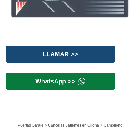
LLAMAR >>
WhatsApp >>
Puertas Garaje
Cancelas Batientes en Girona
Campllong