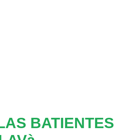
AS BATIENTES