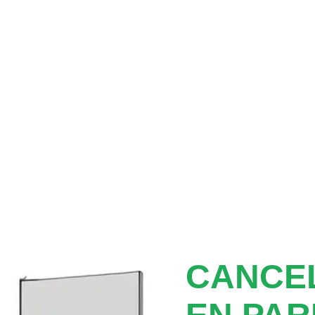
CANCEL