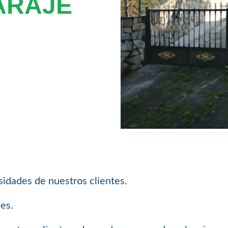
ARAJE
sidades de nuestros clientes.
les.