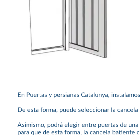
En Puertas y persianas Catalunya, instalamos
De esta forma, puede seleccionar la cancela b
Asimismo, podrá elegir entre puertas de una 
para que de esta forma, la cancela batiente 