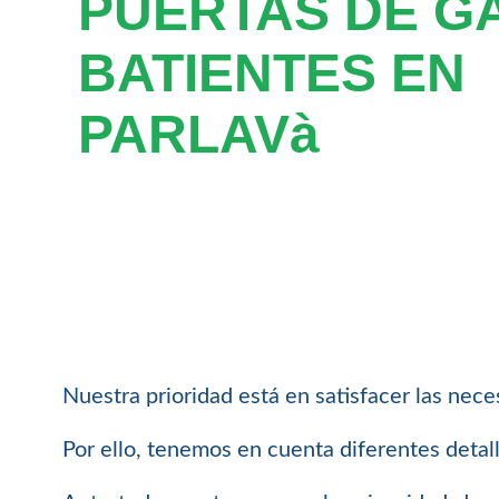
PUERTAS DE G
BATIENTES EN
PARLAVà
Nuestra prioridad está en satisfacer las nece
Por ello, tenemos en cuenta diferentes detal