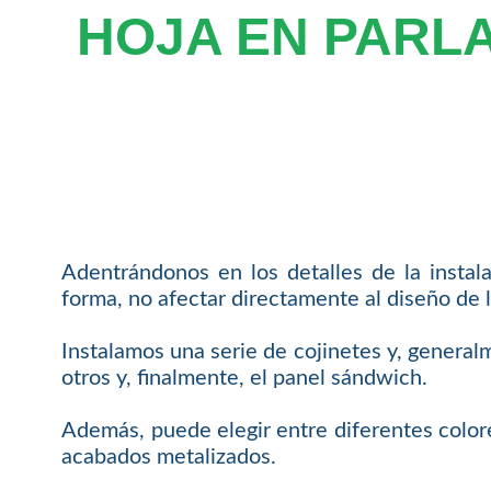
HOJA EN PARL
Adentrándonos en los detalles de la instal
forma, no afectar directamente al diseño de l
Instalamos una serie de cojinetes y, general
otros y, finalmente, el panel sándwich.
Además, puede elegir entre diferentes colore
acabados metalizados.