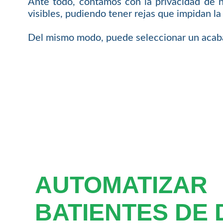
Ante todo, contamos con la privacidad de 
visibles, pudiendo tener rejas que impidan la v
Del mismo modo, puede seleccionar un acabad
AUTOMATIZAR
BATIENTES DE