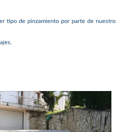
er tipo de pinzamiento por parte de nuestro
ajes.