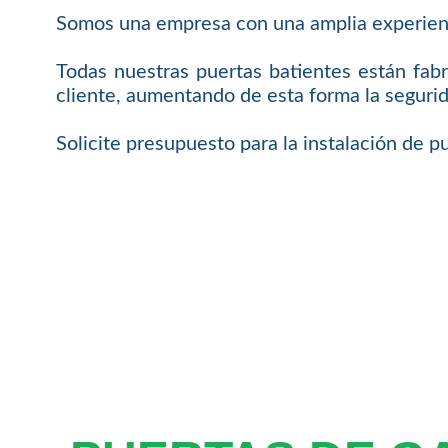
Somos una empresa con una amplia experienci
Todas nuestras puertas batientes están fab
cliente, aumentando de esta forma la seguri
Solicite presupuesto para la instalación de p