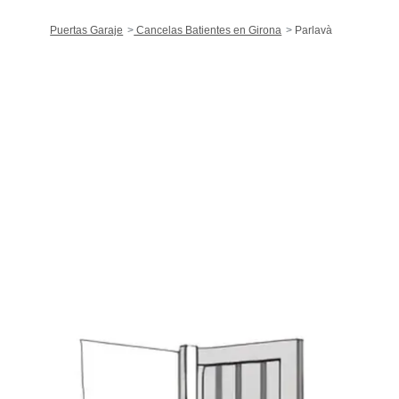
Puertas Garaje
Cancelas Batientes en Girona
Parlavà