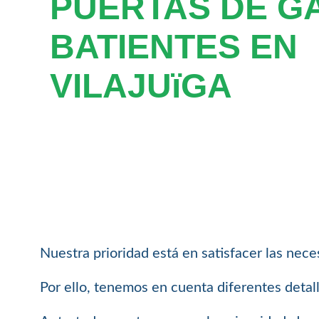
PUERTAS DE G
BATIENTES EN
VILAJUïGA
Nuestra prioridad está en satisfacer las nece
Por ello, tenemos en cuenta diferentes detal