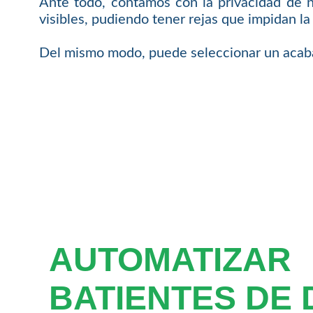
Ante todo, contamos con la privacidad de 
visibles, pudiendo tener rejas que impidan la v
Del mismo modo, puede seleccionar un acabad
AUTOMATIZAR
BATIENTES DE