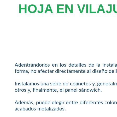
HOJA EN VILAJ
Adentrándonos en los detalles de la instal
forma, no afectar directamente al diseño de l
Instalamos una serie de cojinetes y, general
otros y, finalmente, el panel sándwich.
Además, puede elegir entre diferentes colore
acabados metalizados.