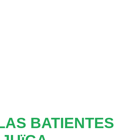
AS BATIENTES