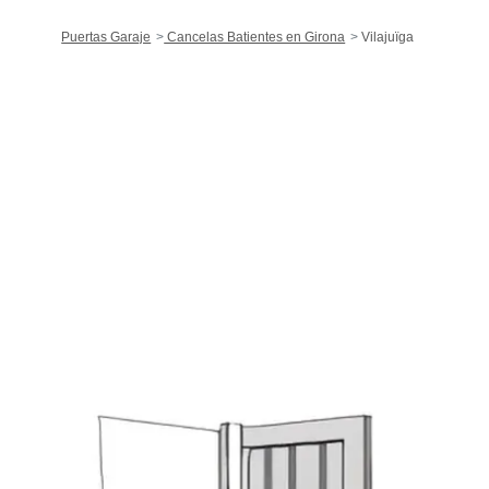
Puertas Garaje
Cancelas Batientes en Girona
Vilajuïga