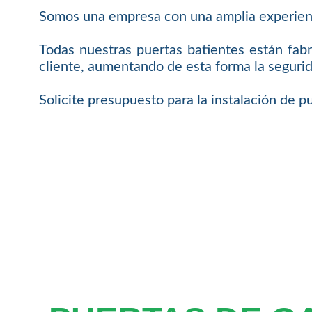
Somos una empresa con una amplia experienci
Todas nuestras puertas batientes están fab
cliente, aumentando de esta forma la seguri
Solicite presupuesto para la instalación de p