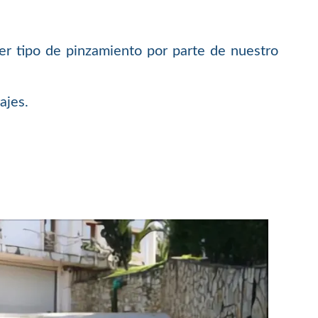
er tipo de pinzamiento por parte de nuestro
ajes.