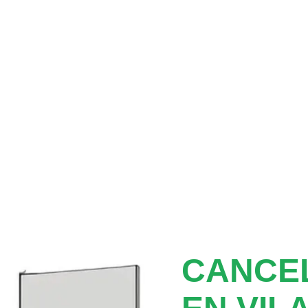
CANCEL