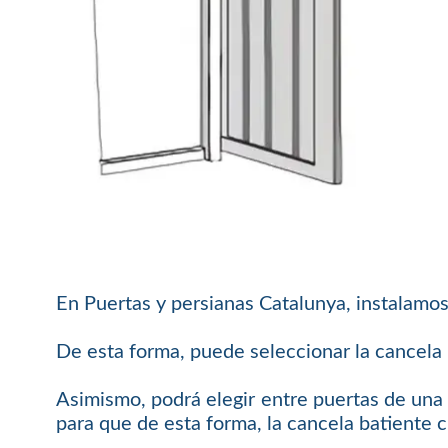
En Puertas y persianas Catalunya, instalamos
De esta forma, puede seleccionar la cancela b
Asimismo, podrá elegir entre puertas de una 
para que de esta forma, la cancela batiente 