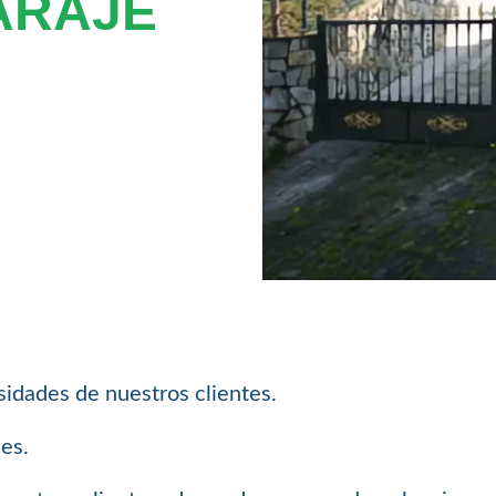
ARAJE
sidades de nuestros clientes.
les.