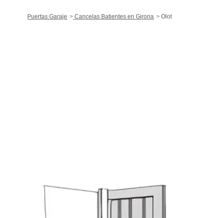
Puertas Garaje
Cancelas Batientes en Girona
Olot