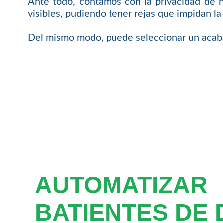
Ante todo, contamos con la privacidad de 
visibles, pudiendo tener rejas que impidan la v
Del mismo modo, puede seleccionar un acabad
AUTOMATIZAR
BATIENTES DE