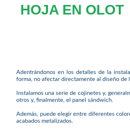
HOJA EN OLOT
Adentrándonos en los detalles de la instal
forma, no afectar directamente al diseño de l
Instalamos una serie de cojinetes y, general
otros y, finalmente, el panel sándwich.
Además, puede elegir entre diferentes colore
acabados metalizados.