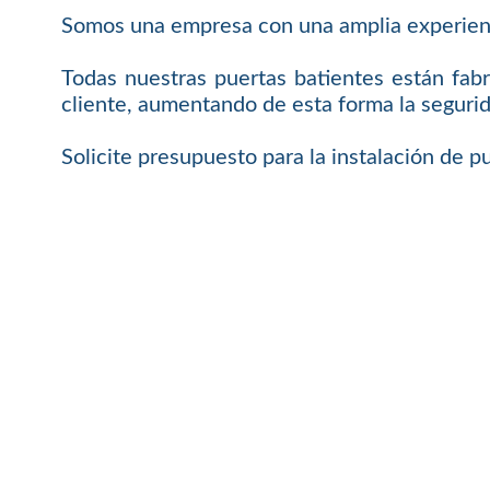
Somos una empresa con una amplia experienci
Todas nuestras puertas batientes están fab
cliente, aumentando de esta forma la seguri
Solicite presupuesto para la instalación de p