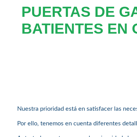
PUERTAS DE G
BATIENTES EN 
Nuestra prioridad está en satisfacer las nece
Por ello, tenemos en cuenta diferentes detal