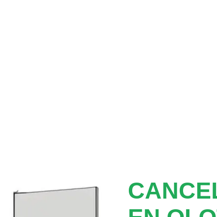
CANCEL