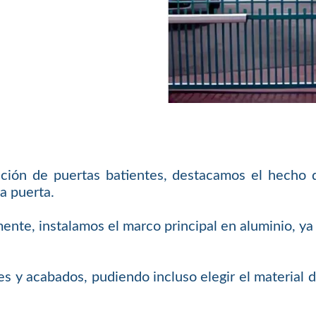
ación de puertas batientes, destacamos el hecho 
a puerta.
mente, instalamos el marco principal en aluminio, 
s y acabados, pudiendo incluso elegir el material 