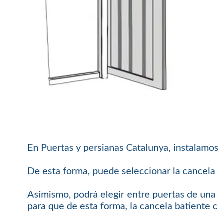
En Puertas y persianas Catalunya, instalamos
De esta forma, puede seleccionar la cancela b
Asimismo, podrá elegir entre puertas de una 
para que de esta forma, la cancela batiente 