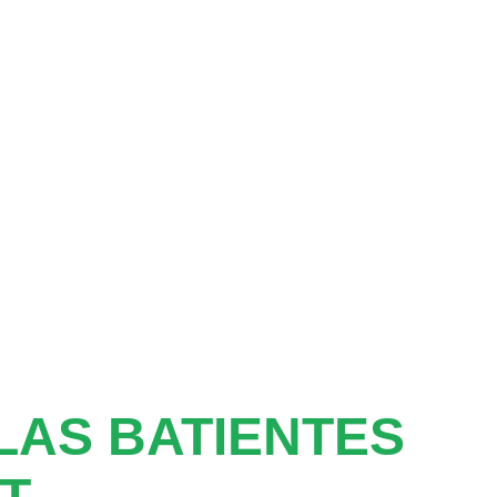
AS BATIENTES