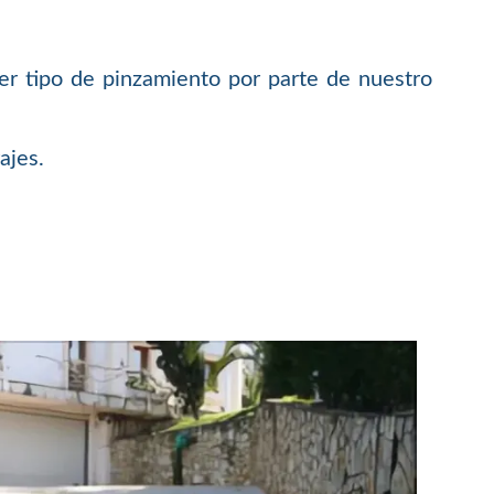
er tipo de pinzamiento por parte de nuestro
ajes.