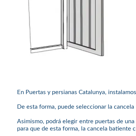
En Puertas y persianas Catalunya, instalamos
De esta forma, puede seleccionar la cancela b
Asimismo, podrá elegir entre puertas de una 
para que de esta forma, la cancela batiente 