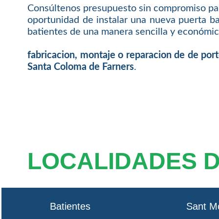
Consúltenos presupuesto sin compromiso par
oportunidad de instalar una nueva puerta ba
batientes de una manera sencilla y económic
fabricacion, montaje o reparacion de de por
Santa Coloma de Farners
.
LOCALIDADES 
Batientes
Sant M