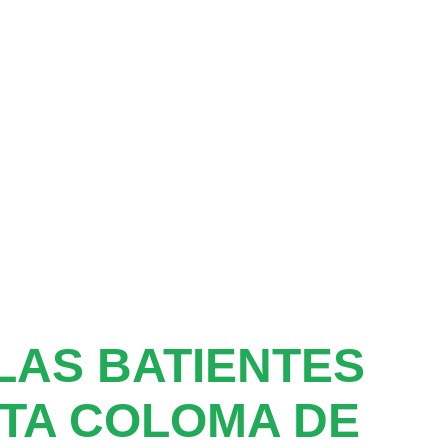
AS BATIENTES
TA COLOMA DE