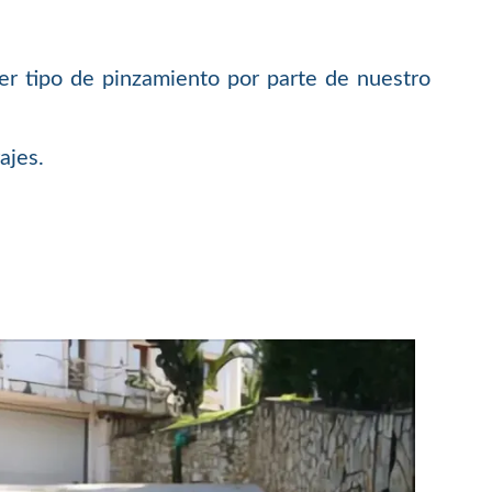
er tipo de pinzamiento por parte de nuestro
ajes.