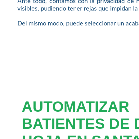
Ante todo, contamos con la privacidad de 
visibles, pudiendo tener rejas que impidan la v
Del mismo modo, puede seleccionar un acabad
AUTOMATIZAR
BATIENTES DE