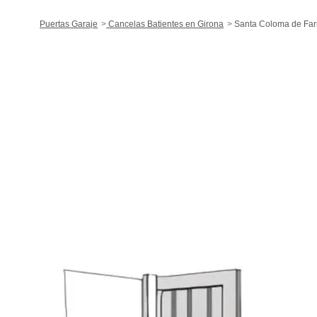
Puertas Garaje
Cancelas Batientes en Girona
Santa Coloma de Far