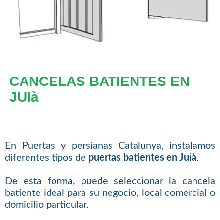
CANCELAS BATIENTES EN
JUIà
En Puertas y persianas Catalunya, instalamos
diferentes tipos de
puertas batientes en Juià
.
De esta forma, puede seleccionar la cancela
batiente ideal para su negocio, local comercial o
domicilio particular.