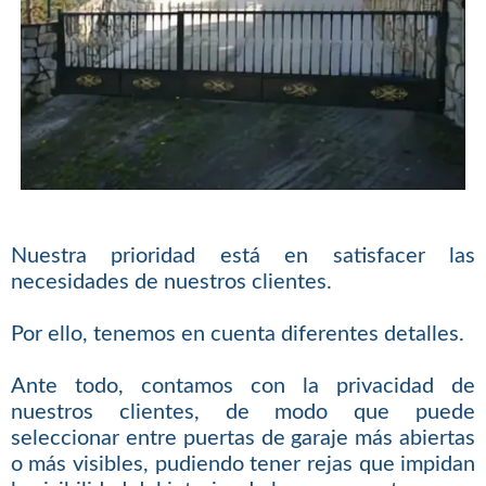
Nuestra prioridad está en satisfacer las
necesidades de nuestros clientes.
Por ello, tenemos en cuenta diferentes detalles.
Ante todo, contamos con la privacidad de
nuestros clientes, de modo que puede
seleccionar entre puertas de garaje más abiertas
o más visibles, pudiendo tener rejas que impidan