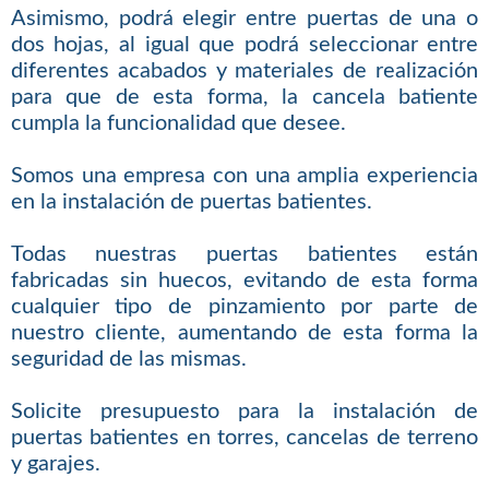
Asimismo, podrá elegir entre puertas de una o
dos hojas, al igual que podrá seleccionar entre
diferentes acabados y materiales de realización
para que de esta forma, la cancela batiente
cumpla la funcionalidad que desee.
Somos una empresa con una amplia experiencia
en la instalación de puertas batientes.
Todas nuestras puertas batientes están
fabricadas sin huecos, evitando de esta forma
cualquier tipo de pinzamiento por parte de
nuestro cliente, aumentando de esta forma la
seguridad de las mismas.
Solicite presupuesto para la instalación de
puertas batientes en torres, cancelas de terreno
y garajes.