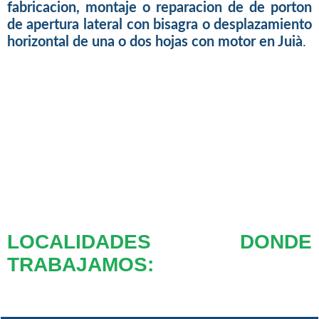
fabricacion, montaje o reparacion de de porton
de apertura lateral con bisagra o desplazamiento
horizontal de una o dos hojas con motor en Juià
.
LOCALIDADES DONDE
TRABAJAMOS: