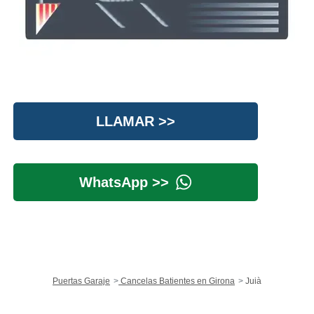
LLAMAR >>
WhatsApp >>
Puertas Garaje
Cancelas Batientes en Girona
Juià