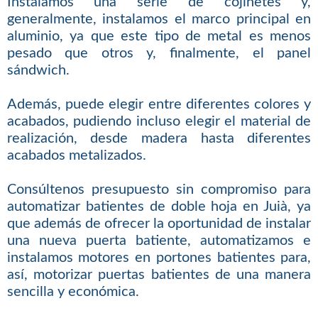
Instalamos una serie de cojinetes y,
generalmente, instalamos el marco principal en
aluminio, ya que este tipo de metal es menos
pesado que otros y, finalmente, el panel
sándwich.
Además, puede elegir entre diferentes colores y
acabados, pudiendo incluso elegir el material de
realización, desde madera hasta diferentes
acabados metalizados.
Consúltenos presupuesto sin compromiso para
automatizar batientes de doble hoja en Juià, ya
que además de ofrecer la oportunidad de instalar
una nueva puerta batiente, automatizamos e
instalamos motores en portones batientes para,
así, motorizar puertas batientes de una manera
sencilla y económica.