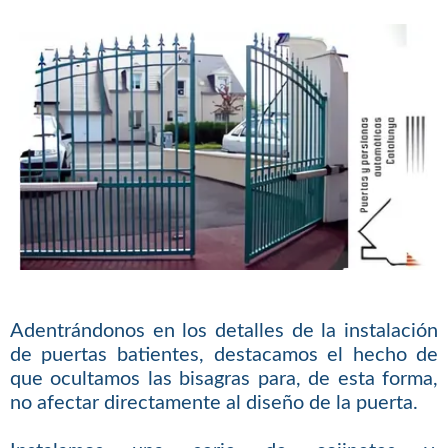
Adentrándonos en los detalles de la instalación
de puertas batientes, destacamos el hecho de
que ocultamos las bisagras para, de esta forma,
no afectar directamente al diseño de la puerta.