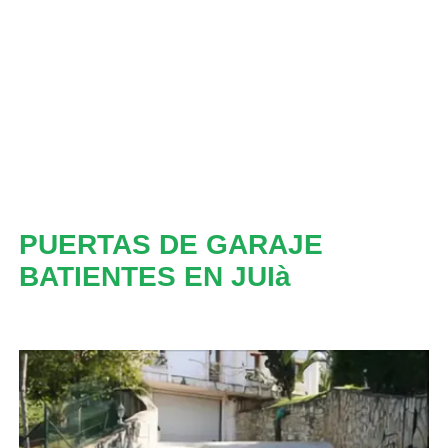
PUERTAS DE GARAJE
BATIENTES EN JUIà