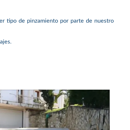
er tipo de pinzamiento por parte de nuestro
ajes.