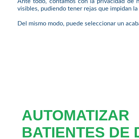
Ante todo, contamos con la privacidad de 
visibles, pudiendo tener rejas que impidan la v
Del mismo modo, puede seleccionar un acabad
AUTOMATIZAR
BATIENTES DE