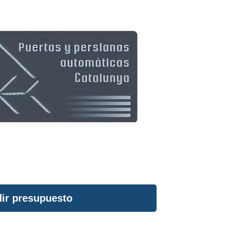
ir presupuesto