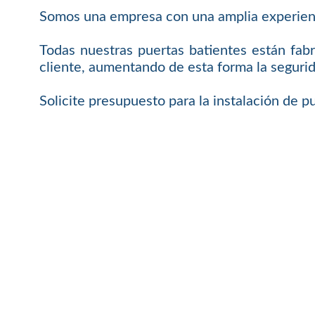
Somos una empresa con una amplia experienci
Todas nuestras puertas batientes están fab
cliente, aumentando de esta forma la seguri
Solicite presupuesto para la instalación de p