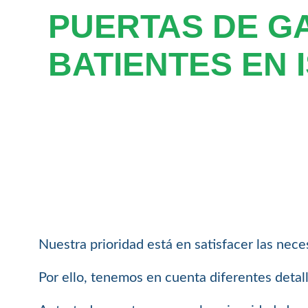
PUERTAS DE G
BATIENTES EN 
Nuestra prioridad está en satisfacer las nece
Por ello, tenemos en cuenta diferentes detal