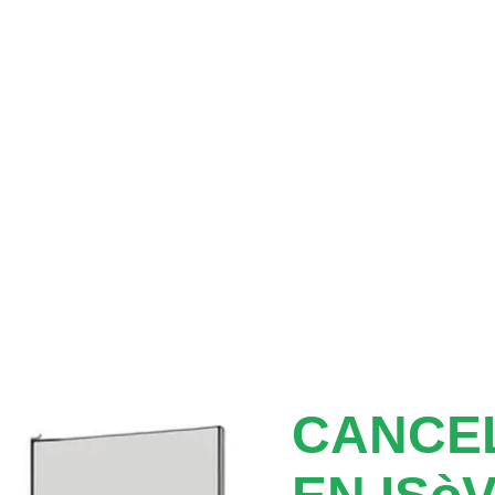
CANCEL