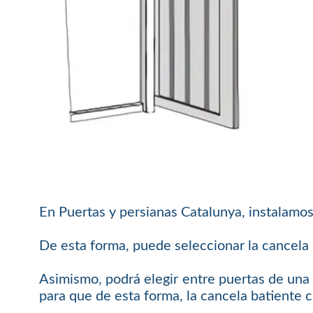
En Puertas y persianas Catalunya, instalamos
De esta forma, puede seleccionar la cancela b
Asimismo, podrá elegir entre puertas de una 
para que de esta forma, la cancela batiente 