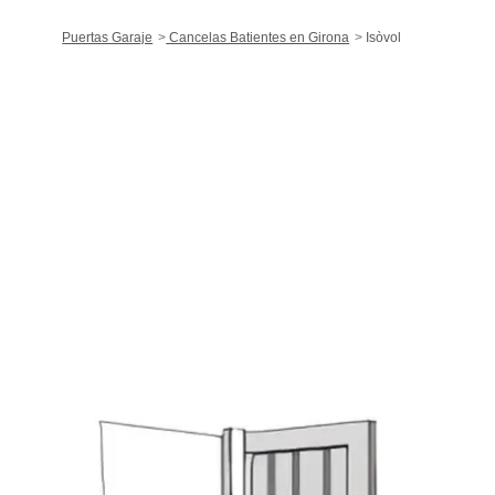
Puertas Garaje
Cancelas Batientes en Girona
Isòvol