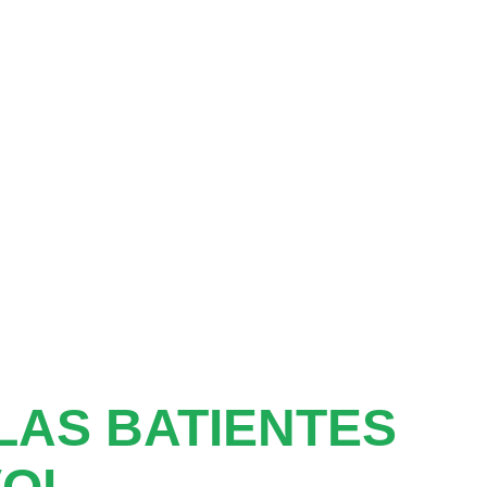
AS BATIENTES