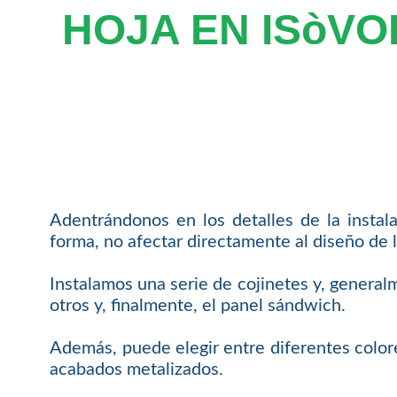
HOJA EN ISòVO
Adentrándonos en los detalles de la instal
forma, no afectar directamente al diseño de l
Instalamos una serie de cojinetes y, general
otros y, finalmente, el panel sándwich.
Además, puede elegir entre diferentes colore
acabados metalizados.