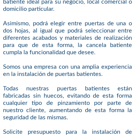
batiente ideal para su negocio, local comercial o
domicilio particular.
Asimismo, podrá elegir entre puertas de una o
dos hojas, al igual que podrá seleccionar entre
diferentes acabados y materiales de realización
para que de esta forma, la cancela batiente
cumpla la funcionalidad que desee.
Somos una empresa con una amplia experiencia
en la instalación de puertas batientes.
Todas nuestras puertas batientes están
fabricadas sin huecos, evitando de esta forma
cualquier tipo de pinzamiento por parte de
nuestro cliente, aumentando de esta forma la
seguridad de las mismas.
Solicite presupuesto para la instalación de