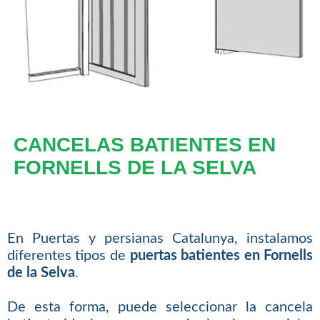
CANCELAS BATIENTES EN
FORNELLS DE LA SELVA
En Puertas y persianas Catalunya, instalamos
diferentes tipos de
puertas batientes en Fornells
de la Selva
.
De esta forma, puede seleccionar la cancela