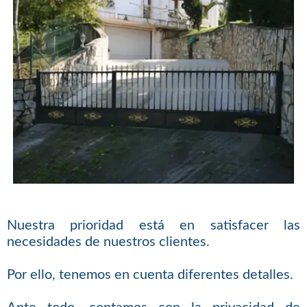
Nuestra prioridad está en satisfacer las
necesidades de nuestros clientes.
Por ello, tenemos en cuenta diferentes detalles.