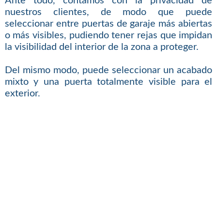
Ante todo, contamos con la privacidad de
nuestros clientes, de modo que puede
seleccionar entre puertas de garaje más abiertas
o más visibles, pudiendo tener rejas que impidan
la visibilidad del interior de la zona a proteger.
Del mismo modo, puede seleccionar un acabado
mixto y una puerta totalmente visible para el
exterior.