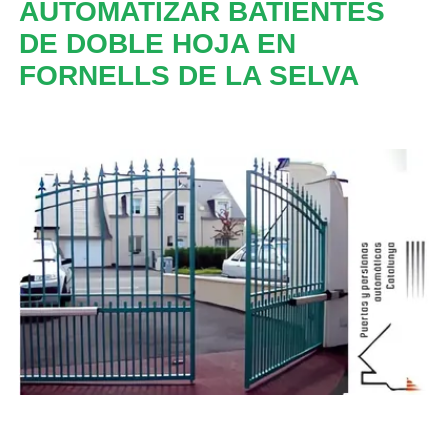
AUTOMATIZAR BATIENTES
DE DOBLE HOJA EN
FORNELLS DE LA SELVA