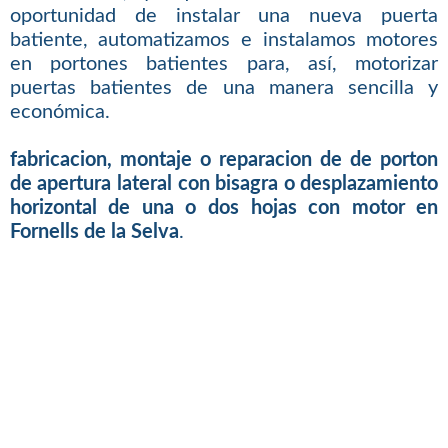
oportunidad de instalar una nueva puerta
batiente, automatizamos e instalamos motores
en portones batientes para, así, motorizar
puertas batientes de una manera sencilla y
económica.
fabricacion, montaje o reparacion de de porton
de apertura lateral con bisagra o desplazamiento
horizontal de una o dos hojas con motor en
Fornells de la Selva
.