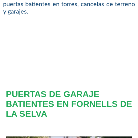
puertas batientes en torres, cancelas de terreno
y garajes.
PUERTAS DE GARAJE
BATIENTES EN FORNELLS DE
LA SELVA