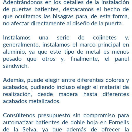
Adentrándonos en los detalles de la instalación
de puertas batientes, destacamos el hecho de
que ocultamos las bisagras para, de esta forma,
no afectar directamente al diseño de la puerta.
Instalamos una serie de cojinetes y,
generalmente, instalamos el marco principal en
aluminio, ya que este tipo de metal es menos
pesado que otros y, finalmente, el panel
sándwich.
Además, puede elegir entre diferentes colores y
acabados, pudiendo incluso elegir el material de
realización, desde madera hasta diferentes
acabados metalizados.
Consúltenos presupuesto sin compromiso para
automatizar batientes de doble hoja en Fornells
de la Selva, ya que además de ofrecer la