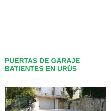
PUERTAS DE GARAJE
BATIENTES EN URÚS