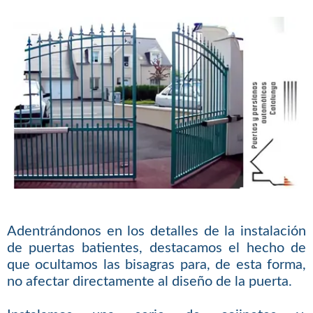
Adentrándonos en los detalles de la instalación
de puertas batientes, destacamos el hecho de
que ocultamos las bisagras para, de esta forma,
no afectar directamente al diseño de la puerta.