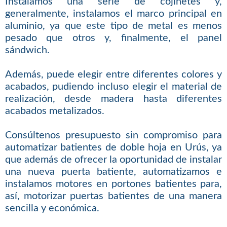
Instalamos una serie de cojinetes y,
generalmente, instalamos el marco principal en
aluminio, ya que este tipo de metal es menos
pesado que otros y, finalmente, el panel
sándwich.
Además, puede elegir entre diferentes colores y
acabados, pudiendo incluso elegir el material de
realización, desde madera hasta diferentes
acabados metalizados.
Consúltenos presupuesto sin compromiso para
automatizar batientes de doble hoja en Urús, ya
que además de ofrecer la oportunidad de instalar
una nueva puerta batiente, automatizamos e
instalamos motores en portones batientes para,
así, motorizar puertas batientes de una manera
sencilla y económica.