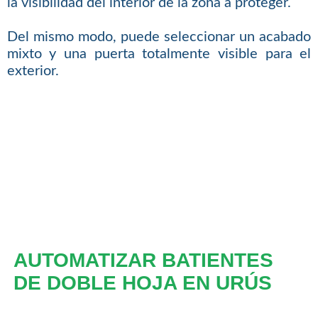
la visibilidad del interior de la zona a proteger.
Del mismo modo, puede seleccionar un acabado
mixto y una puerta totalmente visible para el
exterior.
AUTOMATIZAR BATIENTES
DE DOBLE HOJA EN URÚS