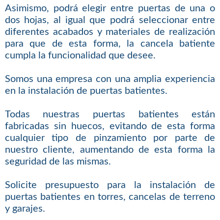
Asimismo, podrá elegir entre puertas de una o
dos hojas, al igual que podrá seleccionar entre
diferentes acabados y materiales de realización
para que de esta forma, la cancela batiente
cumpla la funcionalidad que desee.
Somos una empresa con una amplia experiencia
en la instalación de puertas batientes.
Todas nuestras puertas batientes están
fabricadas sin huecos, evitando de esta forma
cualquier tipo de pinzamiento por parte de
nuestro cliente, aumentando de esta forma la
seguridad de las mismas.
Solicite presupuesto para la instalación de
puertas batientes en torres, cancelas de terreno
y garajes.