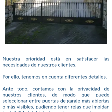
Nuestra prioridad está en satisfacer las
necesidades de nuestros clientes.
Por ello, tenemos en cuenta diferentes detalles.
Ante todo, contamos con la privacidad de
nuestros clientes, de modo que puede
seleccionar entre puertas de garaje más abiertas
o más visibles, pudiendo tener rejas que impidan