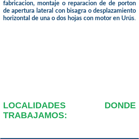
fabricacion, montaje o reparacion de de porton
de apertura lateral con bisagra o desplazamiento
horizontal de una o dos hojas con motor en Urús
.
LOCALIDADES DONDE
TRABAJAMOS: