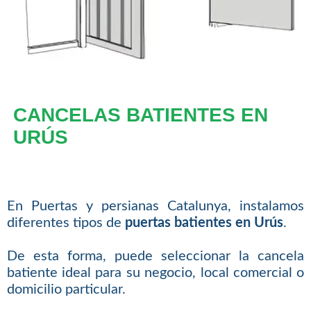
CANCELAS BATIENTES EN
URÚS
En Puertas y persianas Catalunya, instalamos
diferentes tipos de
puertas batientes en Urús
.
De esta forma, puede seleccionar la cancela
batiente ideal para su negocio, local comercial o
domicilio particular.