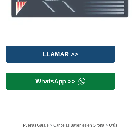
LLAMAR >>
WhatsApp >>
Puertas Garaje
Cancelas Batientes en Girona
Urús